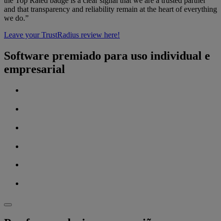
the Top Rated badge is a clear signal that we are a trusted partner
and that transparency and reliability remain at the heart of everything
we do.”
Leave your TrustRadius review here!
Software premiado para uso individual e
empresarial