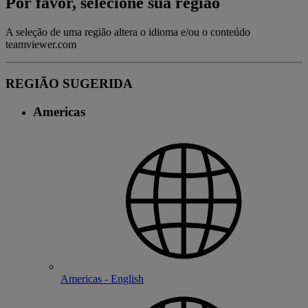
Por favor, selecione sua região
A seleção de uma região altera o idioma e/ou o conteúdo
teamviewer.com
REGIÃO SUGERIDA
Americas
Americas - English