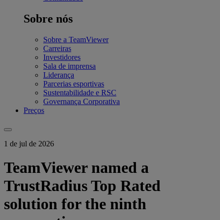
Sobre nós
Sobre a TeamViewer
Carreiras
Investidores
Sala de imprensa
Liderança
Parcerias esportivas
Sustentabilidade e RSC
Governança Corporativa
Preços
1 de jul de 2026
TeamViewer named a
TrustRadius Top Rated
solution for the ninth