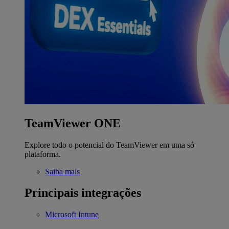
TeamViewer ONE
Explore todo o potencial do TeamViewer em uma só
plataforma.
Saiba mais
Principais integrações
Microsoft Intune