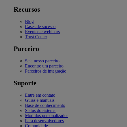
Recursos
Blog
Cases de sucesso
Eventos e webinars
Trust Center
Parceiro
Seja nosso parceiro
Encontre um parceiro
Parceiros de integração
Suporte
Entre em contato
Guias e manuais
Base de conhecimento
Status do sistema
Módulos personalizados
Para desenvolvedores
Comunidade