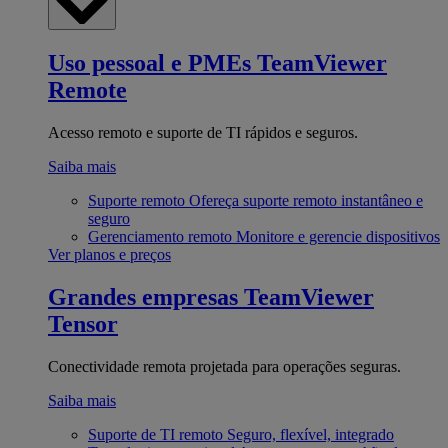
Uso pessoal e PMEs
TeamViewer
Remote
Acesso remoto e suporte de TI rápidos e seguros.
Saiba mais
Suporte remoto
Ofereça suporte remoto instantâneo e
seguro
Gerenciamento remoto
Monitore e gerencie dispositivos
Ver planos e preços
Grandes empresas
TeamViewer
Tensor
Conectividade remota projetada para operações seguras.
Saiba mais
Suporte de TI remoto
Seguro, flexível, integrado