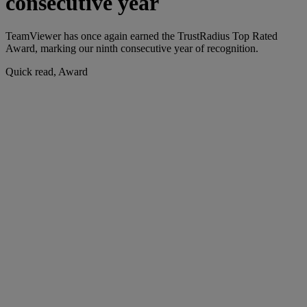
consecutive year
TeamViewer has once again earned the TrustRadius Top Rated
Award, marking our ninth consecutive year of recognition.
Quick read, Award