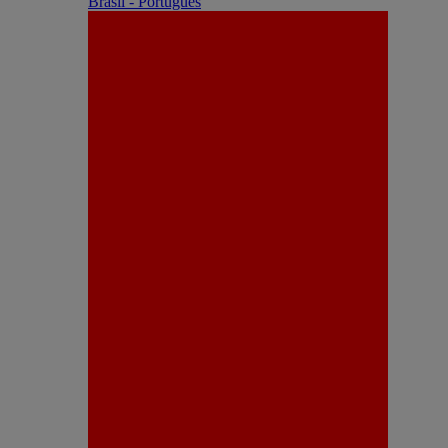
Brasil - Português