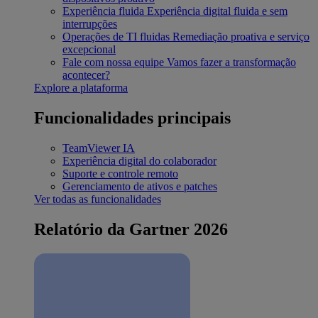
Experiência fluida
Experiência digital fluida e sem
interrupções
Operações de TI fluidas
Remediação proativa e serviço
excepcional
Fale com nossa equipe
Vamos fazer a transformação
acontecer?
Explore a plataforma
Funcionalidades principais
TeamViewer IA
Experiência digital do colaborador
Suporte e controle remoto
Gerenciamento de ativos e patches
Ver todas as funcionalidades
Relatório da Gartner 2026