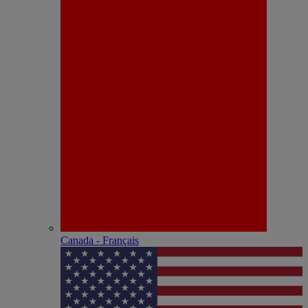
Canada - Français