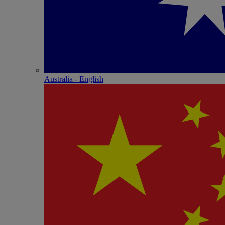
Australia - English