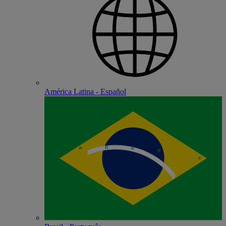
América Latina - Español