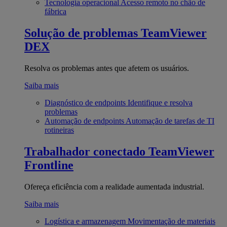
Tecnologia operacional
Acesso remoto no chão de
fábrica
Solução de problemas
TeamViewer
DEX
Resolva os problemas antes que afetem os usuários.
Saiba mais
Diagnóstico de endpoints
Identifique e resolva
problemas
Automação de endpoints
Automação de tarefas de TI
rotineiras
Trabalhador conectado
TeamViewer
Frontline
Ofereça eficiência com a realidade aumentada industrial.
Saiba mais
Logística e armazenagem
Movimentação de materiais