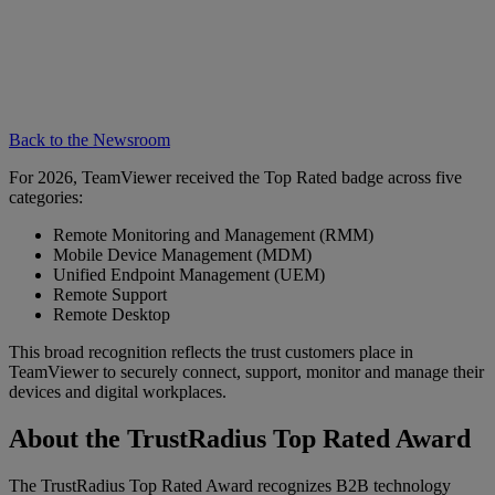
Back to the Newsroom
For 2026, TeamViewer received the Top Rated badge across five
categories:
Remote Monitoring and Management (RMM)
Mobile Device Management (MDM)
Unified Endpoint Management (UEM)
Remote Support
Remote Desktop
This broad recognition reflects the trust customers place in
TeamViewer to securely connect, support, monitor and manage their
devices and digital workplaces.
About the TrustRadius Top Rated Award
The TrustRadius Top Rated Award recognizes B2B technology