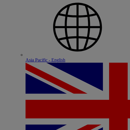
Asia Pacific - English