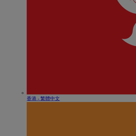
香港 - 繁體中文