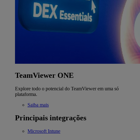
TeamViewer ONE
Explore todo o potencial do TeamViewer em uma só
plataforma.
Saiba mais
Principais integrações
Microsoft Intune