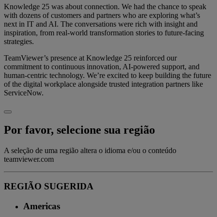
Knowledge 25 was about connection. We had the chance to speak
with dozens of customers and partners who are exploring what’s
next in IT and AI. The conversations were rich with insight and
inspiration, from real-world transformation stories to future-facing
strategies.
TeamViewer’s presence at Knowledge 25 reinforced our
commitment to continuous innovation, AI-powered support, and
human-centric technology. We’re excited to keep building the future
of the digital workplace alongside trusted integration partners like
ServiceNow.
Por favor, selecione sua região
A seleção de uma região altera o idioma e/ou o conteúdo
teamviewer.com
REGIÃO SUGERIDA
Americas