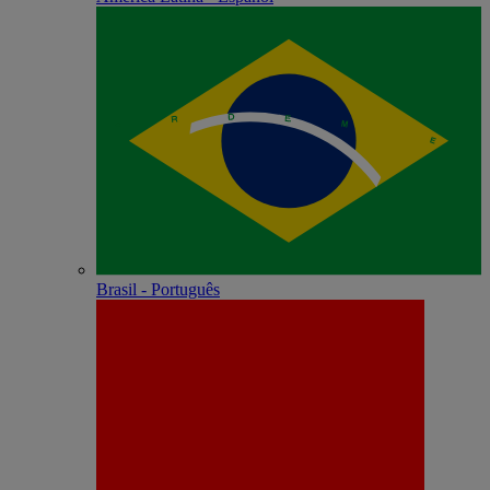
Brasil - Português