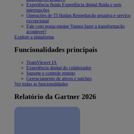
Experiência fluida
Experiência digital fluida e sem
interrupções
Operações de TI fluidas
Remediação proativa e serviço
excepcional
Fale com nossa equipe
Vamos fazer a transformação
acontecer?
Explore a plataforma
Funcionalidades principais
TeamViewer IA
Experiência digital do colaborador
Suporte e controle remoto
Gerenciamento de ativos e patches
Ver todas as funcionalidades
Relatório da Gartner 2026