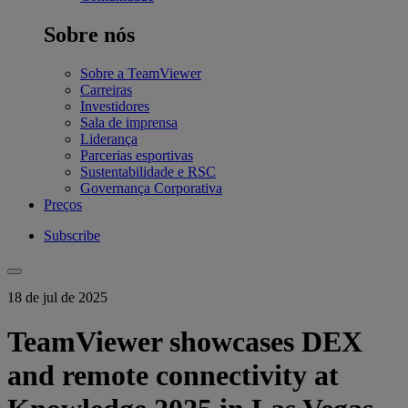
Sobre nós
Sobre a TeamViewer
Carreiras
Investidores
Sala de imprensa
Liderança
Parcerias esportivas
Sustentabilidade e RSC
Governança Corporativa
Preços
Subscribe
18 de jul de 2025
TeamViewer showcases DEX
and remote connectivity at