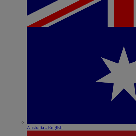
Australia - English