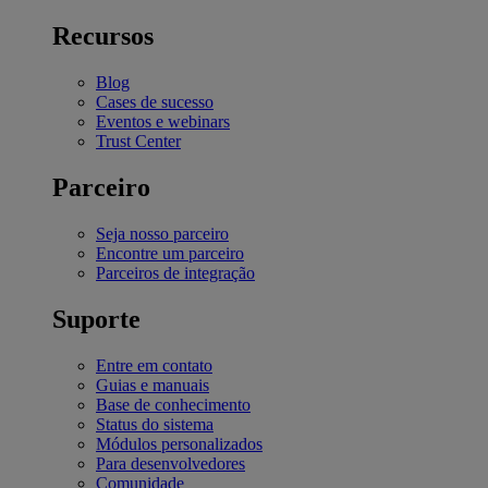
Recursos
Blog
Cases de sucesso
Eventos e webinars
Trust Center
Parceiro
Seja nosso parceiro
Encontre um parceiro
Parceiros de integração
Suporte
Entre em contato
Guias e manuais
Base de conhecimento
Status do sistema
Módulos personalizados
Para desenvolvedores
Comunidade