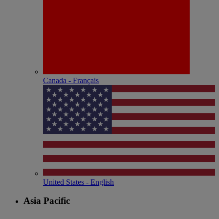
Canada - Français
United States - English
Asia Pacific