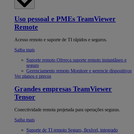
Uso pessoal e PMEs
TeamViewer
Remote
Acesso remoto e suporte de TI rápidos e seguros.
Saiba mais
Suporte remoto
Ofereça suporte remoto instantâneo e
seguro
Gerenciamento remoto
Monitore e gerencie dispositivos
Ver planos e preços
Grandes empresas
TeamViewer
Tensor
Conectividade remota projetada para operações seguras.
Saiba mais
Suporte de TI remoto
Seguro, flexível, integrado