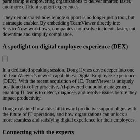
partnership is empowering organizations to deliver smarter, faster,
and more efficient support experiences.
They demonstrated how remote support is no longer just a tool, but
a strategic enabler. By embedding TeamViewer directly into
ServiceNow workflows, companies can resolve incidents faster, cut
downtime and simplify compliance.
A spotlight on digital employee experience (DEX)
In a dedicated speaking session, Doug Hynes dove deeper into one
of TeamViewer’s newest capabilities: Digital Employee Experience
(DEX). With the recent acquisition of 1E, TeamViewer is uniquely
positioned to offer proactive, AI-powered endpoint management,
enabling IT teams to detect, diagnose, and resolve issues before they
impact productivity.
Doug explained how this shift toward predictive support aligns with
the future of IT operations, and how organizations can unlock a
more seamless and satisfying digital experience for their employees.
Connecting with the experts