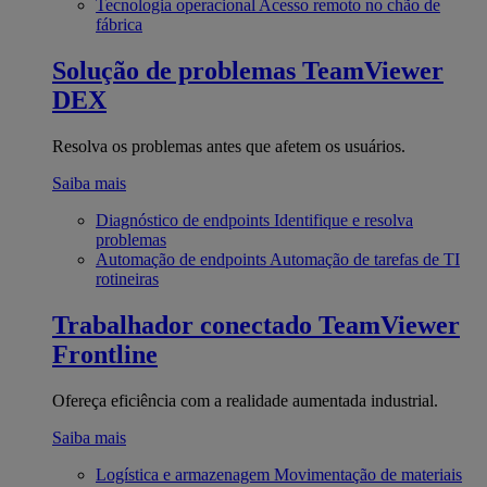
Tecnologia operacional
Acesso remoto no chão de
fábrica
Solução de problemas
TeamViewer
DEX
Resolva os problemas antes que afetem os usuários.
Saiba mais
Diagnóstico de endpoints
Identifique e resolva
problemas
Automação de endpoints
Automação de tarefas de TI
rotineiras
Trabalhador conectado
TeamViewer
Frontline
Ofereça eficiência com a realidade aumentada industrial.
Saiba mais
Logística e armazenagem
Movimentação de materiais