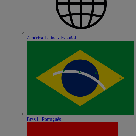
América Latina - Español
Brasil - Português