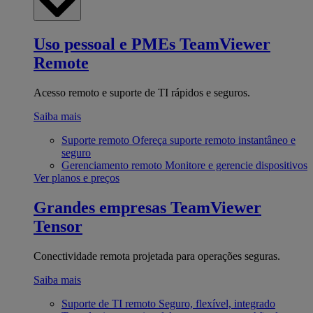
Uso pessoal e PMEs
TeamViewer
Remote
Acesso remoto e suporte de TI rápidos e seguros.
Saiba mais
Suporte remoto
Ofereça suporte remoto instantâneo e
seguro
Gerenciamento remoto
Monitore e gerencie dispositivos
Ver planos e preços
Grandes empresas
TeamViewer
Tensor
Conectividade remota projetada para operações seguras.
Saiba mais
Suporte de TI remoto
Seguro, flexível, integrado