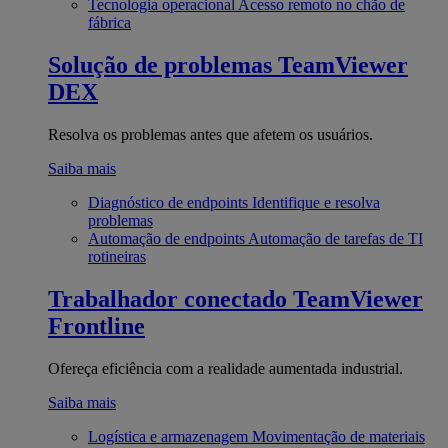
Tecnologia operacional
Acesso remoto no chão de
fábrica
Solução de problemas
TeamViewer
DEX
Resolva os problemas antes que afetem os usuários.
Saiba mais
Diagnóstico de endpoints
Identifique e resolva
problemas
Automação de endpoints
Automação de tarefas de TI
rotineiras
Trabalhador conectado
TeamViewer
Frontline
Ofereça eficiência com a realidade aumentada industrial.
Saiba mais
Logística e armazenagem
Movimentação de materiais