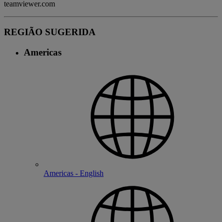
teamviewer.com
REGIÃO SUGERIDA
Americas
Americas - English