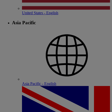
United States - English
Asia Pacific
Asia Pacific - English