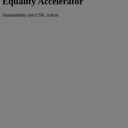
Equality Accelerator
Sustainability and CSR, Article