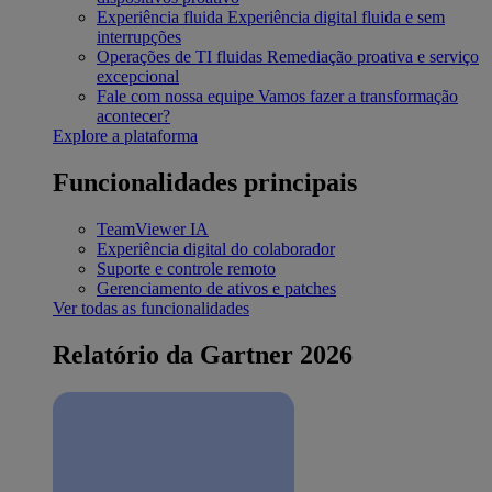
Experiência fluida
Experiência digital fluida e sem
interrupções
Operações de TI fluidas
Remediação proativa e serviço
excepcional
Fale com nossa equipe
Vamos fazer a transformação
acontecer?
Explore a plataforma
Funcionalidades principais
TeamViewer IA
Experiência digital do colaborador
Suporte e controle remoto
Gerenciamento de ativos e patches
Ver todas as funcionalidades
Relatório da Gartner 2026