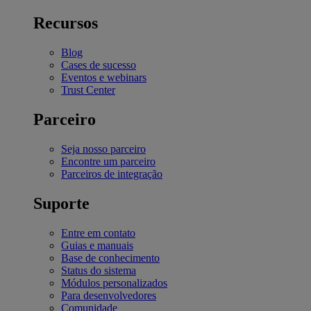
Recursos
Blog
Cases de sucesso
Eventos e webinars
Trust Center
Parceiro
Seja nosso parceiro
Encontre um parceiro
Parceiros de integração
Suporte
Entre em contato
Guias e manuais
Base de conhecimento
Status do sistema
Módulos personalizados
Para desenvolvedores
Comunidade