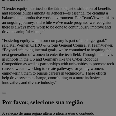
“Gender equity - defined as the fair and just distribution of benefits
and responsibilities among all genders—is essential for creating a
balanced and productive work environment. For TeamViewer, this is
an ongoing journey, and while we’ve made progress, we recognize
there is always more work to be done to continuously improve and
drive meaningful change.”
“Fostering equity within our company is part of the larger goal,”
said Kai Werner, CHRO & Group General Counsel at TeamViewer.
“Beyond achieving internal goals, we’re committed to inspiring the
next generation of women to enter the tech field. Through initiatives
in schools in the US and Germany like the Cyber Robotics
Competition as well as partnerships with universities to promote tech
careers, we are working to create pathways for young women,
empowering them to pursue careers in technology. These efforts
help drive systemic change, contributing to a more inclusive,
innovative, and diverse industry."
Por favor, selecione sua região
A seleção de uma região altera o idioma e/ou o conteúdo