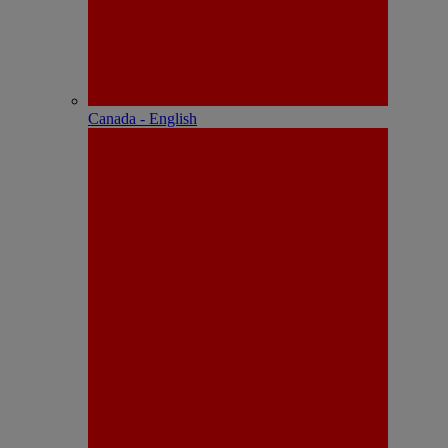
Canada - English