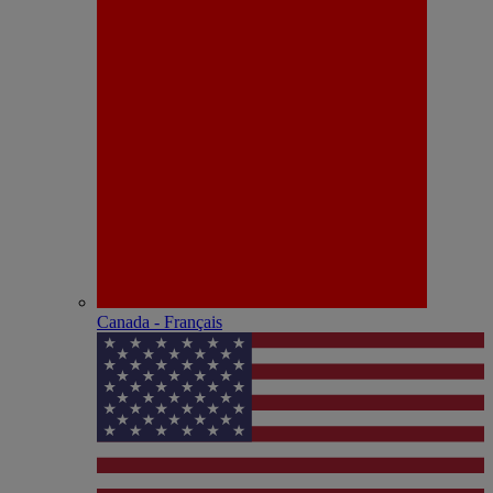
Canada - Français