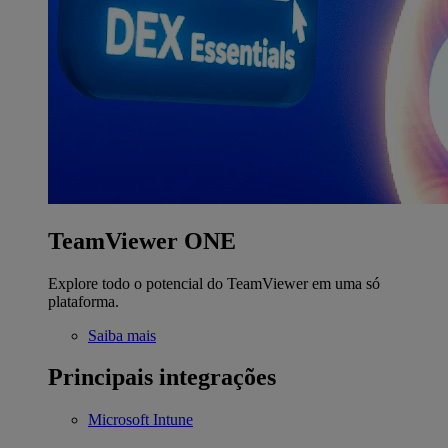
TeamViewer ONE
Explore todo o potencial do TeamViewer em uma só
plataforma.
Saiba mais
Principais integrações
Microsoft Intune