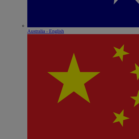
Australia - English