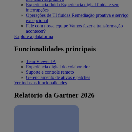
Experiência fluida
Experiência digital fluida e sem
interrupções
Operações de TI fluidas
Remediação proativa e serviço
excepcional
Fale com nossa equipe
Vamos fazer a transformação
acontecer?
Explore a plataforma
Funcionalidades principais
TeamViewer IA
Experiência digital do colaborador
Suporte e controle remoto
Gerenciamento de ativos e patches
Ver todas as funcionalidades
Relatório da Gartner 2026