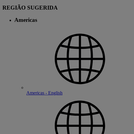
REGIÃO SUGERIDA
Americas
Americas - English