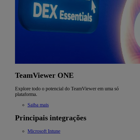
TeamViewer ONE
Explore todo o potencial do TeamViewer em uma só
plataforma.
Saiba mais
Principais integrações
Microsoft Intune