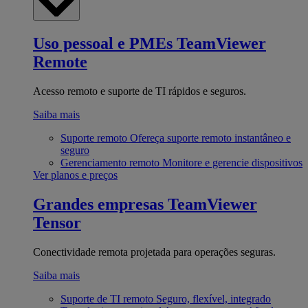
Uso pessoal e PMEs
TeamViewer
Remote
Acesso remoto e suporte de TI rápidos e seguros.
Saiba mais
Suporte remoto
Ofereça suporte remoto instantâneo e
seguro
Gerenciamento remoto
Monitore e gerencie dispositivos
Ver planos e preços
Grandes empresas
TeamViewer
Tensor
Conectividade remota projetada para operações seguras.
Saiba mais
Suporte de TI remoto
Seguro, flexível, integrado