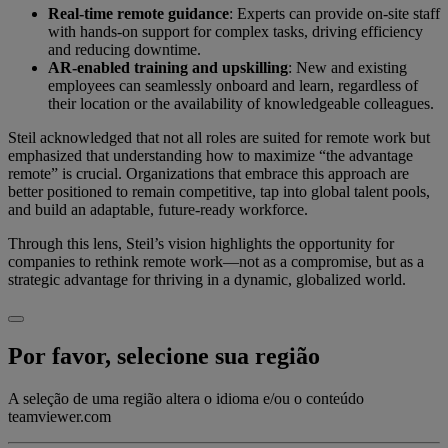
Real-time remote guidance
: Experts can provide on-site staff
with hands-on support for complex tasks, driving efficiency
and reducing downtime.
AR-enabled training and upskilling
: New and existing
employees can seamlessly onboard and learn, regardless of
their location or the availability of knowledgeable colleagues.
Steil acknowledged that not all roles are suited for remote work but
emphasized that understanding how to maximize “the advantage
remote” is crucial. Organizations that embrace this approach are
better positioned to remain competitive, tap into global talent pools,
and build an adaptable, future-ready workforce.
Through this lens, Steil’s vision highlights the opportunity for
companies to rethink remote work—not as a compromise, but as a
strategic advantage for thriving in a dynamic, globalized world.
Por favor, selecione sua região
A seleção de uma região altera o idioma e/ou o conteúdo
teamviewer.com