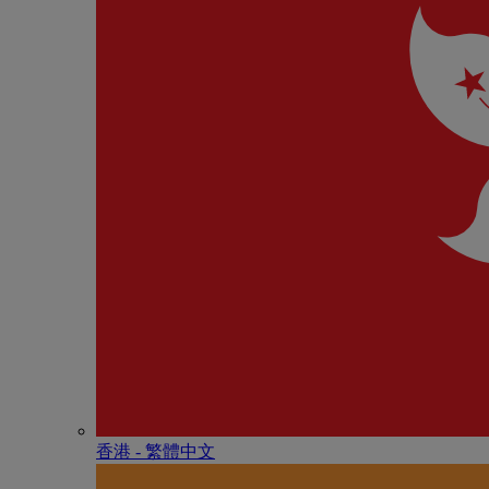
香港 - 繁體中文