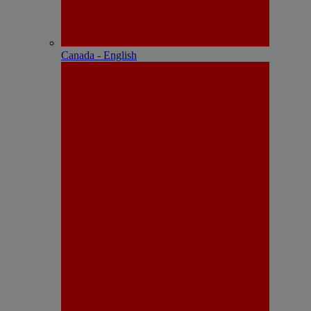
Canada - English