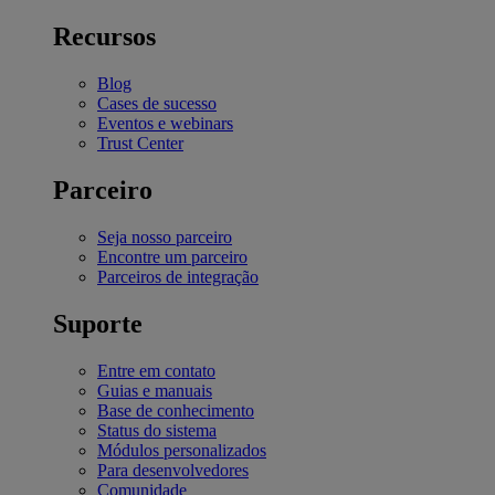
Recursos
Blog
Cases de sucesso
Eventos e webinars
Trust Center
Parceiro
Seja nosso parceiro
Encontre um parceiro
Parceiros de integração
Suporte
Entre em contato
Guias e manuais
Base de conhecimento
Status do sistema
Módulos personalizados
Para desenvolvedores
Comunidade