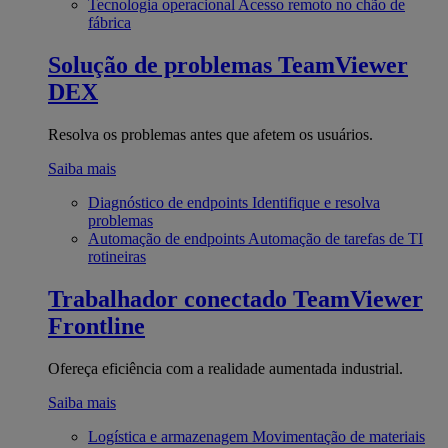
Tecnologia operacional
Acesso remoto no chão de
fábrica
Solução de problemas
TeamViewer
DEX
Resolva os problemas antes que afetem os usuários.
Saiba mais
Diagnóstico de endpoints
Identifique e resolva
problemas
Automação de endpoints
Automação de tarefas de TI
rotineiras
Trabalhador conectado
TeamViewer
Frontline
Ofereça eficiência com a realidade aumentada industrial.
Saiba mais
Logística e armazenagem
Movimentação de materiais