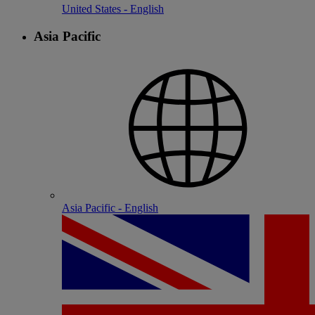
United States - English
Asia Pacific
Asia Pacific - English