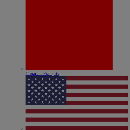
Canada - Français