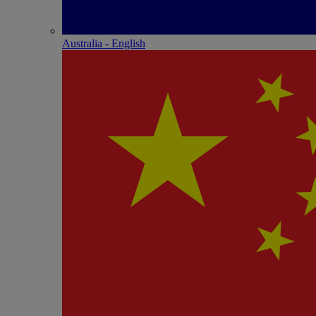
Australia - English