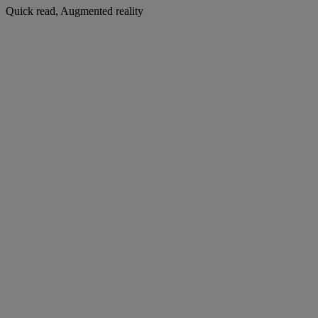
Quick read, Augmented reality