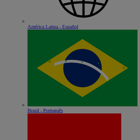
América Latina - Español
Brasil - Português