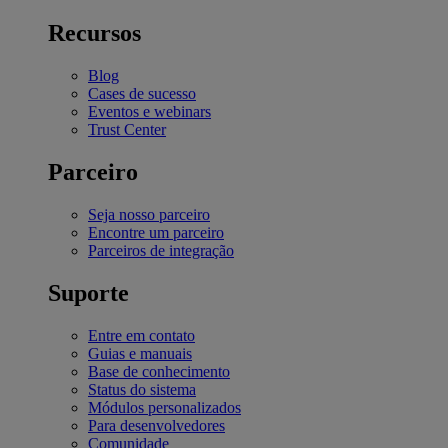
Recursos
Blog
Cases de sucesso
Eventos e webinars
Trust Center
Parceiro
Seja nosso parceiro
Encontre um parceiro
Parceiros de integração
Suporte
Entre em contato
Guias e manuais
Base de conhecimento
Status do sistema
Módulos personalizados
Para desenvolvedores
Comunidade