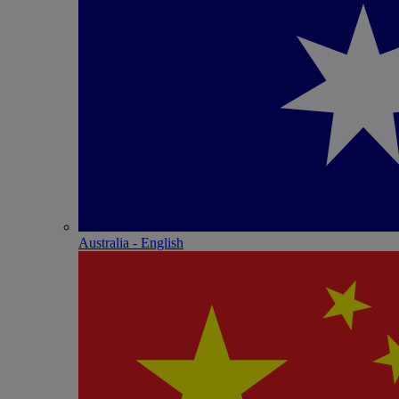
Australia - English