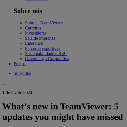
Sobre nós
Sobre a TeamViewer
Carreiras
Investidores
Sala de imprensa
Liderança
Parcerias esportivas
Sustentabilidade e RSC
Governança Corporativa
Preços
Subscribe
1 de fev de 2024
What’s new in TeamViewer: 5
updates you might have missed