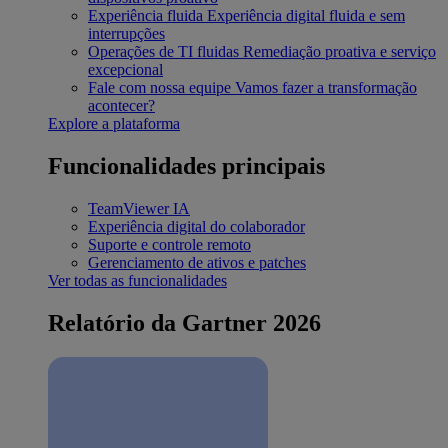
Experiência fluida
Experiência digital fluida e sem
interrupções
Operações de TI fluidas
Remediação proativa e serviço
excepcional
Fale com nossa equipe
Vamos fazer a transformação
acontecer?
Explore a plataforma
Funcionalidades principais
TeamViewer IA
Experiência digital do colaborador
Suporte e controle remoto
Gerenciamento de ativos e patches
Ver todas as funcionalidades
Relatório da Gartner 2026