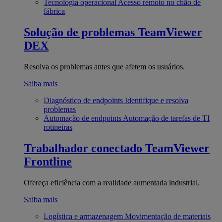
Tecnologia operacional
Acesso remoto no chão de
fábrica
Solução de problemas
TeamViewer
DEX
Resolva os problemas antes que afetem os usuários.
Saiba mais
Diagnóstico de endpoints
Identifique e resolva
problemas
Automação de endpoints
Automação de tarefas de TI
rotineiras
Trabalhador conectado
TeamViewer
Frontline
Ofereça eficiência com a realidade aumentada industrial.
Saiba mais
Logística e armazenagem
Movimentação de materiais