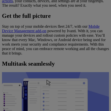
actions
, your contacts, devices, and settings are at your fingertips.
The result? Exactly what you need, when you need it.
Get the full picture
Stay on top of your mobile-devices fleet 24/7, with our
Mobile
Device Management add-on
powered by Ivanti. With it, you can
manage your devices and rollout custom policies with ease. You’ll
know that every Mac, Windows, or Android device being used for
work meets your security and compliance requirements. With this
peace of mind, you can embrace remote working and all the changes
that it brings.
Multitask seamlessly