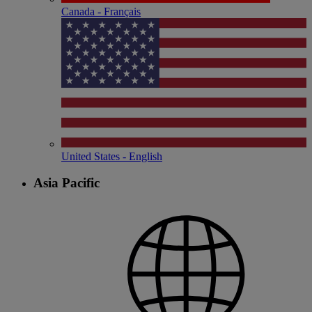
Canada - Français
United States - English
Asia Pacific