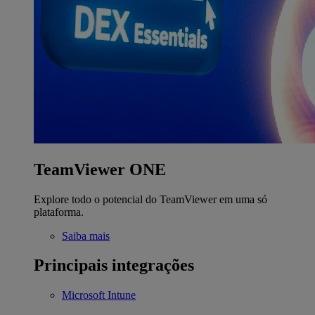
TeamViewer ONE
Explore todo o potencial do TeamViewer em uma só
plataforma.
Saiba mais
Principais integrações
Microsoft Intune