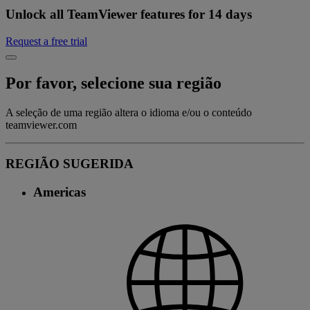
Unlock all TeamViewer features for 14 days
Request a free trial
Por favor, selecione sua região
A seleção de uma região altera o idioma e/ou o conteúdo
teamviewer.com
REGIÃO SUGERIDA
Americas