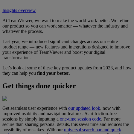
Insights overview
At TeamViewer, we want to make the world work better. We refine
our product so you can work smarter — whatever the industry and
whatever the process.
Last year, we introduced significant changes across our entire
product range — new features and integrations designed to improve
your experience of TeamViewer and boost your digital
transformation.
Let’s look at some of these key product updates from 2023, and how
they can help you
find your better
.
Get things done quicker
Get seamless user experience with
our updated look
, now with
improved usability and navigation features. Start friction-free
sessions by simply inputting a
one-time session code
. Far more
secure than sharing personal details, this saves time and reduces the
possibility of mistakes. With our
universal search bar and quick