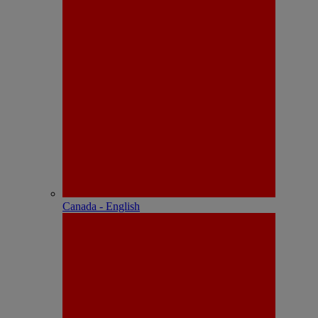
Canada - English