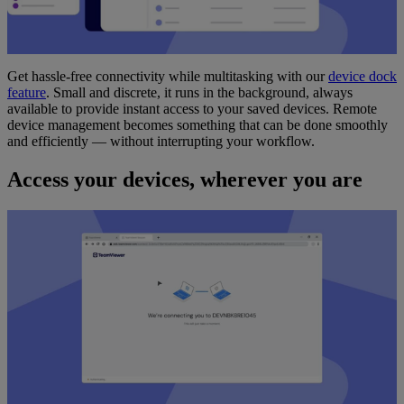
Get hassle-free connectivity while multitasking with our
device dock
feature
. Small and discrete, it runs in the background, always
available to provide instant access to your saved devices. Remote
device management becomes something that can be done smoothly
and efficiently — without interrupting your workflow.
Access your devices, wherever you are