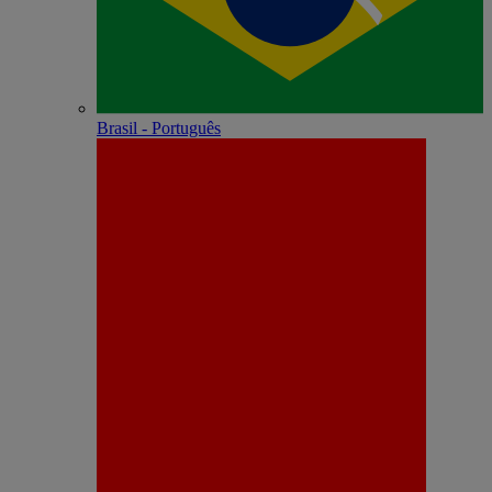
Brasil - Português