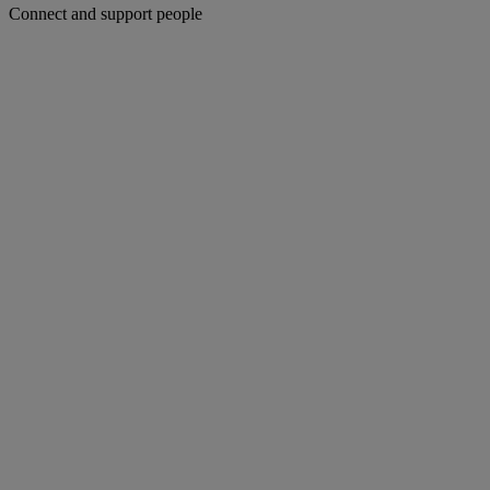
Connect and support people