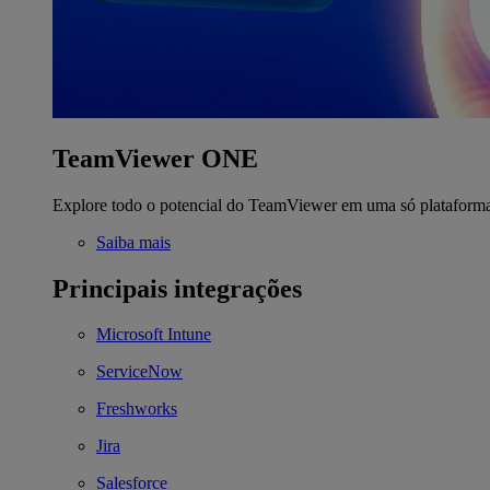
TeamViewer ONE
Explore todo o potencial do TeamViewer em uma só plataform
Saiba mais
Principais integrações
Microsoft Intune
ServiceNow
Freshworks
Jira
Salesforce