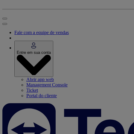
Fale com a equipe de vendas
Entre em sua conta
Abrir app web
Management Console
Ticket
Portal do cliente