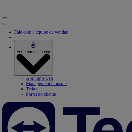
Fale com a equipe de vendas
Entre em sua conta
Abrir app web
Management Console
Ticket
Portal do cliente