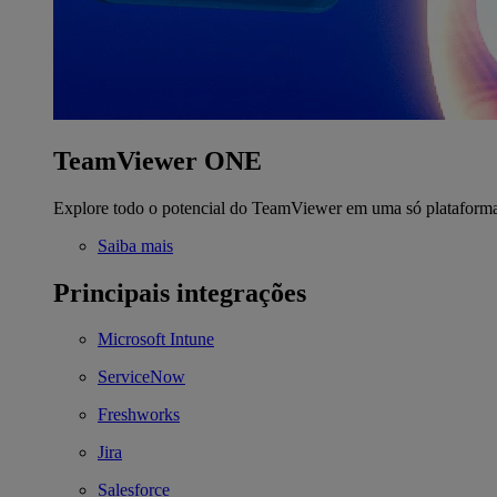
TeamViewer ONE
Explore todo o potencial do TeamViewer em uma só plataform
Saiba mais
Principais integrações
Microsoft Intune
ServiceNow
Freshworks
Jira
Salesforce