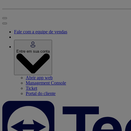
Fale com a equipe de vendas
Entre em sua conta
Abrir app web
Management Console
Ticket
Portal do cliente