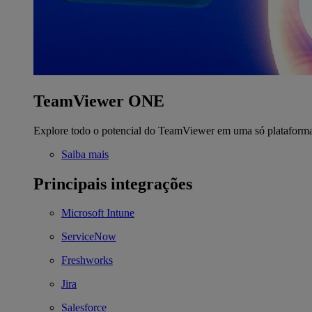
TeamViewer ONE
Explore todo o potencial do TeamViewer em uma só plataform
Saiba mais
Principais integrações
Microsoft Intune
ServiceNow
Freshworks
Jira
Salesforce