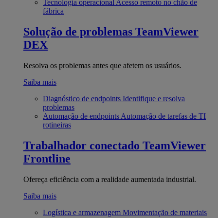
Tecnologia operacional
Acesso remoto no chão de
fábrica
Solução de problemas
TeamViewer
DEX
Resolva os problemas antes que afetem os usuários.
Saiba mais
Diagnóstico de endpoints
Identifique e resolva
problemas
Automação de endpoints
Automação de tarefas de TI
rotineiras
Trabalhador conectado
TeamViewer
Frontline
Ofereça eficiência com a realidade aumentada industrial.
Saiba mais
Logística e armazenagem
Movimentação de materiais