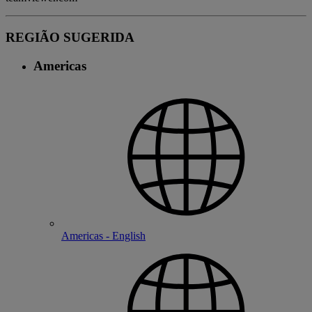
REGIÃO SUGERIDA
Americas
Americas - English