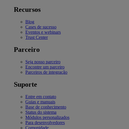
Recursos
Blog
Cases de sucesso
Eventos e webinars
Trust Center
Parceiro
Seja nosso parceiro
Encontre um parceiro
Parceiros de integração
Suporte
Entre em contato
Guias e manuais
Base de conhecimento
Status do sistema
Módulos personalizados
Para desenvolvedores
Comunidade