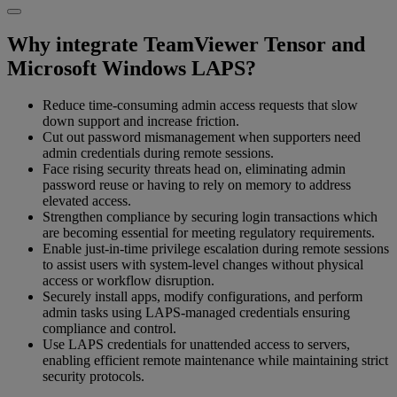
Why integrate TeamViewer Tensor and
Microsoft Windows LAPS?
Reduce time-consuming admin access requests that slow
down support and increase friction.
Cut out password mismanagement when supporters need
admin credentials during remote sessions.
Face rising security threats head on, eliminating admin
password reuse or having to rely on memory to address
elevated access.
Strengthen compliance by securing login transactions which
are becoming essential for meeting regulatory requirements.
Enable just-in-time privilege escalation during remote sessions
to assist users with system-level changes without physical
access or workflow disruption.
Securely install apps, modify configurations, and perform
admin tasks using LAPS-managed credentials ensuring
compliance and control.
Use LAPS credentials for unattended access to servers,
enabling efficient remote maintenance while maintaining strict
security protocols.