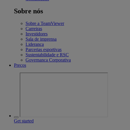
Sobre nós
Sobre a TeamViewer
Carreiras
Investidores
Sala de imprensa
Liderança
Parcerias esportivas
Sustentabilidade e RSC
Governança Corporativa
Preços
Get started