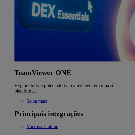
TeamViewer ONE
Explore todo o potencial do TeamViewer em uma só
plataforma.
Saiba mais
Principais integrações
Microsoft Intune