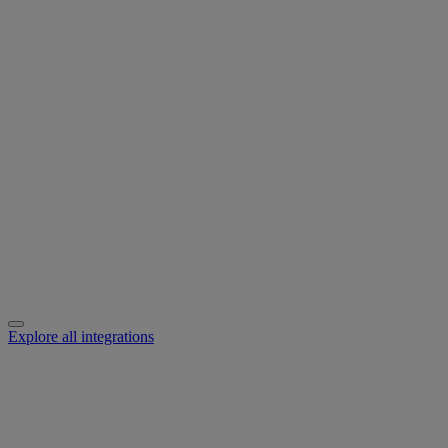
Explore all integrations