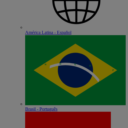
América Latina - Español
Brasil - Português