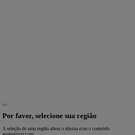
Por favor, selecione sua região
A seleção de uma região altera o idioma e/ou o conteúdo
teamviewer.com