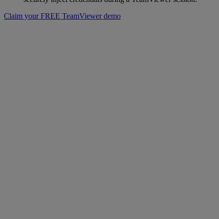
Claim your FREE TeamViewer demo