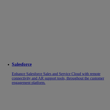
Salesforce
Enhance Salesforce Sales and Service Cloud with remote
connectivity and AR support tools, throughout the customer
engagement platform.