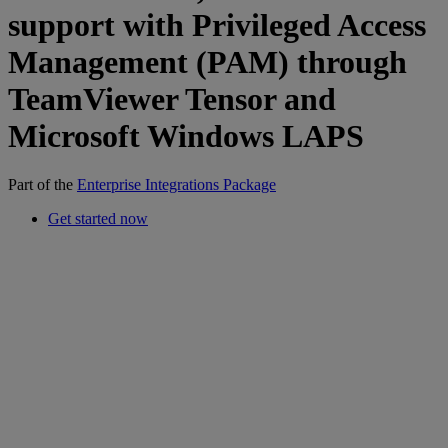
support with Privileged Access
Management (PAM) through
TeamViewer Tensor and
Microsoft Windows LAPS
Part of the
Enterprise Integrations Package
Get started now