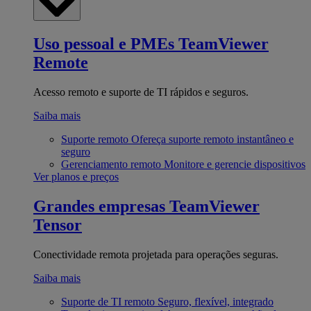
Uso pessoal e PMEs
TeamViewer
Remote
Acesso remoto e suporte de TI rápidos e seguros.
Saiba mais
Suporte remoto
Ofereça suporte remoto instantâneo e
seguro
Gerenciamento remoto
Monitore e gerencie dispositivos
Ver planos e preços
Grandes empresas
TeamViewer
Tensor
Conectividade remota projetada para operações seguras.
Saiba mais
Suporte de TI remoto
Seguro, flexível, integrado