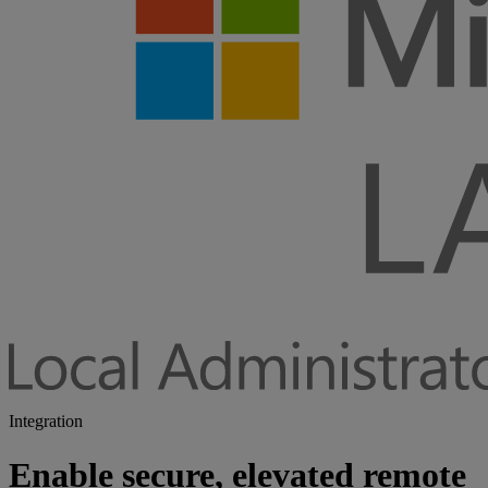
Integration
Enable secure, elevated remote