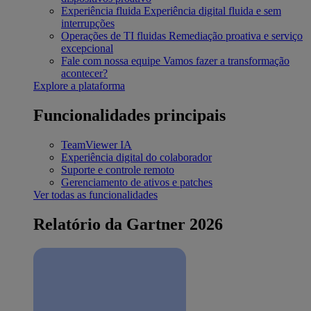
Experiência fluida
Experiência digital fluida e sem
interrupções
Operações de TI fluidas
Remediação proativa e serviço
excepcional
Fale com nossa equipe
Vamos fazer a transformação
acontecer?
Explore a plataforma
Funcionalidades principais
TeamViewer IA
Experiência digital do colaborador
Suporte e controle remoto
Gerenciamento de ativos e patches
Ver todas as funcionalidades
Relatório da Gartner 2026