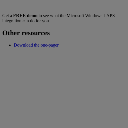
Get a
FREE demo
to see what the Microsoft Windows LAPS
integration can do for you.
Other resources
Download the one-pager