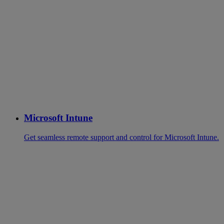
Microsoft Intune
Get seamless remote support and control for Microsoft Intune.