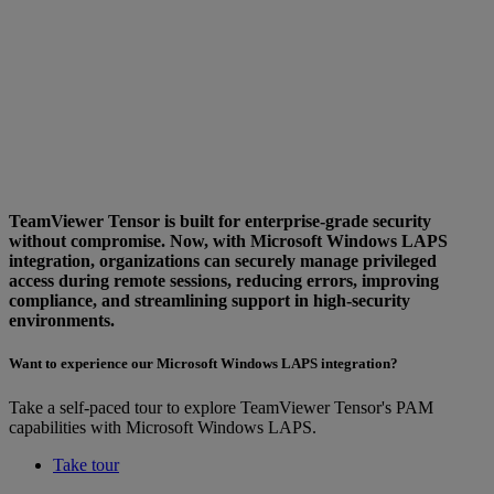
TeamViewer Tensor is built for enterprise-grade security
without compromise. Now, with Microsoft Windows LAPS
integration, organizations can securely manage privileged
access during remote sessions, reducing errors, improving
compliance, and streamlining support in high-security
environments.
Want to experience our Microsoft Windows LAPS integration?
Take a self-paced tour to explore TeamViewer Tensor's PAM
capabilities with Microsoft Windows LAPS.
Take tour