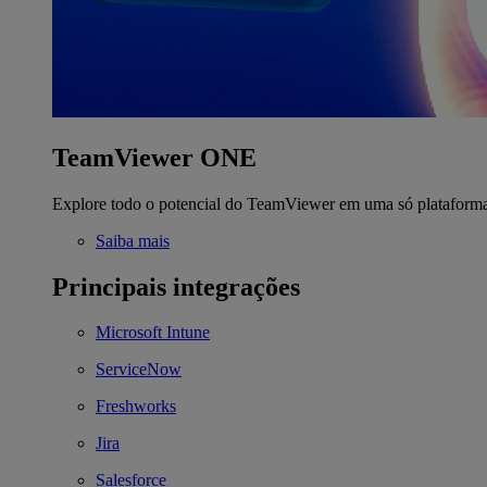
TeamViewer ONE
Explore todo o potencial do TeamViewer em uma só plataform
Saiba mais
Principais integrações
Microsoft Intune
ServiceNow
Freshworks
Jira
Salesforce