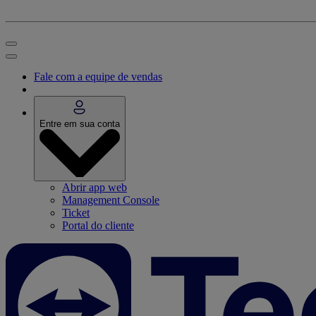
Fale com a equipe de vendas
Entre em sua conta
Abrir app web
Management Console
Ticket
Portal do cliente