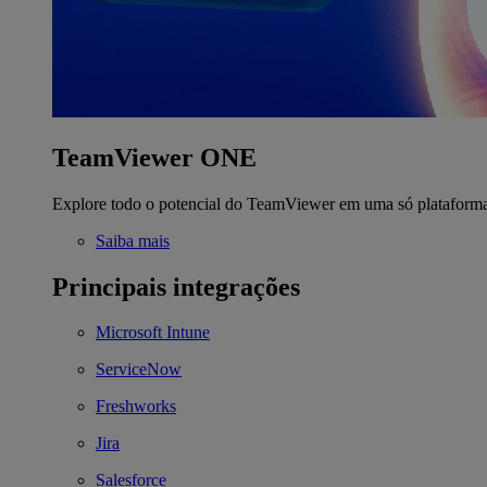
TeamViewer ONE
Explore todo o potencial do TeamViewer em uma só plataform
Saiba mais
Principais integrações
Microsoft Intune
ServiceNow
Freshworks
Jira
Salesforce