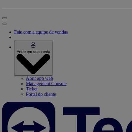
Fale com a equipe de vendas
Entre em sua conta
Abrir app web
Management Console
Ticket
Portal do cliente