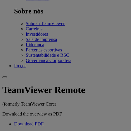
Sobre nós
Sobre a TeamViewer
Carreiras
Investidores
Sala de imprensa
Liderança
Parcerias esportivas
Sustentabilidade e RSC
Governança Corporativa
Preços
TeamViewer Remote
(formerly TeamViewer Core)
Download the overview as PDF
Download PDF