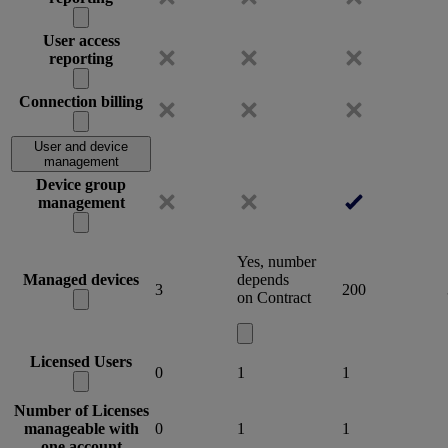
User access
reporting
Connection billing
User and device
management
Device group
management
Yes, number
Managed devices
depends
3
200
on Contract
Licensed Users
0
1
1
Number of Licenses
manageable with
0
1
1
one account