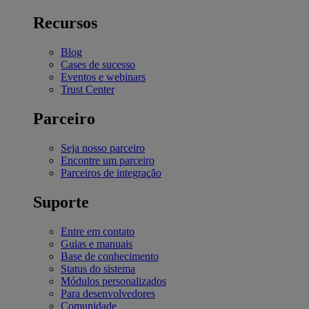
Recursos
Blog
Cases de sucesso
Eventos e webinars
Trust Center
Parceiro
Seja nosso parceiro
Encontre um parceiro
Parceiros de integração
Suporte
Entre em contato
Guias e manuais
Base de conhecimento
Status do sistema
Módulos personalizados
Para desenvolvedores
Comunidade