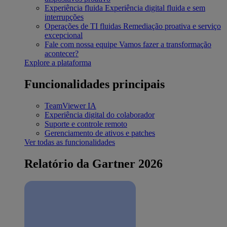
Experiência fluida
Experiência digital fluida e sem
interrupções
Operações de TI fluidas
Remediação proativa e serviço
excepcional
Fale com nossa equipe
Vamos fazer a transformação
acontecer?
Explore a plataforma
Funcionalidades principais
TeamViewer IA
Experiência digital do colaborador
Suporte e controle remoto
Gerenciamento de ativos e patches
Ver todas as funcionalidades
Relatório da Gartner 2026