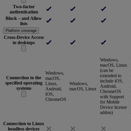
Two-factor
authentication
Block – and Allow
lists
Platform coverage
Cross-Device Access
to desktops
Windows,
macOS, Linux
(can be
Windows,
extended to
Connection to the
macOS,
include iOS,
specified operating
Linux,
Windows,
Android,
systems
Android,
macOS, Linux
ChromeOS
iOS,
with Support
ChromeOS
for Mobile
Device license
addon)
Connection to Linux
headless devices