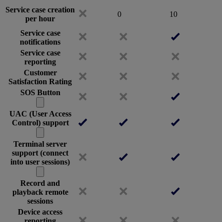
Service case creation
0
10
per hour
Service case
notifications
Service case
reporting
Customer
Satisfaction Rating
SOS Button
UAC (User Access
Control) support
Terminal server
support (connect
into user sessions)
Record and
playback remote
sessions
Device access
reporting