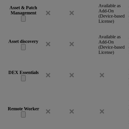
Available as
Asset & Patch
Add-On
Management
(Device-based
License)
Available as
Asset discovery
Add-On
(Device-based
License)
DEX Essentials
Remote Worker