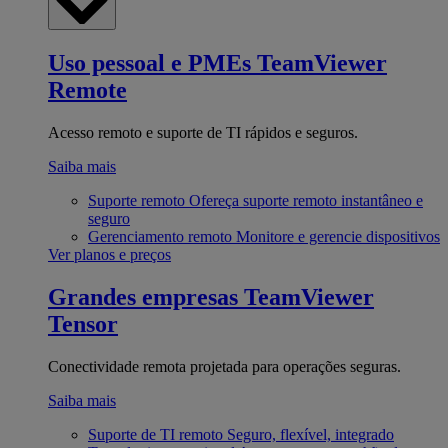
Uso pessoal e PMEs
TeamViewer
Remote
Acesso remoto e suporte de TI rápidos e seguros.
Saiba mais
Suporte remoto
Ofereça suporte remoto instantâneo e
seguro
Gerenciamento remoto
Monitore e gerencie dispositivos
Ver planos e preços
Grandes empresas
TeamViewer
Tensor
Conectividade remota projetada para operações seguras.
Saiba mais
Suporte de TI remoto
Seguro, flexível, integrado