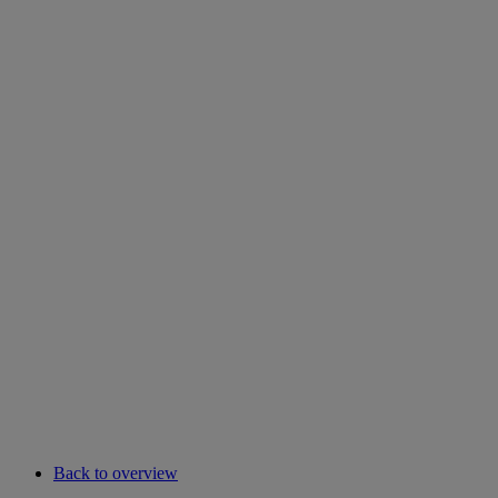
Back to overview