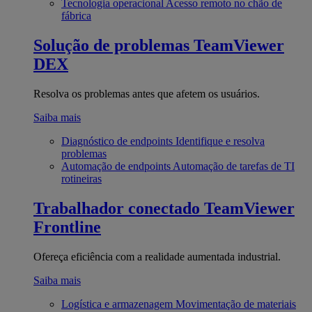
Tecnologia operacional
Acesso remoto no chão de
fábrica
Solução de problemas
TeamViewer
DEX
Resolva os problemas antes que afetem os usuários.
Saiba mais
Diagnóstico de endpoints
Identifique e resolva
problemas
Automação de endpoints
Automação de tarefas de TI
rotineiras
Trabalhador conectado
TeamViewer
Frontline
Ofereça eficiência com a realidade aumentada industrial.
Saiba mais
Logística e armazenagem
Movimentação de materiais