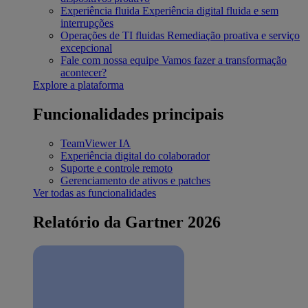
Experiência fluida
Experiência digital fluida e sem
interrupções
Operações de TI fluidas
Remediação proativa e serviço
excepcional
Fale com nossa equipe
Vamos fazer a transformação
acontecer?
Explore a plataforma
Funcionalidades principais
TeamViewer IA
Experiência digital do colaborador
Suporte e controle remoto
Gerenciamento de ativos e patches
Ver todas as funcionalidades
Relatório da Gartner 2026