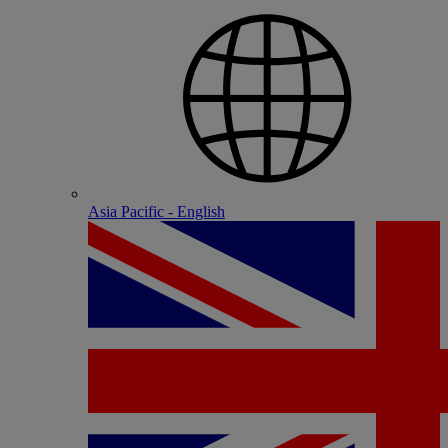
Asia Pacific - English