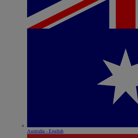
Australia - English