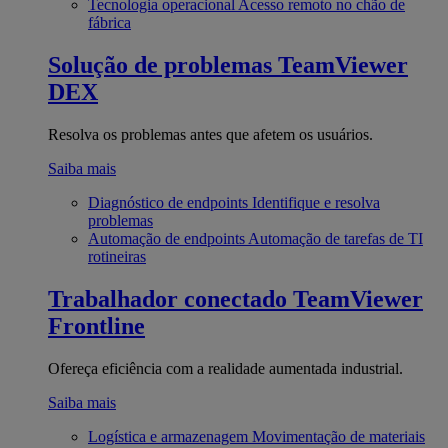
Tecnologia operacional
Acesso remoto no chão de
fábrica
Solução de problemas
TeamViewer
DEX
Resolva os problemas antes que afetem os usuários.
Saiba mais
Diagnóstico de endpoints
Identifique e resolva
problemas
Automação de endpoints
Automação de tarefas de TI
rotineiras
Trabalhador conectado
TeamViewer
Frontline
Ofereça eficiência com a realidade aumentada industrial.
Saiba mais
Logística e armazenagem
Movimentação de materiais