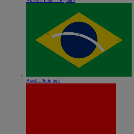
América Latina - Español
Brasil - Português