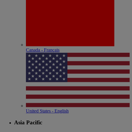
Canada - Français
United States - English
Asia Pacific