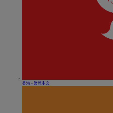
香港 - 繁體中文