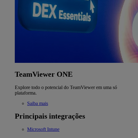
TeamViewer ONE
Explore todo o potencial do TeamViewer em uma só
plataforma.
Saiba mais
Principais integrações
Microsoft Intune