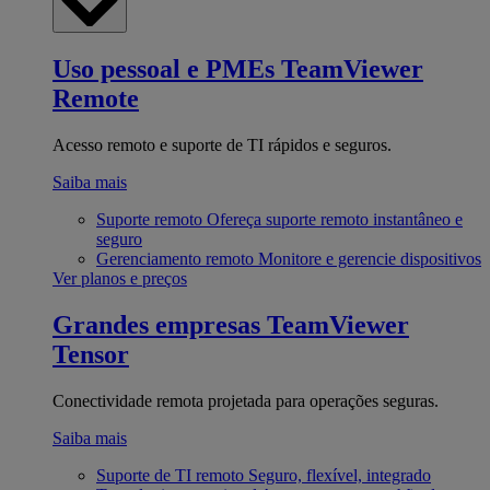
Uso pessoal e PMEs
TeamViewer
Remote
Acesso remoto e suporte de TI rápidos e seguros.
Saiba mais
Suporte remoto
Ofereça suporte remoto instantâneo e
seguro
Gerenciamento remoto
Monitore e gerencie dispositivos
Ver planos e preços
Grandes empresas
TeamViewer
Tensor
Conectividade remota projetada para operações seguras.
Saiba mais
Suporte de TI remoto
Seguro, flexível, integrado