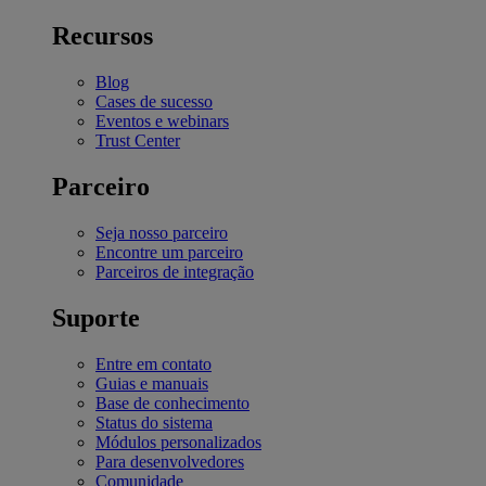
Recursos
Blog
Cases de sucesso
Eventos e webinars
Trust Center
Parceiro
Seja nosso parceiro
Encontre um parceiro
Parceiros de integração
Suporte
Entre em contato
Guias e manuais
Base de conhecimento
Status do sistema
Módulos personalizados
Para desenvolvedores
Comunidade