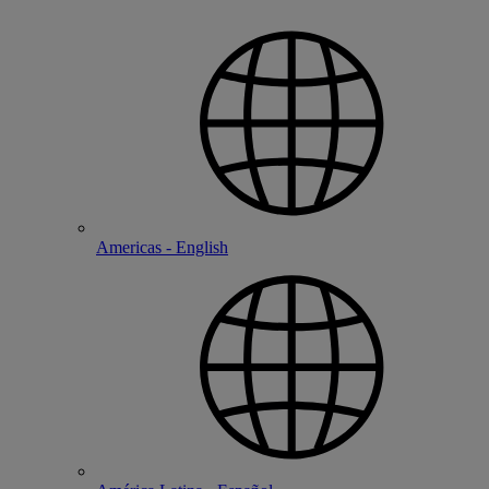
Americas - English