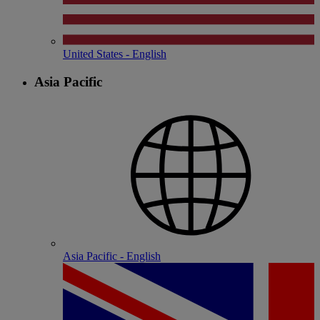
United States - English
Asia Pacific
Asia Pacific - English