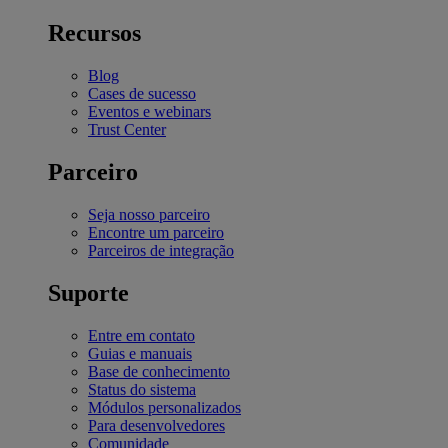
Recursos
Blog
Cases de sucesso
Eventos e webinars
Trust Center
Parceiro
Seja nosso parceiro
Encontre um parceiro
Parceiros de integração
Suporte
Entre em contato
Guias e manuais
Base de conhecimento
Status do sistema
Módulos personalizados
Para desenvolvedores
Comunidade