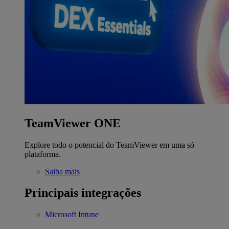
TeamViewer ONE
Explore todo o potencial do TeamViewer em uma só
plataforma.
Saiba mais
Principais integrações
Microsoft Intune