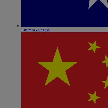
Australia - English