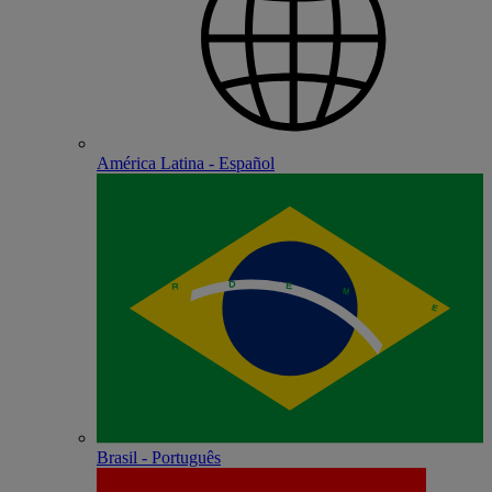
América Latina - Español
Brasil - Português