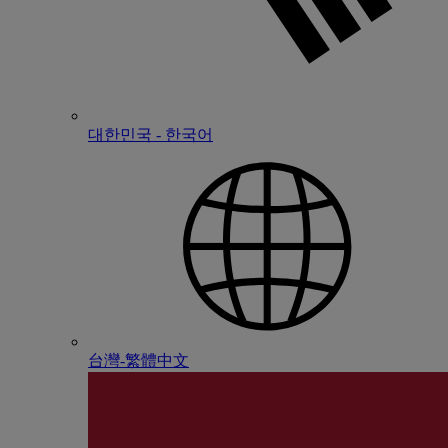
대한민국 - 한국어
台灣-繁體中文