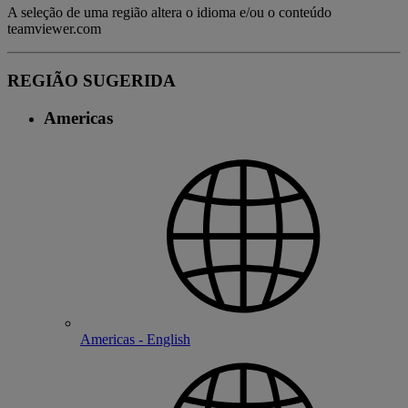
A seleção de uma região altera o idioma e/ou o conteúdo
teamviewer.com
REGIÃO SUGERIDA
Americas
Americas - English