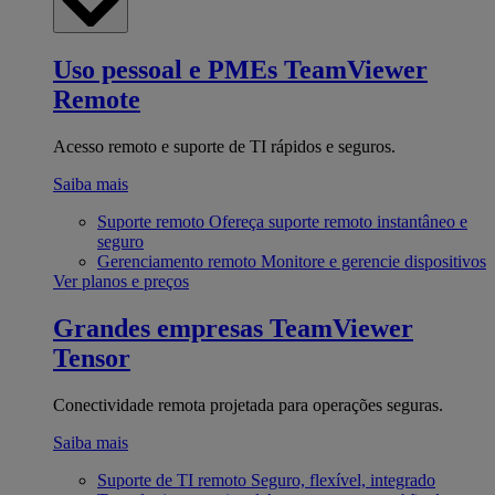
Uso pessoal e PMEs
TeamViewer
Remote
Acesso remoto e suporte de TI rápidos e seguros.
Saiba mais
Suporte remoto
Ofereça suporte remoto instantâneo e
seguro
Gerenciamento remoto
Monitore e gerencie dispositivos
Ver planos e preços
Grandes empresas
TeamViewer
Tensor
Conectividade remota projetada para operações seguras.
Saiba mais
Suporte de TI remoto
Seguro, flexível, integrado