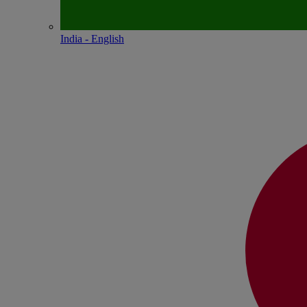
India - English