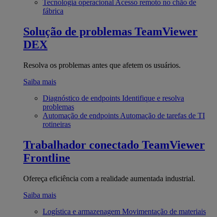
Tecnologia operacional
Acesso remoto no chão de
fábrica
Solução de problemas
TeamViewer
DEX
Resolva os problemas antes que afetem os usuários.
Saiba mais
Diagnóstico de endpoints
Identifique e resolva
problemas
Automação de endpoints
Automação de tarefas de TI
rotineiras
Trabalhador conectado
TeamViewer
Frontline
Ofereça eficiência com a realidade aumentada industrial.
Saiba mais
Logística e armazenagem
Movimentação de materiais