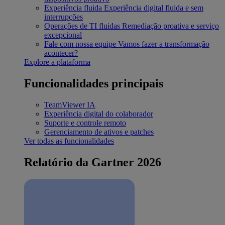
Experiência fluida
Experiência digital fluida e sem
interrupções
Operações de TI fluidas
Remediação proativa e serviço
excepcional
Fale com nossa equipe
Vamos fazer a transformação
acontecer?
Explore a plataforma
Funcionalidades principais
TeamViewer IA
Experiência digital do colaborador
Suporte e controle remoto
Gerenciamento de ativos e patches
Ver todas as funcionalidades
Relatório da Gartner 2026