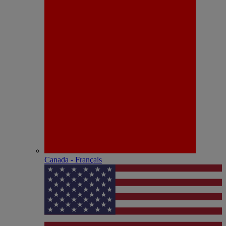
Canada - Français