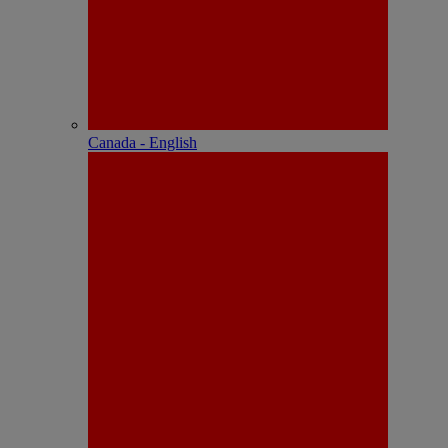
Canada - English