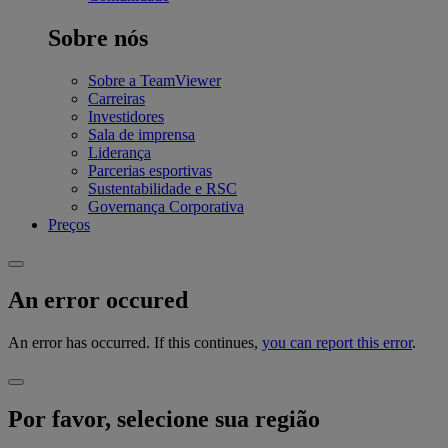
Sobre nós
Sobre a TeamViewer
Carreiras
Investidores
Sala de imprensa
Liderança
Parcerias esportivas
Sustentabilidade e RSC
Governança Corporativa
Preços
An error occured
An error has occurred. If this continues,
you can report this error
.
Por favor, selecione sua região