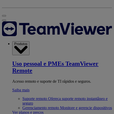
Produtos
Uso pessoal e PMEs
TeamViewer
Remote
Acesso remoto e suporte de TI rápidos e seguros.
Saiba mais
Suporte remoto
Ofereça suporte remoto instantâneo e
seguro
Gerenciamento remoto
Monitore e gerencie dispositivos
Ver planos e preços