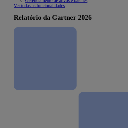
Gerenciamento de ativos e patches
Ver todas as funcionalidades
Relatório da Gartner 2026