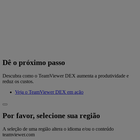
Dê o próximo passo
Descubra como o TeamViewer DEX aumenta a produtividade e
reduz os custos.
Veja o TeamViewer DEX em ação
Por favor, selecione sua região
A seleção de uma região altera o idioma e/ou o conteúdo
teamviewer.com