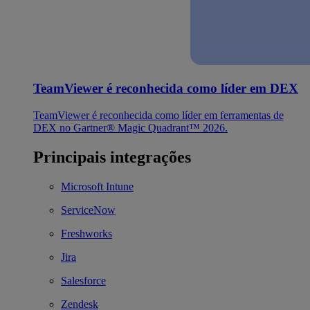
TeamViewer é reconhecida como líder em DEX
TeamViewer é reconhecida como líder em ferramentas de
DEX no Gartner® Magic Quadrant™ 2026.
Principais integrações
Microsoft Intune
ServiceNow
Freshworks
Jira
Salesforce
Zendesk