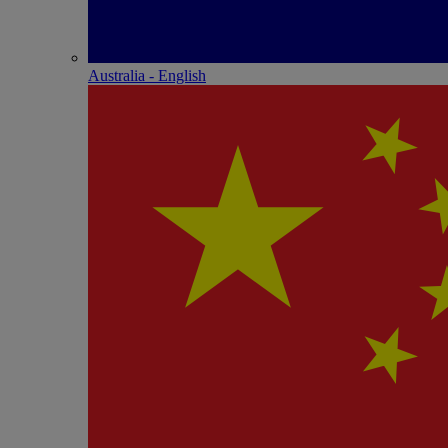
Australia - English