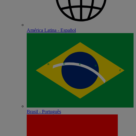
América Latina - Español
Brasil - Português