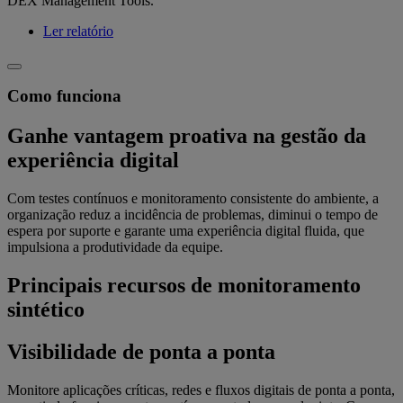
DEX Management Tools.
Ler relatório
Como funciona
Ganhe vantagem proativa na gestão da
experiência digital
Com testes contínuos e monitoramento consistente do ambiente, a
organização reduz a incidência de problemas, diminui o tempo de
espera por suporte e garante uma experiência digital fluida, que
impulsiona a produtividade da equipe.
Principais recursos de monitoramento
sintético
Visibilidade de ponta a ponta
Monitore aplicações críticas, redes e fluxos digitais de ponta a ponta,