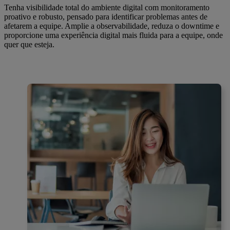
Tenha visibilidade total do ambiente digital com monitoramento
proativo e robusto, pensado para identificar problemas antes de
afetarem a equipe. Amplie a observabilidade, reduza o downtime e
proporcione uma experiência digital mais fluida para a equipe, onde
quer que esteja.