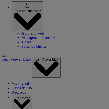
Entre em sua conta
Abrir app web
Management Console
Ticket
Portal do cliente
TeamViewer DEX
TeamViewer DEX
Visão geral
Casos de uso
Recursos
Integrações