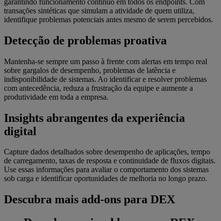
garantindo funcionamento contínuo em todos os endpoints. Com
transações sintéticas que simulam a atividade de quem utiliza,
identifique problemas potenciais antes mesmo de serem percebidos.
Detecção de problemas proativa
Mantenha-se sempre um passo à frente com alertas em tempo real
sobre gargalos de desempenho, problemas de latência e
indisponibilidade de sistemas. Ao identificar e resolver problemas
com antecedência, reduza a frustração da equipe e aumente a
produtividade em toda a empresa.
Insights abrangentes da experiência
digital
Capture dados detalhados sobre desempenho de aplicações, tempo
de carregamento, taxas de resposta e continuidade de fluxos digitais.
Use essas informações para avaliar o comportamento dos sistemas
sob carga e identificar oportunidades de melhoria no longo prazo.
Descubra mais add-ons para DEX