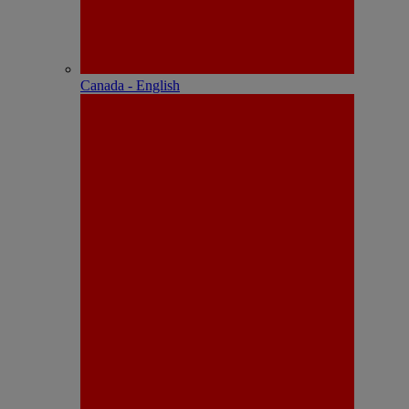
Canada - English