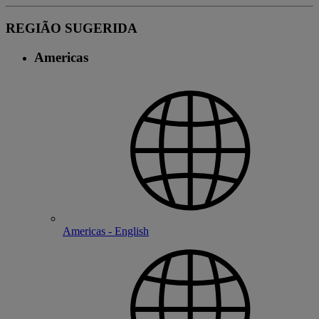
REGIÃO SUGERIDA
Americas
Americas - English