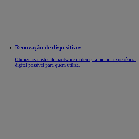
Renovação de dispositivos
Otimize os custos de hardware e ofereça a melhor experiência
digital possível para quem utiliza.