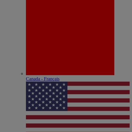
Canada - Français