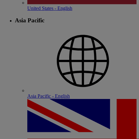
United States - English
Asia Pacific
Asia Pacific - English