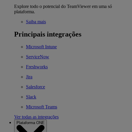
Explore todo o potencial do TeamViewer em uma só
plataforma.
Saiba mais
Principais integrações
Microsoft Intune
ServiceNow
Freshworks
Jira
Salesforce
Slack
Microsoft Teams
Ver todas as integrações
Plataforma ONE