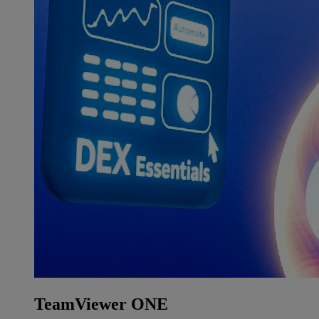
TeamViewer ONE