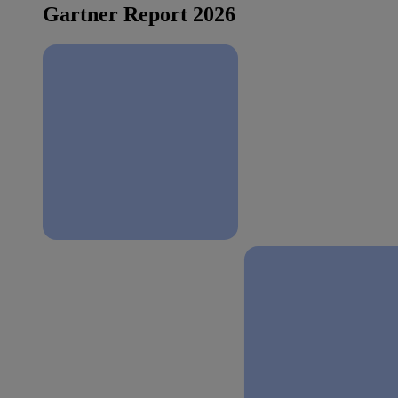
Gartner Report 2026