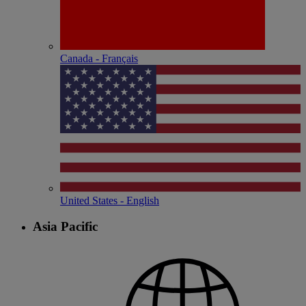
Canada - Français
United States - English
Asia Pacific