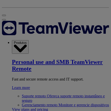
Produtos
Personal use and SMB
TeamViewer
Remote
Fast and secure remote access and IT support.
Learn more
Suporte remoto
Ofereça suporte remoto instantâneo e
seguro
Gerenciamento remoto
Monitore e gerencie dispositivos
View plans and pricing