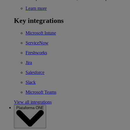
Learn more
Key integrations
Microsoft Intune
ServiceNow
Freshworks
Jira
Salesforce
Slack
Microsoft Teams
View all integrations
Plataforma ONE