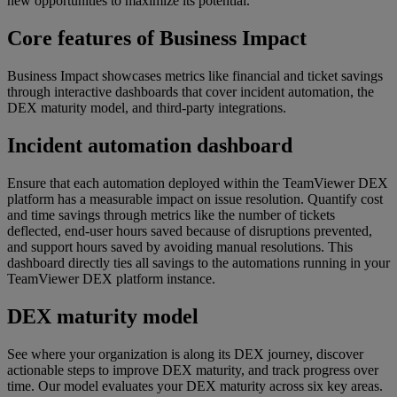
new opportunities to maximize its potential.
Core features of Business Impact
Business Impact showcases metrics like financial and ticket savings
through interactive dashboards that cover incident automation, the
DEX maturity model, and third-party integrations.
Incident automation dashboard
Ensure that each automation deployed within the TeamViewer DEX
platform has a measurable impact on issue resolution. Quantify cost
and time savings through metrics like the number of tickets
deflected, end-user hours saved because of disruptions prevented,
and support hours saved by avoiding manual resolutions. This
dashboard directly ties all savings to the automations running in your
TeamViewer DEX platform instance.
DEX maturity model
See where your organization is along its DEX journey, discover
actionable steps to improve DEX maturity, and track progress over
time. Our model evaluates your DEX maturity across six key areas.