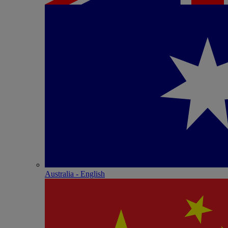
Australia - English