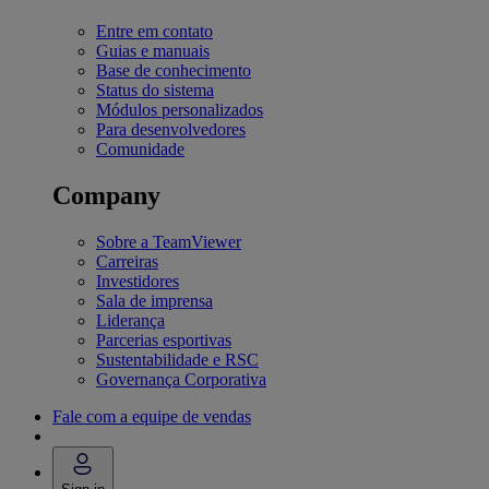
Entre em contato
Guias e manuais
Base de conhecimento
Status do sistema
Módulos personalizados
Para desenvolvedores
Comunidade
Company
Sobre a TeamViewer
Carreiras
Investidores
Sala de imprensa
Liderança
Parcerias esportivas
Sustentabilidade e RSC
Governança Corporativa
Fale com a equipe de vendas