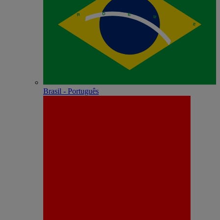
Brasil - Português