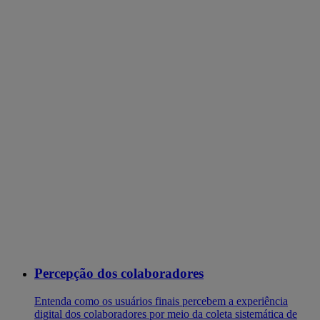
Percepção dos colaboradores
Entenda como os usuários finais percebem a experiência
digital dos colaboradores por meio da coleta sistemática de