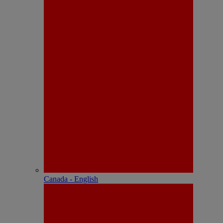
Canada - English