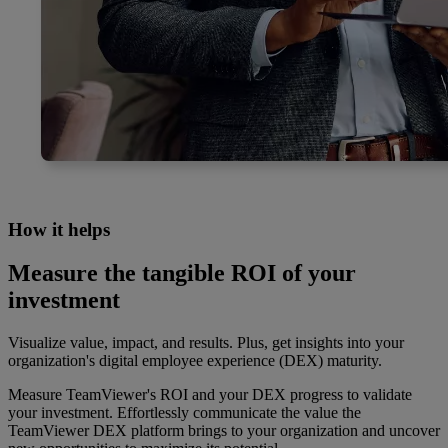
How it helps
Measure the tangible ROI of your
investment
Visualize value, impact, and results. Plus, get insights into your
organization's digital employee experience (DEX) maturity.
Measure TeamViewer's ROI and your DEX progress to validate
your investment. Effortlessly communicate the value the
TeamViewer DEX platform brings to your organization and uncover