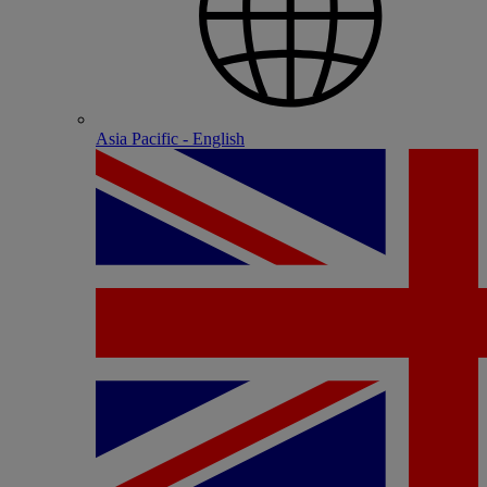
Asia Pacific - English