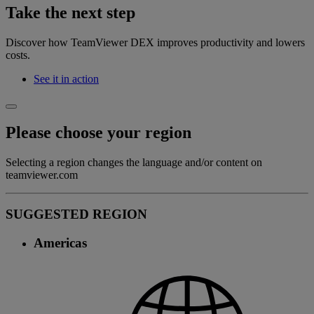
Take the next step
Discover how TeamViewer DEX improves productivity and lowers
costs.
See it in action
Please choose your region
Selecting a region changes the language and/or content on
teamviewer.com
SUGGESTED REGION
Americas