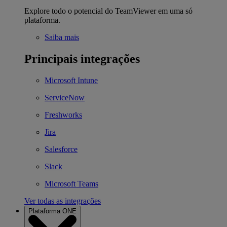
Explore todo o potencial do TeamViewer em uma só
plataforma.
Saiba mais
Principais integrações
Microsoft Intune
ServiceNow
Freshworks
Jira
Salesforce
Slack
Microsoft Teams
Ver todas as integrações
Plataforma ONE