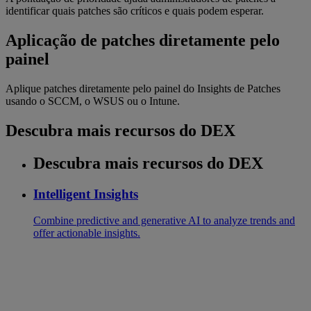
identificar quais patches são críticos e quais podem esperar.
Aplicação de patches diretamente pelo
painel
Aplique patches diretamente pelo painel do Insights de Patches
usando o SCCM, o WSUS ou o Intune.
Descubra mais recursos do DEX
Descubra mais recursos do DEX
Intelligent Insights
Combine predictive and generative AI to analyze trends and
offer actionable insights.