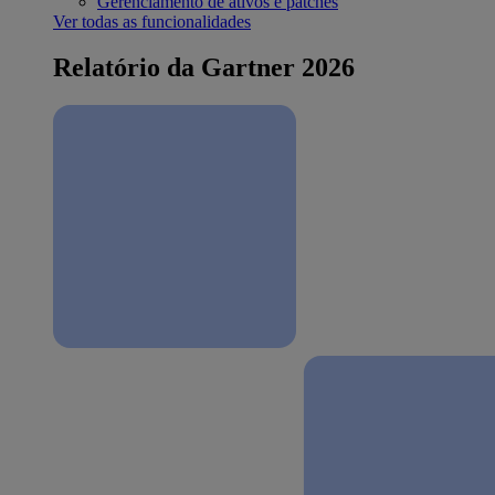
Gerenciamento de ativos e patches
Ver todas as funcionalidades
Relatório da Gartner 2026