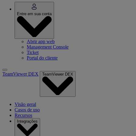
Entre em sua conta
Abrir app web
Management Console
Ticket
Portal do cliente
TeamViewer DEX
TeamViewer DEX
Visão geral
Casos de uso
Recursos
Integrações