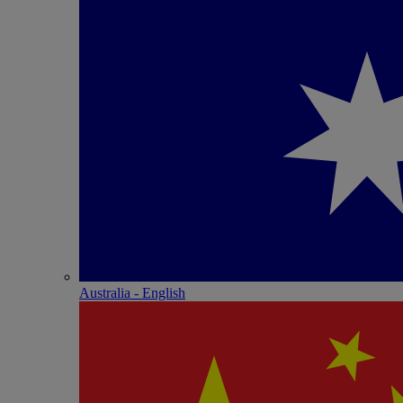
Australia - English