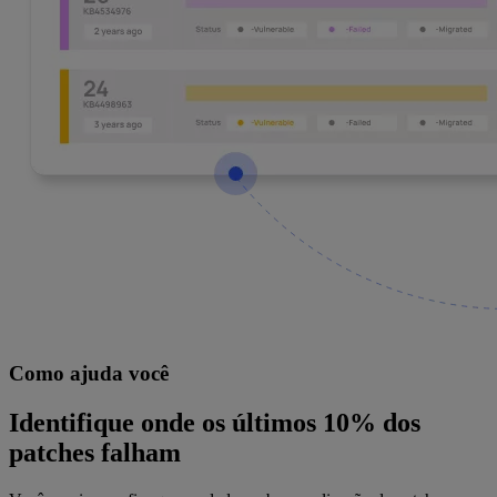
Como ajuda você
Identifique onde os últimos 10% dos
patches falham