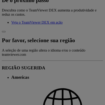
Dê o próximo passo
Descubra como o TeamViewer DEX aumenta a produtividade e
reduz os custos.
Veja o TeamViewer DEX em ação
Por favor, selecione sua região
A seleção de uma região altera o idioma e/ou o conteúdo
teamviewer.com
REGIÃO SUGERIDA
Americas