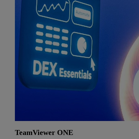
TeamViewer ONE