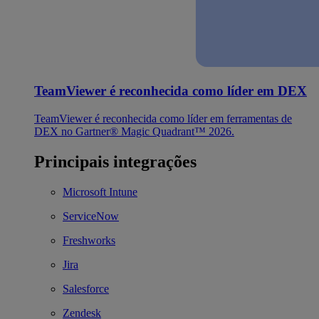
TeamViewer é reconhecida como líder em DEX
TeamViewer é reconhecida como líder em ferramentas de
DEX no Gartner® Magic Quadrant™ 2026.
Principais integrações
Microsoft Intune
ServiceNow
Freshworks
Jira
Salesforce
Zendesk