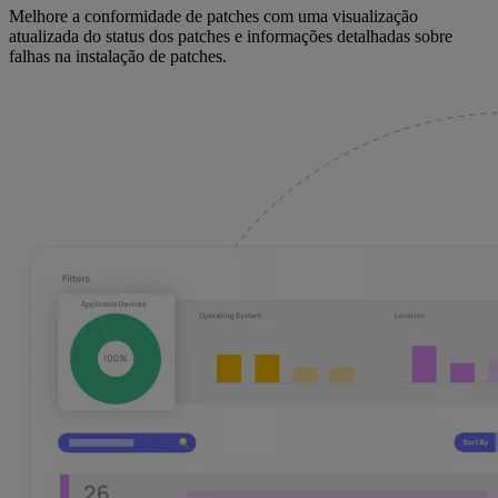
Melhore a conformidade de patches com uma visualização
atualizada do status dos patches e informações detalhadas sobre
falhas na instalação de patches.