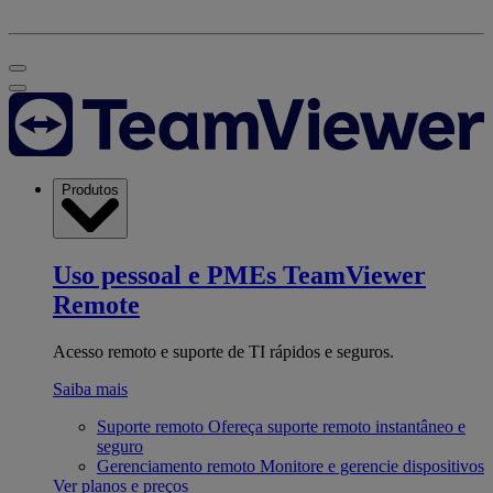
Produtos
Uso pessoal e PMEs
TeamViewer
Remote
Acesso remoto e suporte de TI rápidos e seguros.
Saiba mais
Suporte remoto
Ofereça suporte remoto instantâneo e
seguro
Gerenciamento remoto
Monitore e gerencie dispositivos
Ver planos e preços