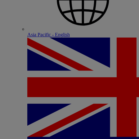
Asia Pacific - English