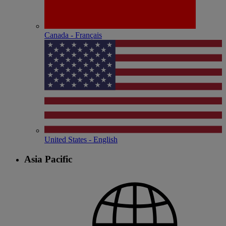
Canada - Français
United States - English
Asia Pacific