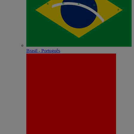
Brasil - Português