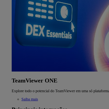
TeamViewer ONE
Explore todo o potencial do TeamViewer em uma só plataform
Saiba mais