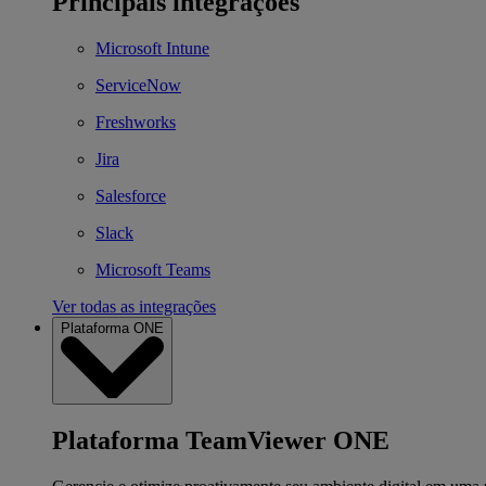
Principais integrações
Microsoft Intune
ServiceNow
Freshworks
Jira
Salesforce
Slack
Microsoft Teams
Ver todas as integrações
Plataforma ONE
Plataforma TeamViewer ONE