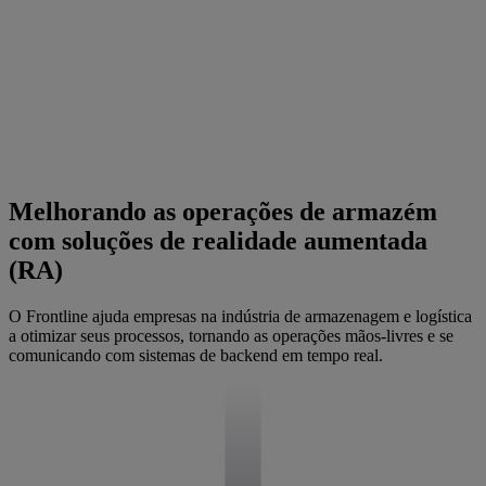
Melhorando as operações de armazém
com soluções de realidade aumentada
(RA)
O Frontline ajuda empresas na indústria de armazenagem e logística
a otimizar seus processos, tornando as operações mãos-livres e se
comunicando com sistemas de backend em tempo real.