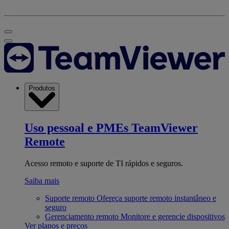
Produtos
Uso pessoal e PMEs
TeamViewer
Remote
Acesso remoto e suporte de TI rápidos e seguros.
Saiba mais
Suporte remoto
Ofereça suporte remoto instantâneo e
seguro
Gerenciamento remoto
Monitore e gerencie dispositivos
Ver planos e preços