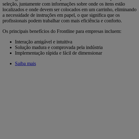
seleção, juntamente com informações sobre onde os itens estão
localizados e onde devem ser colocados em um carrinho, eliminando
a necessidade de instruções em papel, o que significa que os
profissionais podem trabalhar com mais eficiência e conforto.
Os principais benefícios do Frontline para empresas incluem:
Interação amigável e intuitiva
Solução madura e comprovada pela indústria
Implementação rápida e fácil de dimensionar
Saiba mais