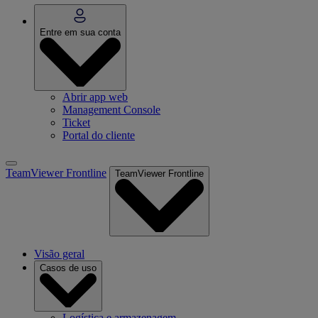
Entre em sua conta
Abrir app web
Management Console
Ticket
Portal do cliente
TeamViewer Frontline
TeamViewer Frontline
Visão geral
Casos de uso
Logística e armazenagem