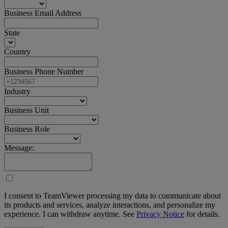
Business Email Address
State
Country
Business Phone Number
Industry
Business Unit
Business Role
Message:
I consent to TeamViewer processing my data to communicate about
its products and services, analyze interactions, and personalize my
experience. I can withdraw anytime. See
Privacy Notice
for details.