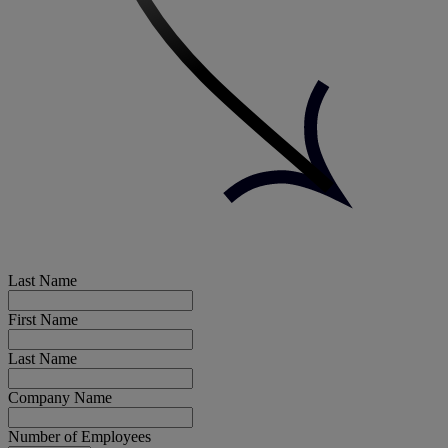
Last Name
First Name
Last Name
Company Name
Number of Employees