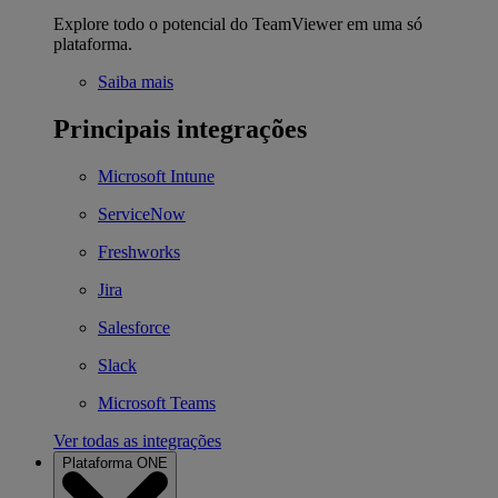
Explore todo o potencial do TeamViewer em uma só
plataforma.
Saiba mais
Principais integrações
Microsoft Intune
ServiceNow
Freshworks
Jira
Salesforce
Slack
Microsoft Teams
Ver todas as integrações
Plataforma ONE