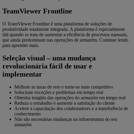
TeamViewer Frontline
O TeamViewer Frontline é uma plataforma de soluções de
produtividade totalmente integrada. A plataforma é especialmente
útil quando se trata de aumentar a eficiência de processos manuais,
que ainda predominam nas operações de armazém. Continue lendo
para aprender mais.
Seleção visual – uma mudança
revolucionária fácil de usar e
implementar
Melhore as taxas de erro e torne-se mais competitivo
Solucione exceções e problemas em tempo real
Obtenha insights das operações do armazém em tempo real
Reduza o retrabalho e aumente a satisfação do cliente
Acelere a capacitação dos colaboradores e a transferência de
conhecimento
Não são necessárias mudanças na infraestrutura do seu
armazém