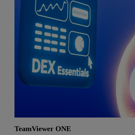
TeamViewer ONE