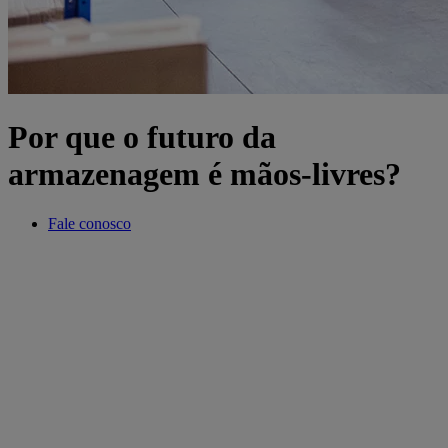
Por que o futuro da
armazenagem é mãos-livres?
Fale conosco