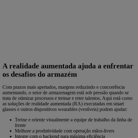
A realidade aumentada ajuda a enfrentar
os desafios do armazém
Com prazos mais apertados, margens reduzindo e concorrência
aumentando, o setor de armazenagem está sob pressão quando se
trata de otimizar processos e treinar e reter talentos. Aqui está como
as soluções de realidade aumentada (RA) executadas em smart
glasses e outros dispositivos wearables (vestíveis) podem ajudar:
Treine e oriente visualmente a equipe de trabalho da linha de
frente
Melhore a produtividade com operação mãos-livres
Integre com o backend para máxima eficiência