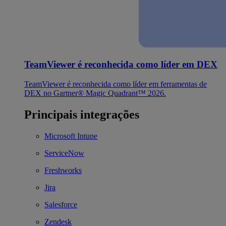
TeamViewer é reconhecida como líder em DEX
TeamViewer é reconhecida como líder em ferramentas de
DEX no Gartner® Magic Quadrant™ 2026.
Principais integrações
Microsoft Intune
ServiceNow
Freshworks
Jira
Salesforce
Zendesk