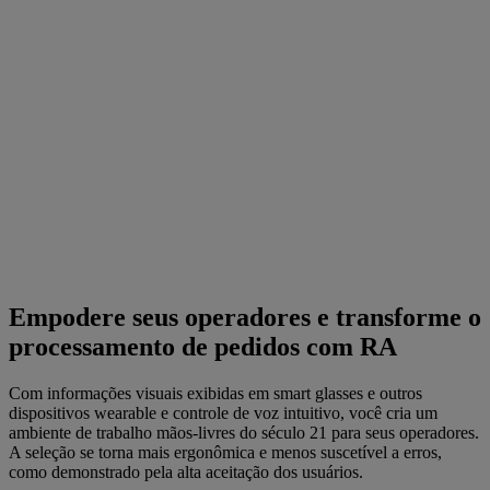
Empodere seus operadores e transforme o
processamento de pedidos com RA
Com informações visuais exibidas em smart glasses e outros
dispositivos wearable e controle de voz intuitivo, você cria um
ambiente de trabalho mãos-livres do século 21 para seus operadores.
A seleção se torna mais ergonômica e menos suscetível a erros,
como demonstrado pela alta aceitação dos usuários.