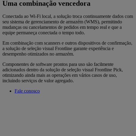
Uma combinação vencedora
Conectada ao Wi-Fi local, a solução troca continuamente dados com
seu sistema de gerenciamento de armazém (WMS), permitindo
mudanças ou cancelamentos de pedidos em tempo real e que a
equipe permaneça conectada o tempo todo.
Em combinação com scanners e outros dispositivos de confirmação,
a solução de seleção visual Frontline garante experiência e
desempenho otimizados no armazém.
Componentes de software prontos para uso são facilmente
adicionados dentro da solução de seleção visual Frontline Pick,
otimizando ainda mais as operações em vários casos de uso,
incluindo serviços de valor agregado.
Fale conosco