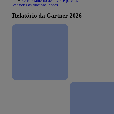
Gerenciamento de ativos e patches
Ver todas as funcionalidades
Relatório da Gartner 2026