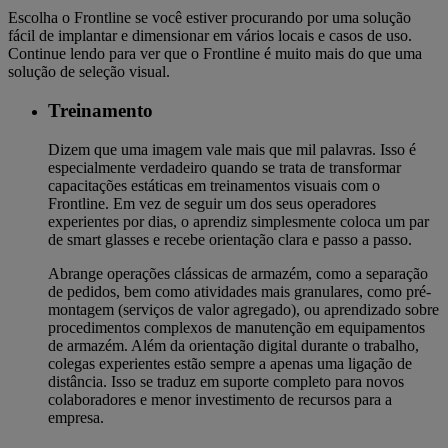
Escolha o Frontline se você estiver procurando por uma solução
fácil de implantar e dimensionar em vários locais e casos de uso.
Continue lendo para ver que o Frontline é muito mais do que uma
solução de seleção visual.
Treinamento
Dizem que uma imagem vale mais que mil palavras. Isso é
especialmente verdadeiro quando se trata de transformar
capacitações estáticas em treinamentos visuais com o
Frontline. Em vez de seguir um dos seus operadores
experientes por dias, o aprendiz simplesmente coloca um par
de smart glasses e recebe orientação clara e passo a passo.
Abrange operações clássicas de armazém, como a separação
de pedidos, bem como atividades mais granulares, como pré-
montagem (serviços de valor agregado), ou aprendizado sobre
procedimentos complexos de manutenção em equipamentos
de armazém. Além da orientação digital durante o trabalho,
colegas experientes estão sempre a apenas uma ligação de
distância. Isso se traduz em suporte completo para novos
colaboradores e menor investimento de recursos para a
empresa.