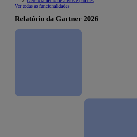
Gerenciamento de ativos e patches
Ver todas as funcionalidades
Relatório da Gartner 2026