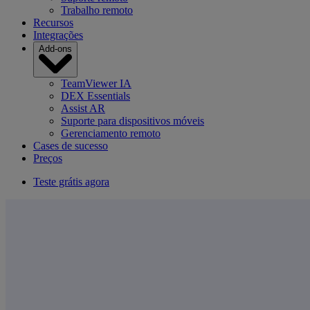
Trabalho remoto
Recursos
Integrações
Add-ons
TeamViewer IA
DEX Essentials
Assist AR
Suporte para dispositivos móveis
Gerenciamento remoto
Cases de sucesso
Preços
Teste grátis agora