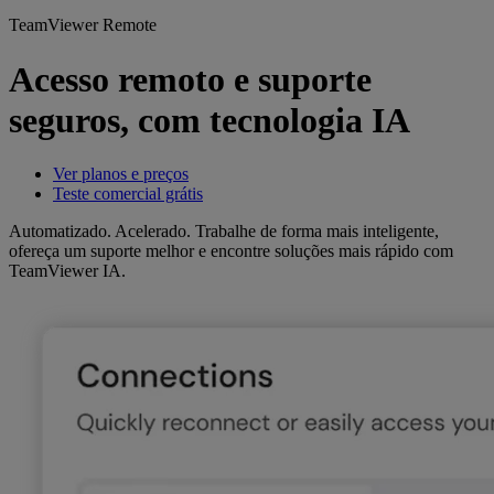
TeamViewer Remote
Acesso remoto e suporte
seguros, com tecnologia IA
Ver planos e preços
Teste comercial grátis
Automatizado. Acelerado. Trabalhe de forma mais inteligente,
ofereça um suporte melhor e encontre soluções mais rápido com
TeamViewer IA.