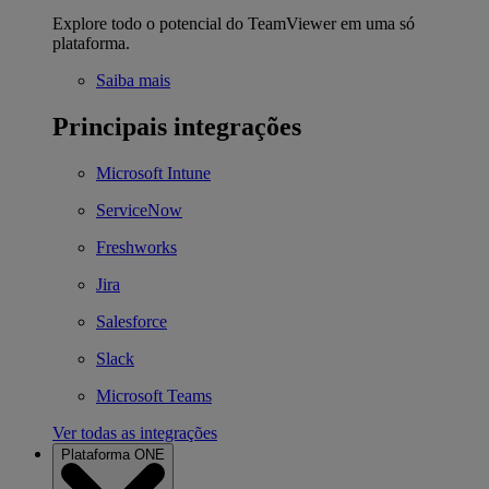
Explore todo o potencial do TeamViewer em uma só
plataforma.
Saiba mais
Principais integrações
Microsoft Intune
ServiceNow
Freshworks
Jira
Salesforce
Slack
Microsoft Teams
Ver todas as integrações
Plataforma ONE