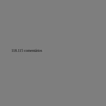
118.115 comentários