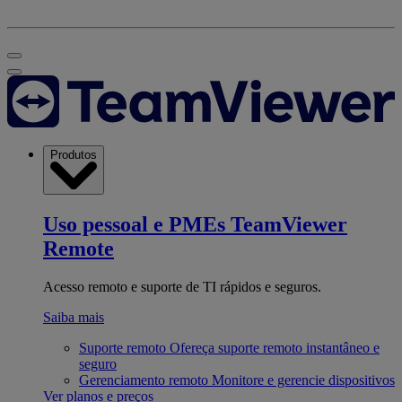
Produtos
Uso pessoal e PMEs
TeamViewer
Remote
Acesso remoto e suporte de TI rápidos e seguros.
Saiba mais
Suporte remoto
Ofereça suporte remoto instantâneo e
seguro
Gerenciamento remoto
Monitore e gerencie dispositivos
Ver planos e preços