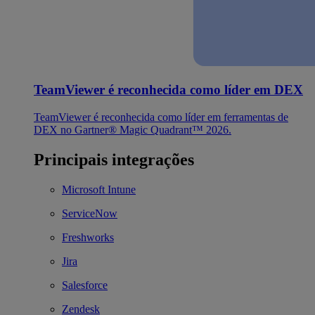
TeamViewer é reconhecida como líder em DEX
TeamViewer é reconhecida como líder em ferramentas de
DEX no Gartner® Magic Quadrant™ 2026.
Principais integrações
Microsoft Intune
ServiceNow
Freshworks
Jira
Salesforce
Zendesk