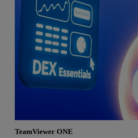
TeamViewer ONE