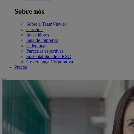
Sobre nós
Sobre a TeamViewer
Carreiras
Investidores
Sala de imprensa
Liderança
Parcerias esportivas
Sustentabilidade e RSC
Governança Corporativa
Preços