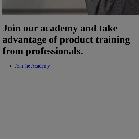
Join our academy and take
advantage of product training
from professionals.
Join the Academy