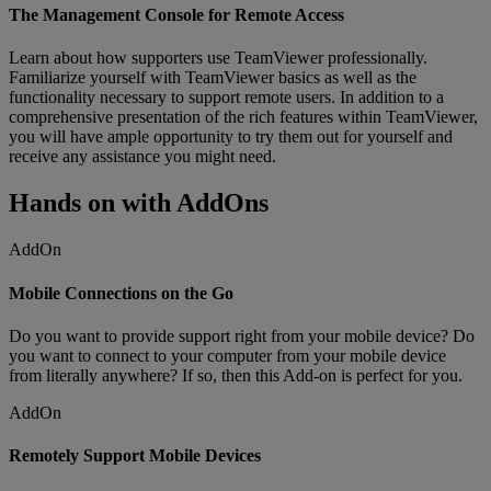
The Management Console for Remote Access
Learn about how supporters use TeamViewer professionally.
Familiarize yourself with TeamViewer basics as well as the
functionality necessary to support remote users. In addition to a
comprehensive presentation of the rich features within TeamViewer,
you will have ample opportunity to try them out for yourself and
receive any assistance you might need.
Hands on with AddOns
AddOn
Mobile Connections on the Go
Do you want to provide support right from your mobile device? Do
you want to connect to your computer from your mobile device
from literally anywhere? If so, then this Add-on is perfect for you.
AddOn
Remotely Support Mobile Devices