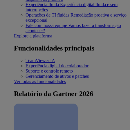
Experiência fluida
Experiência digital fluida e sem
interrupções
Operações de TI fluidas
Remediação proativa e serviço
excepcional
Fale com nossa equipe
Vamos fazer a transformação
acontecer?
Explore a plataforma
Funcionalidades principais
TeamViewer IA
Experiência digital do colaborador
Suporte e controle remoto
Gerenciamento de ativos e patches
Ver todas as funcionalidades
Relatório da Gartner 2026