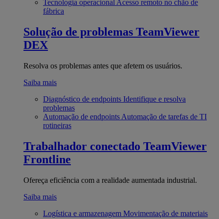
Tecnologia operacional
Acesso remoto no chão de
fábrica
Solução de problemas
TeamViewer
DEX
Resolva os problemas antes que afetem os usuários.
Saiba mais
Diagnóstico de endpoints
Identifique e resolva
problemas
Automação de endpoints
Automação de tarefas de TI
rotineiras
Trabalhador conectado
TeamViewer
Frontline
Ofereça eficiência com a realidade aumentada industrial.
Saiba mais
Logística e armazenagem
Movimentação de materiais