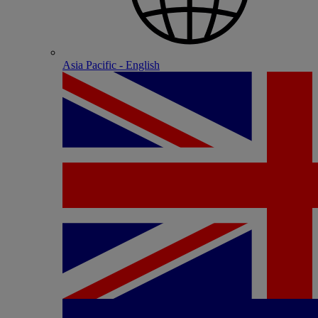
Asia Pacific - English