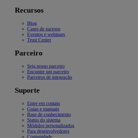
Recursos
Blog
Cases de sucesso
Eventos e webinars
Trust Center
Parceiro
Seja nosso parceiro
Encontre um parceiro
Parceiros de integração
Suporte
Entre em contato
Guias e manuais
Base de conhecimento
Status do sistema
Módulos personalizados
Para desenvolvedores
Comunidade