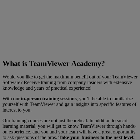
What is TeamViewer Academy?
Would you like to get the maximum benefit out of your TeamViewer
Software? Receive training from company insiders with extensive
knowledge and years of practical experience!
With our
in-person training sessions
, you’ll be able to familiarize
yourself with TeamViewer and gain insights into specific features of
interest to you.
Our training courses are not just theoretical. In addition to smart
learning material, you will get to know TeamViewer through hands-
on experience, and you and your team will have a great opportunity
to ask questions of the pros.
Take your business to the next level!