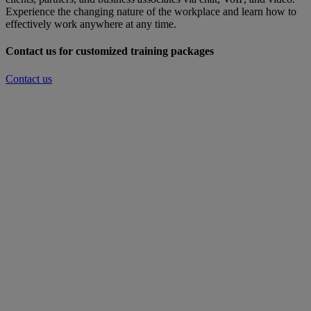
Experience the changing nature of the workplace and learn how to
effectively work anywhere at any time.
Contact us for customized training packages
Contact us