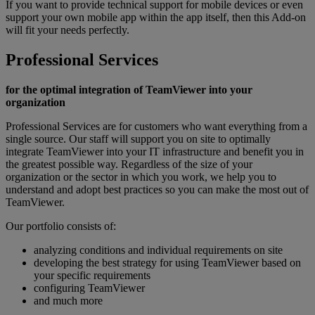
If you want to provide technical support for mobile devices or even
support your own mobile app within the app itself, then this Add-on
will fit your needs perfectly.
Professional Services
for the optimal integration of TeamViewer into your
organization
Professional Services are for customers who want everything from a
single source. Our staff will support you on site to optimally
integrate TeamViewer into your IT infrastructure and benefit you in
the greatest possible way. Regardless of the size of your
organization or the sector in which you work, we help you to
understand and adopt best practices so you can make the most out of
TeamViewer.
Our portfolio consists of:
analyzing conditions and individual requirements on site
developing the best strategy for using TeamViewer based on
your specific requirements
configuring TeamViewer
and much more