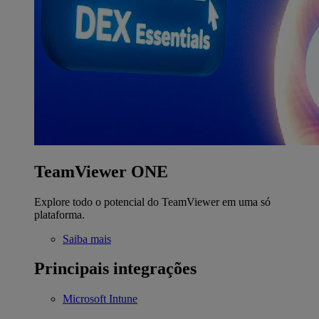
TeamViewer ONE
Explore todo o potencial do TeamViewer em uma só
plataforma.
Saiba mais
Principais integrações
Microsoft Intune