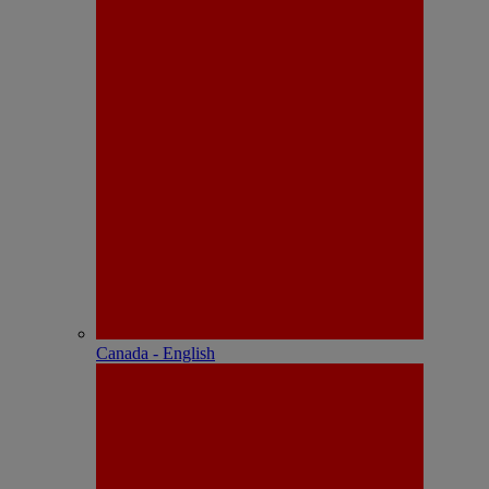
Canada - English