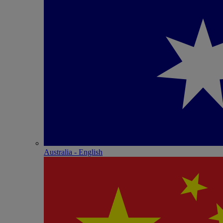
Australia - English