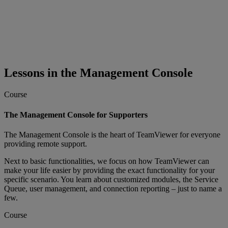
Lessons in the Management Console
Course
The Management Console for Supporters
The Management Console is the heart of TeamViewer for everyone
providing remote support.
Next to basic functionalities, we focus on how TeamViewer can
make your life easier by providing the exact functionality for your
specific scenario. You learn about customized modules, the Service
Queue, user management, and connection reporting – just to name a
few.
Course