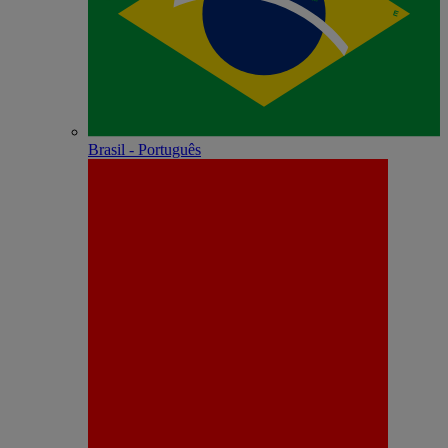
Brasil - Português