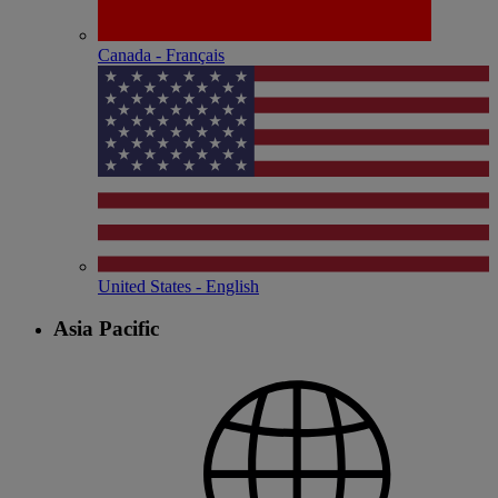
Canada - Français
United States - English
Asia Pacific