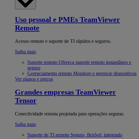
Uso pessoal e PMEs
TeamViewer
Remote
Acesso remoto e suporte de TI rápidos e seguros.
Saiba mais
Suporte remoto
Ofereça suporte remoto instantâneo e
seguro
Gerenciamento remoto
Monitore e gerencie dispositivos
Ver planos e preços
Grandes empresas
TeamViewer
Tensor
Conectividade remota projetada para operações seguras.
Saiba mais
Suporte de TI remoto
Seguro, flexível, integrado