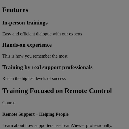
Features
In-person trainings
Easy and efficient dialogue with our experts
Hands-on experience
This is how you remember the most
Training by real support professionals
Reach the highest levels of success
Training Focused on Remote Control
Course
Remote Support – Helping People
Learn about how supporters use TeamViewer professionally.