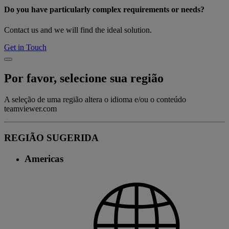
Do you have particularly complex requirements or needs?
Contact us and we will find the ideal solution.
Get in Touch
Por favor, selecione sua região
A seleção de uma região altera o idioma e/ou o conteúdo
teamviewer.com
REGIÃO SUGERIDA
Americas