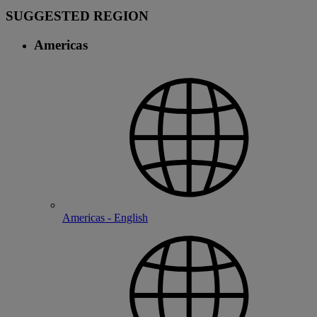
SUGGESTED REGION
Americas
Americas - English