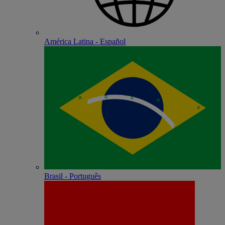
América Latina - Español
Brasil - Português