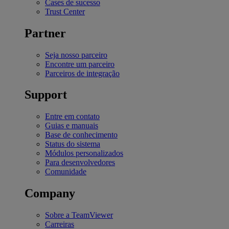
Cases de sucesso
Trust Center
Partner
Seja nosso parceiro
Encontre um parceiro
Parceiros de integração
Support
Entre em contato
Guias e manuais
Base de conhecimento
Status do sistema
Módulos personalizados
Para desenvolvedores
Comunidade
Company
Sobre a TeamViewer
Carreiras