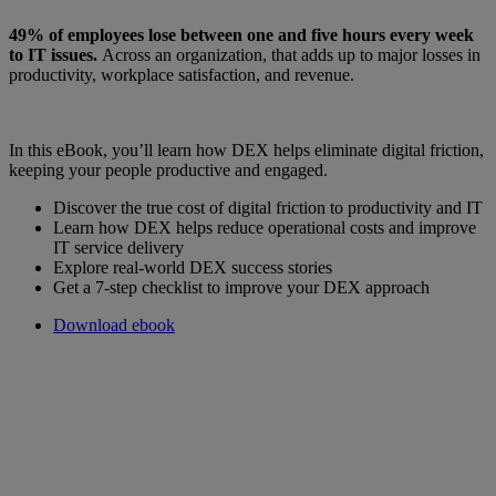
49% of employees lose between one and five hours every week
to IT issues.
Across an organization, that adds up to major losses in
productivity, workplace satisfaction, and revenue.
In this eBook, you’ll learn how DEX helps eliminate digital friction,
keeping your people productive and engaged.
Discover the true cost of digital friction to productivity and IT
Learn how DEX helps reduce operational costs and improve
IT service delivery
Explore real-world DEX success stories
Get a 7-step checklist to improve your DEX approach
Download ebook