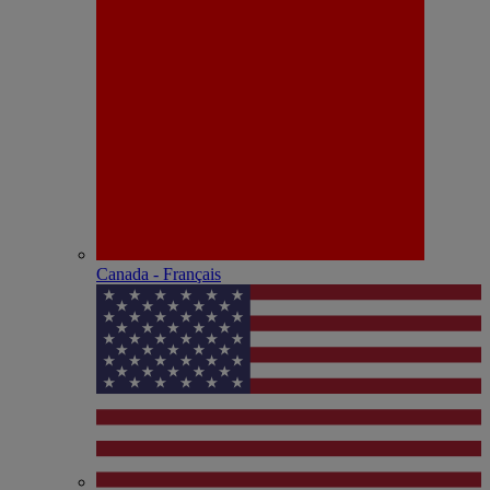
Canada - Français