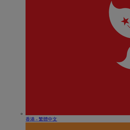
香港 - 繁體中文