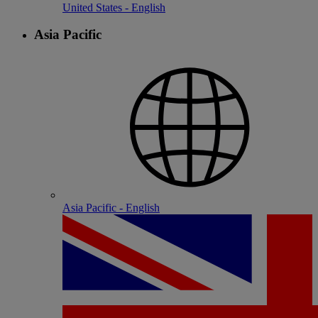
United States - English
Asia Pacific
Asia Pacific - English