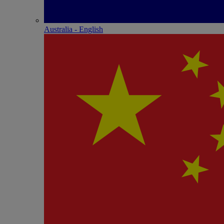
Australia - English