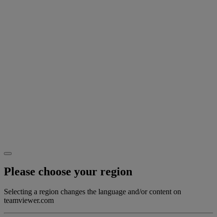
Please choose your region
Selecting a region changes the language and/or content on
teamviewer.com