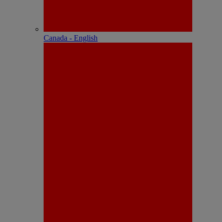
Canada - English