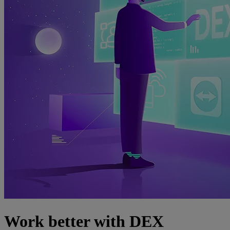
Work better with DEX