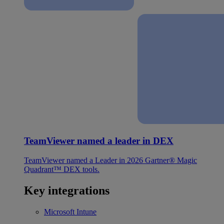
TeamViewer named a leader in DEX
TeamViewer named a Leader in 2026 Gartner® Magic
Quadrant™ DEX tools.
Key integrations
Microsoft Intune