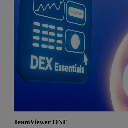
TeamViewer ONE