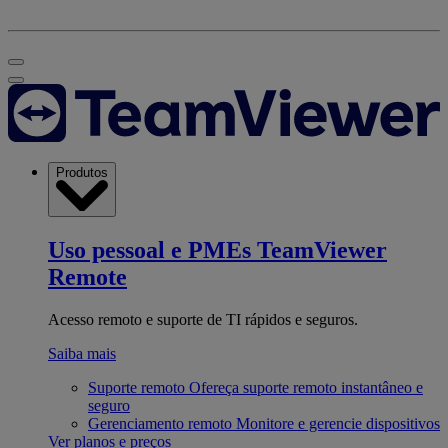
Produtos
Uso pessoal e PMEs
TeamViewer
Remote
Acesso remoto e suporte de TI rápidos e seguros.
Saiba mais
Suporte remoto
Ofereça suporte remoto instantâneo e
seguro
Gerenciamento remoto
Monitore e gerencie dispositivos
Ver planos e preços