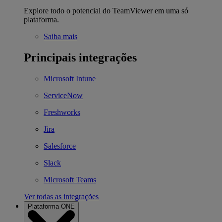
Explore todo o potencial do TeamViewer em uma só
plataforma.
Saiba mais
Principais integrações
Microsoft Intune
ServiceNow
Freshworks
Jira
Salesforce
Slack
Microsoft Teams
Ver todas as integrações
Plataforma ONE