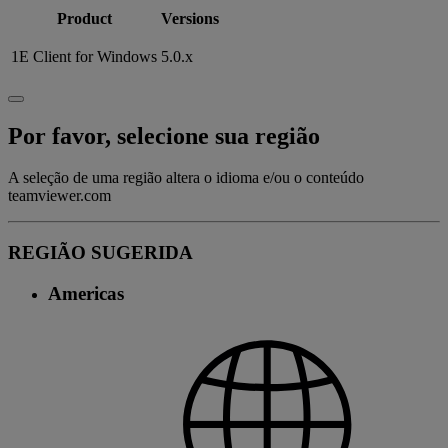
Product
Versions
1E Client for Windows
5.0.x
Por favor, selecione sua região
A seleção de uma região altera o idioma e/ou o conteúdo
teamviewer.com
REGIÃO SUGERIDA
Americas