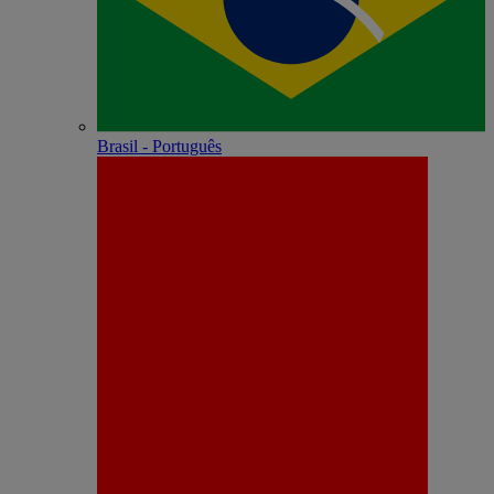
Brasil - Português