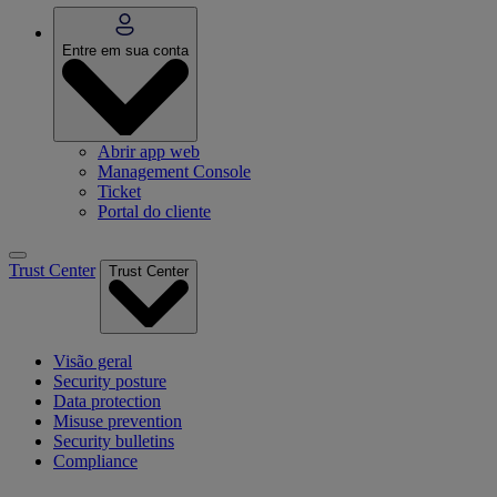
Entre em sua conta
Abrir app web
Management Console
Ticket
Portal do cliente
Trust Center
Trust Center
Visão geral
Security posture
Data protection
Misuse prevention
Security bulletins
Compliance