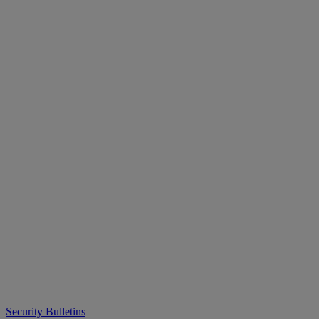
Security Bulletins