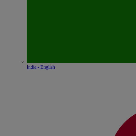
India - English