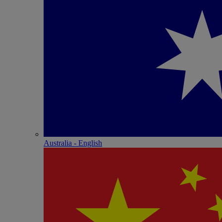
Australia - English