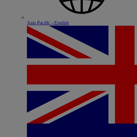
Asia Pacific - English