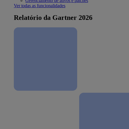
Gerenciamento de ativos e patches
Ver todas as funcionalidades
Relatório da Gartner 2026