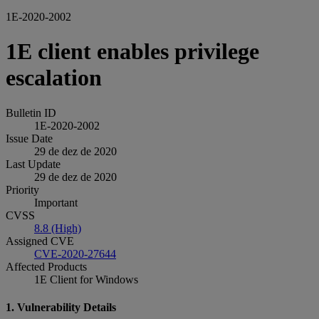
1E-2020-2002
1E client enables privilege
escalation
Bulletin ID
1E-2020-2002
Issue Date
29 de dez de 2020
Last Update
29 de dez de 2020
Priority
Important
CVSS
8.8 (High)
Assigned CVE
CVE-2020-27644
Affected Products
1E Client for Windows
1. Vulnerability Details