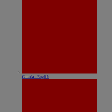
Canada - English