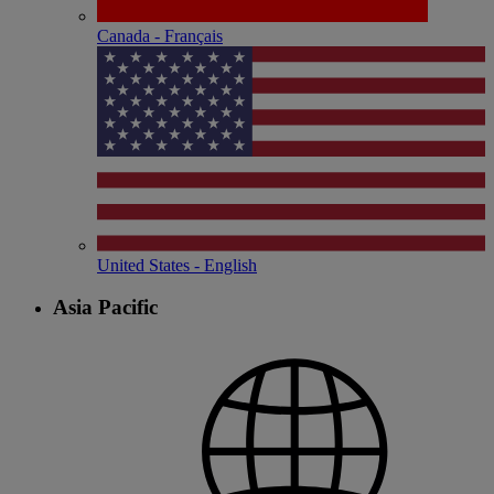
Canada - Français
United States - English
Asia Pacific