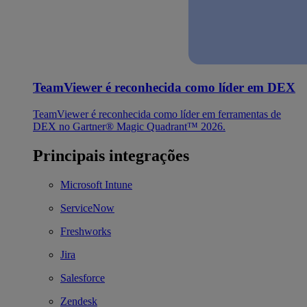
TeamViewer é reconhecida como líder em DEX
TeamViewer é reconhecida como líder em ferramentas de
DEX no Gartner® Magic Quadrant™ 2026.
Principais integrações
Microsoft Intune
ServiceNow
Freshworks
Jira
Salesforce
Zendesk