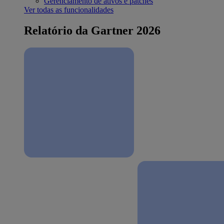
Gerenciamento de ativos e patches
Ver todas as funcionalidades
Relatório da Gartner 2026