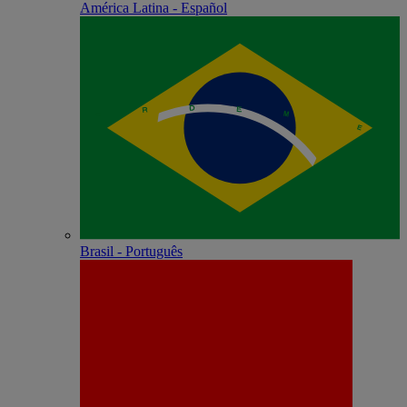
América Latina - Español
Brasil - Português