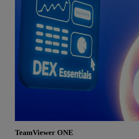
TeamViewer ONE