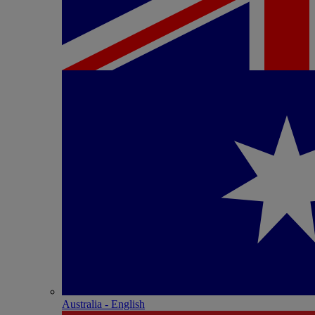
Australia - English