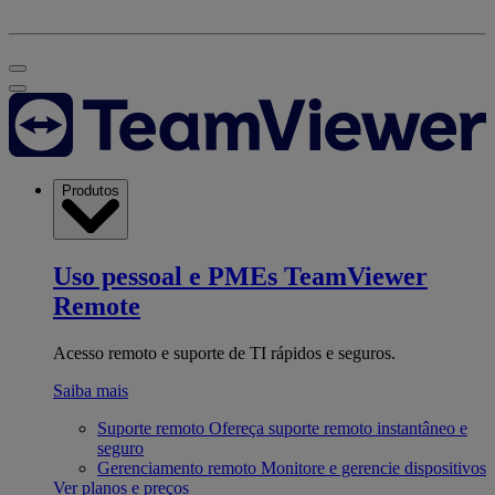
Produtos
Uso pessoal e PMEs
TeamViewer
Remote
Acesso remoto e suporte de TI rápidos e seguros.
Saiba mais
Suporte remoto
Ofereça suporte remoto instantâneo e
seguro
Gerenciamento remoto
Monitore e gerencie dispositivos
Ver planos e preços