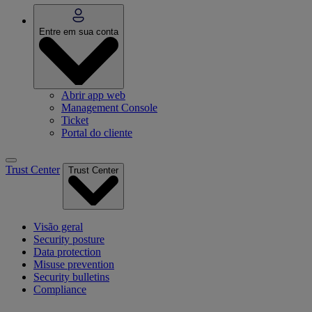
Entre em sua conta
Abrir app web
Management Console
Ticket
Portal do cliente
Trust Center
Trust Center
Visão geral
Security posture
Data protection
Misuse prevention
Security bulletins
Compliance