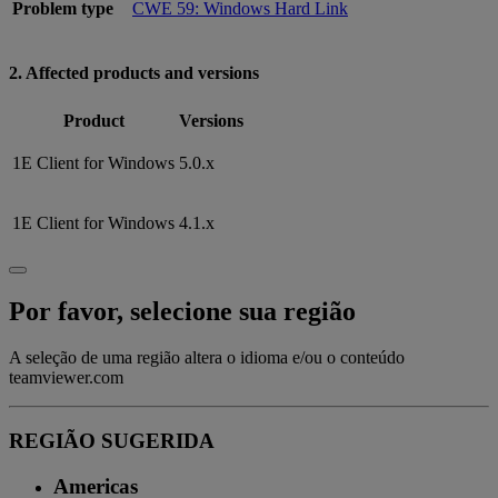
Problem type
CWE 59: Windows Hard Link
2. Affected products and versions
Product
Versions
1E Client for Windows
5.0.x
1E Client for Windows
4.1.x
Por favor, selecione sua região
A seleção de uma região altera o idioma e/ou o conteúdo
teamviewer.com
REGIÃO SUGERIDA
Americas