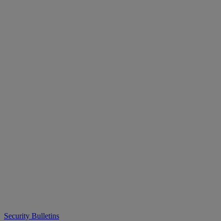
Security Bulletins