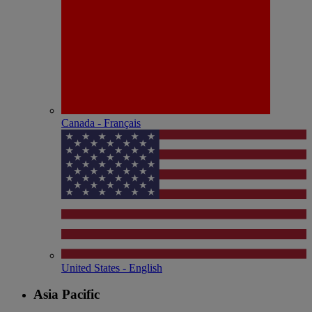
Canada - Français
United States - English
Asia Pacific