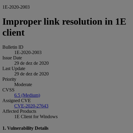
1E-2020-2003
Improper link resolution in 1E
client
Bulletin ID
1E-2020-2003
Issue Date
29 de dez de 2020
Last Update
29 de dez de 2020
Priority
Moderate
CVSS
6.5 (Medium)
Assigned CVE
CVE-2020-27643
Affected Products
1E Client for Windows
1. Vulnerability Details