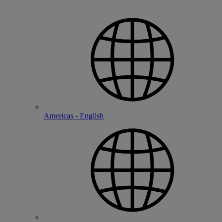
Americas - English