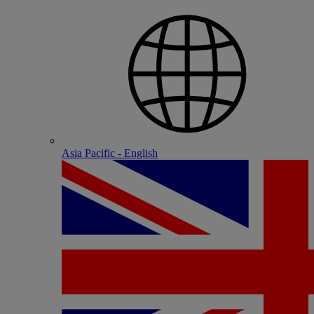
Asia Pacific - English