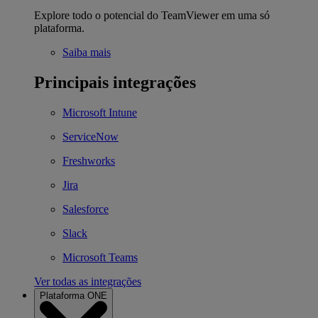
Explore todo o potencial do TeamViewer em uma só
plataforma.
Saiba mais
Principais integrações
Microsoft Intune
ServiceNow
Freshworks
Jira
Salesforce
Slack
Microsoft Teams
Ver todas as integrações
Plataforma ONE