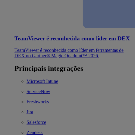
TeamViewer é reconhecida como líder em DEX
TeamViewer é reconhecida como líder em ferramentas de
DEX no Gartner® Magic Quadrant™ 2026.
Principais integrações
Microsoft Intune
ServiceNow
Freshworks
Jira
Salesforce
Zendesk