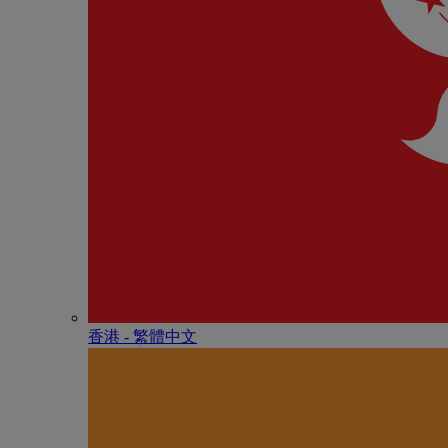
香港 - 繁體中文