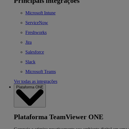
Principais integrações
Microsoft Intune
ServiceNow
Freshworks
Jira
Salesforce
Slack
Microsoft Teams
Ver todas as integrações
Plataforma ONE
Plataforma TeamViewer ONE