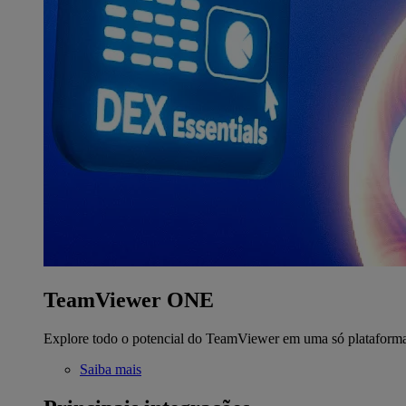
TeamViewer ONE
Explore todo o potencial do TeamViewer em uma só plataform
Saiba mais