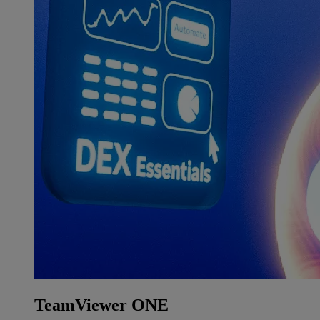
TeamViewer ONE