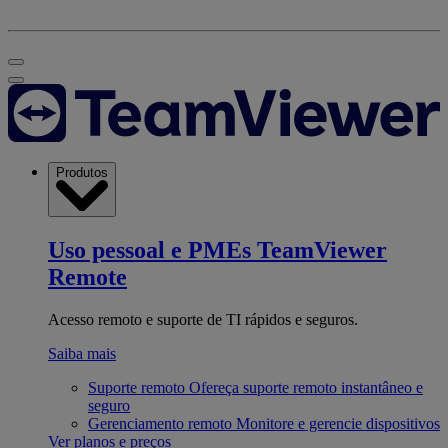
Produtos
Uso pessoal e PMEs
TeamViewer
Remote
Acesso remoto e suporte de TI rápidos e seguros.
Saiba mais
Suporte remoto
Ofereça suporte remoto instantâneo e
seguro
Gerenciamento remoto
Monitore e gerencie dispositivos
Ver planos e preços