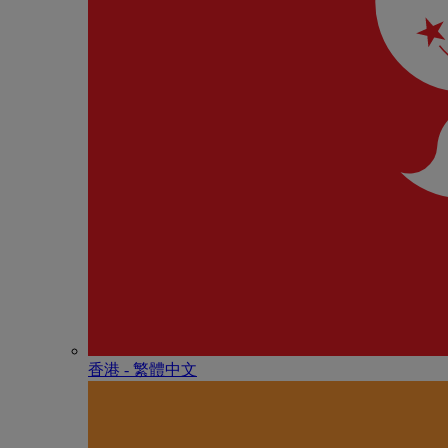
香港 - 繁體中文