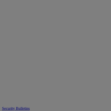
Security Bulletins