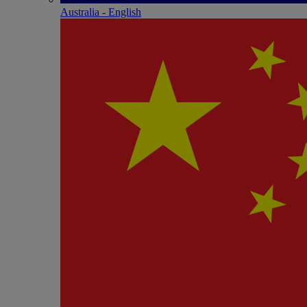
Australia - English