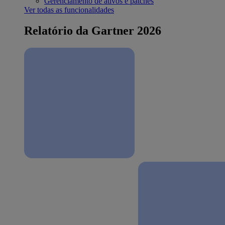
Gerenciamento de ativos e patches
Ver todas as funcionalidades
Relatório da Gartner 2026