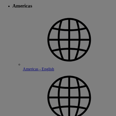
Americas
Americas - English