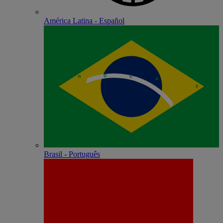
América Latina - Español
Brasil - Português