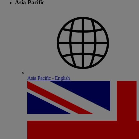
Asia Pacific
Asia Pacific - English