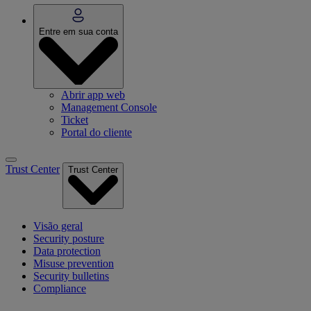
Entre em sua conta
Abrir app web
Management Console
Ticket
Portal do cliente
Trust Center
Trust Center
Visão geral
Security posture
Data protection
Misuse prevention
Security bulletins
Compliance