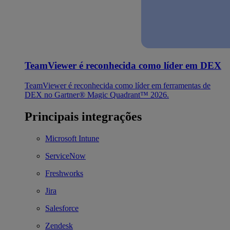
TeamViewer é reconhecida como líder em DEX
TeamViewer é reconhecida como líder em ferramentas de
DEX no Gartner® Magic Quadrant™ 2026.
Principais integrações
Microsoft Intune
ServiceNow
Freshworks
Jira
Salesforce
Zendesk