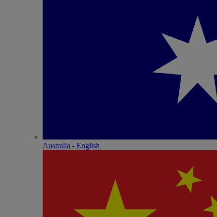
Australia - English