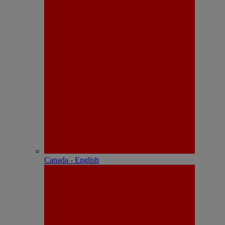
Canada - English