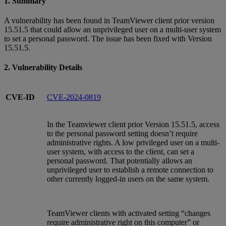
1. Summary
A vulnerability has been found in TeamViewer client prior version
15.51.5 that could allow an unprivileged user on a multi-user system
to set a personal password. The issue has been fixed with Version
15.51.5.
2. Vulnerability Details
CVE-ID
CVE-2024-0819
In the Teamviewer client prior Version 15.51.5, access
to the personal password setting doesn’t require
administrative rights. A low privileged user on a multi-
user system, with access to the client, can set a
personal password. That potentially allows an
unprivileged user to establish a remote connection to
other currently logged-in users on the same system.
TeamViewer clients with activated setting “changes
require administrative right on this computer” or