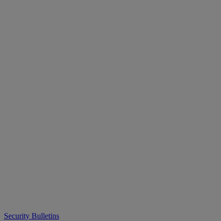
Security Bulletins