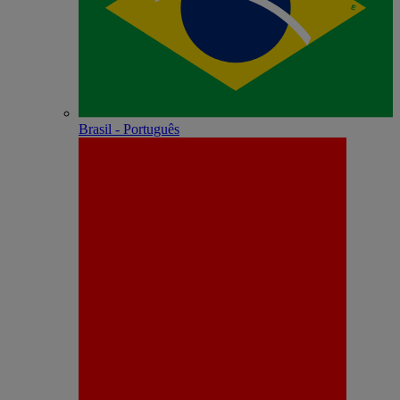
Brasil - Português