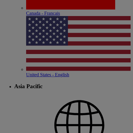
Canada - Français
United States - English
Asia Pacific