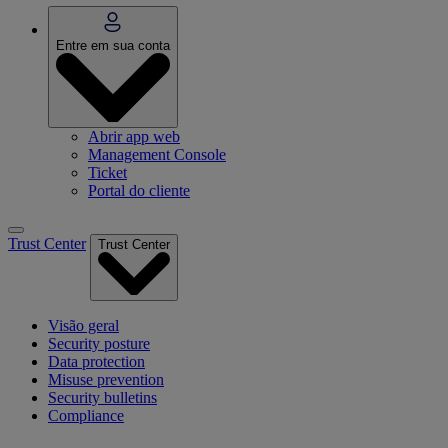
Entre em sua conta
Abrir app web
Management Console
Ticket
Portal do cliente
Trust Center
Trust Center
Visão geral
Security posture
Data protection
Misuse prevention
Security bulletins
Compliance