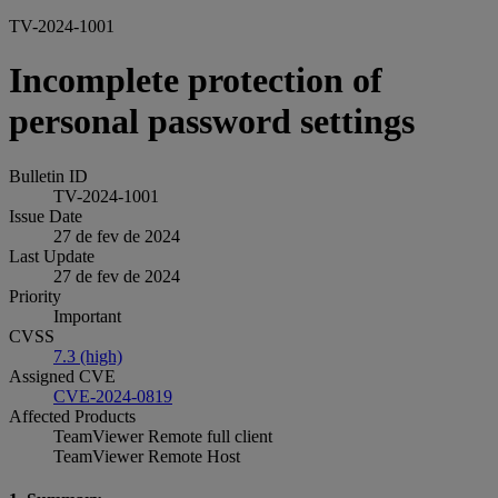
TV-2024-1001
Incomplete protection of
personal password settings
Bulletin ID
TV-2024-1001
Issue Date
27 de fev de 2024
Last Update
27 de fev de 2024
Priority
Important
CVSS
7.3 (high)
Assigned CVE
CVE-2024-0819
Affected Products
TeamViewer Remote full client
TeamViewer Remote Host