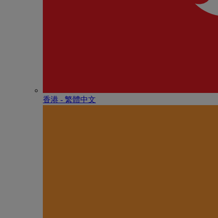
香港 - 繁體中文