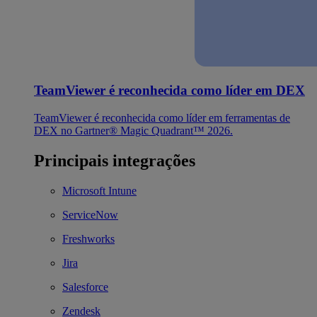
TeamViewer é reconhecida como líder em DEX
TeamViewer é reconhecida como líder em ferramentas de
DEX no Gartner® Magic Quadrant™ 2026.
Principais integrações
Microsoft Intune
ServiceNow
Freshworks
Jira
Salesforce
Zendesk