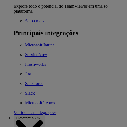
Explore todo o potencial do TeamViewer em uma só
plataforma.
Saiba mais
Principais integrações
Microsoft Intune
ServiceNow
Freshworks
Jira
Salesforce
Slack
Microsoft Teams
Ver todas as integrações
Plataforma ONE