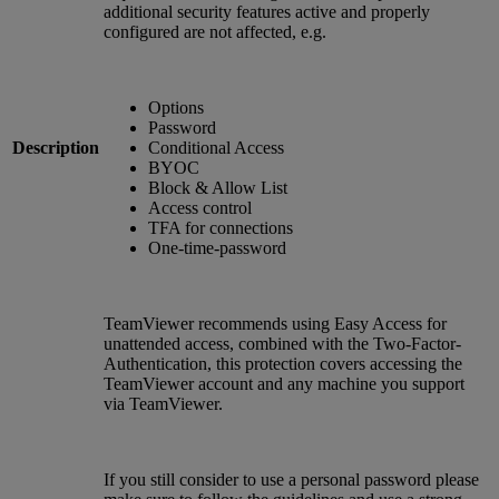
additional security features active and properly
configured are not affected, e.g.
Options
Password
Description
Conditional Access
BYOC
Block & Allow List
Access control
TFA for connections
One-time-password
TeamViewer recommends using Easy Access for
unattended access, combined with the Two-Factor-
Authentication, this protection covers accessing the
TeamViewer account and any machine you support
via TeamViewer.
If you still consider to use a personal password please