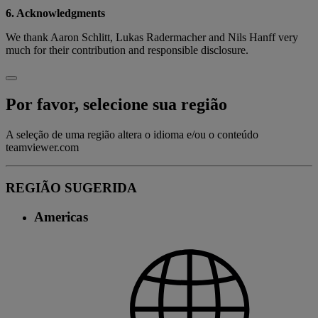
6. Acknowledgments
We thank Aaron Schlitt, Lukas Radermacher and Nils Hanff very
much for their contribution and responsible disclosure.
Por favor, selecione sua região
A seleção de uma região altera o idioma e/ou o conteúdo
teamviewer.com
REGIÃO SUGERIDA
Americas