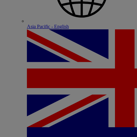
Asia Pacific - English