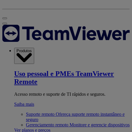
Produtos
Uso pessoal e PMEs
TeamViewer
Remote
Acesso remoto e suporte de TI rápidos e seguros.
Saiba mais
Suporte remoto
Ofereça suporte remoto instantâneo e
seguro
Gerenciamento remoto
Monitore e gerencie dispositivos
Ver planos e preços