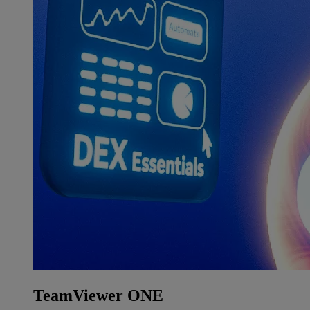
TeamViewer ONE