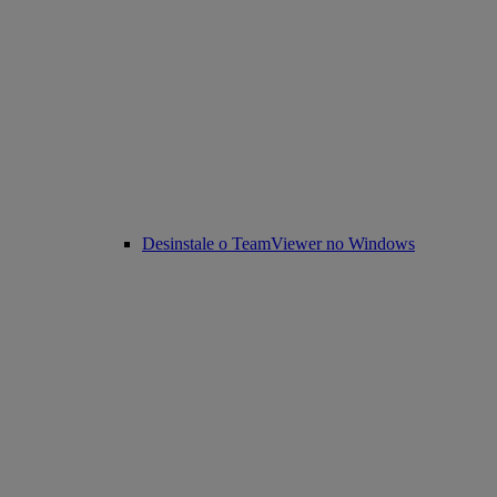
Desinstale o TeamViewer no Windows