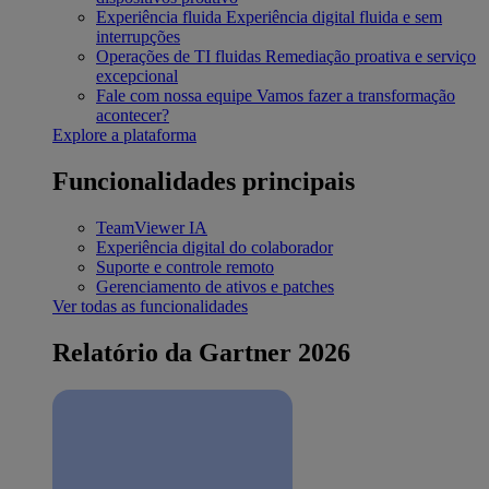
Experiência fluida
Experiência digital fluida e sem
interrupções
Operações de TI fluidas
Remediação proativa e serviço
excepcional
Fale com nossa equipe
Vamos fazer a transformação
acontecer?
Explore a plataforma
Funcionalidades principais
TeamViewer IA
Experiência digital do colaborador
Suporte e controle remoto
Gerenciamento de ativos e patches
Ver todas as funcionalidades
Relatório da Gartner 2026