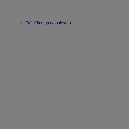
Full Client personalizado