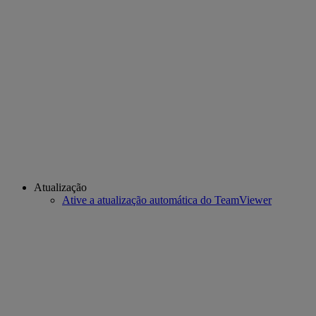
Atualização
Ative a atualização automática do TeamViewer