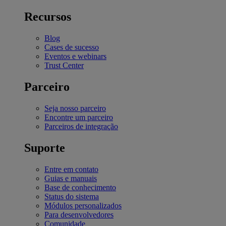
Recursos
Blog
Cases de sucesso
Eventos e webinars
Trust Center
Parceiro
Seja nosso parceiro
Encontre um parceiro
Parceiros de integração
Suporte
Entre em contato
Guias e manuais
Base de conhecimento
Status do sistema
Módulos personalizados
Para desenvolvedores
Comunidade