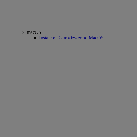
macOS
Instale o TeamViewer no MacOS