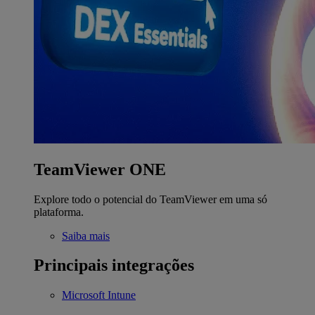
TeamViewer ONE
Explore todo o potencial do TeamViewer em uma só
plataforma.
Saiba mais
Principais integrações
Microsoft Intune