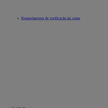
Requerimentos de verificação da conta