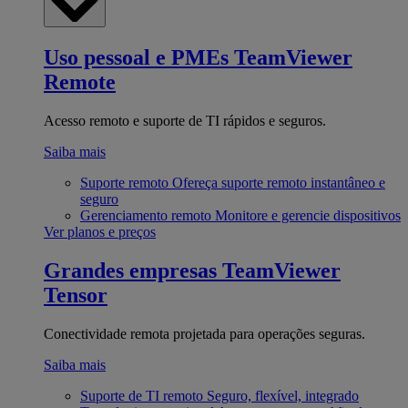
Uso pessoal e PMEs
TeamViewer
Remote
Acesso remoto e suporte de TI rápidos e seguros.
Saiba mais
Suporte remoto
Ofereça suporte remoto instantâneo e
seguro
Gerenciamento remoto
Monitore e gerencie dispositivos
Ver planos e preços
Grandes empresas
TeamViewer
Tensor
Conectividade remota projetada para operações seguras.
Saiba mais
Suporte de TI remoto
Seguro, flexível, integrado