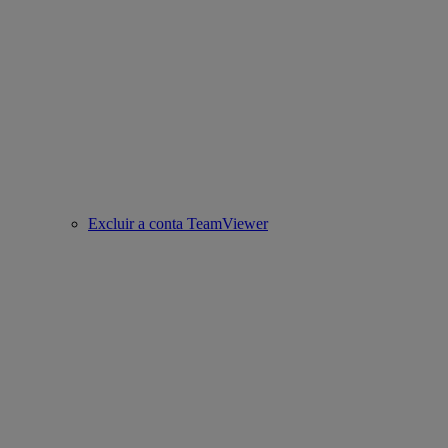
Excluir a conta TeamViewer