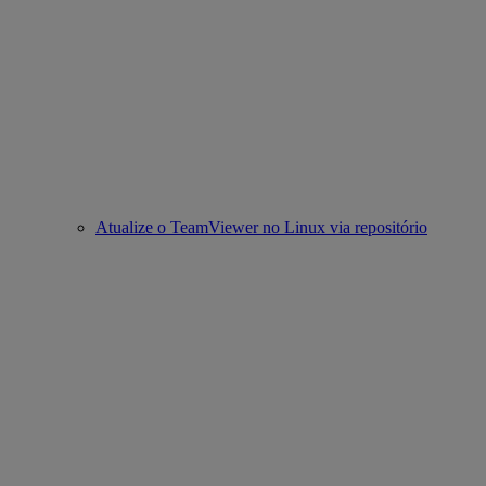
Atualize o TeamViewer no Linux via repositório