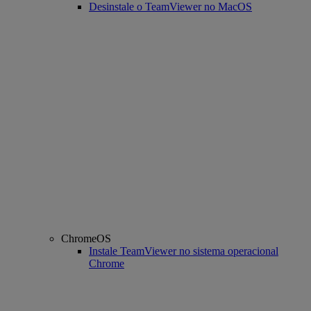
Desinstale o TeamViewer no MacOS
ChromeOS
Instale TeamViewer no sistema operacional
Chrome