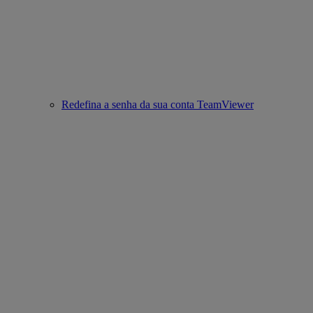
Redefina a senha da sua conta TeamViewer