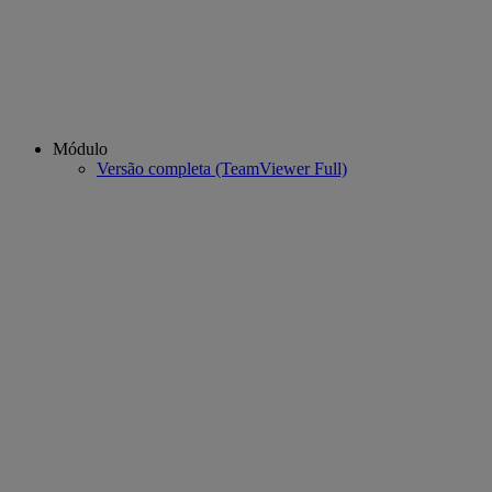
Módulo
Versão completa (TeamViewer Full)