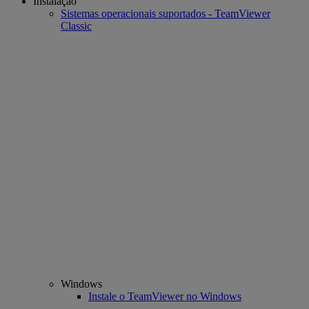
Instalação
Sistemas operacionais suportados - TeamViewer
Classic
Windows
Instale o TeamViewer no Windows