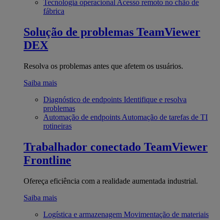
Tecnologia operacional
Acesso remoto no chão de
fábrica
Solução de problemas
TeamViewer
DEX
Resolva os problemas antes que afetem os usuários.
Saiba mais
Diagnóstico de endpoints
Identifique e resolva
problemas
Automação de endpoints
Automação de tarefas de TI
rotineiras
Trabalhador conectado
TeamViewer
Frontline
Ofereça eficiência com a realidade aumentada industrial.
Saiba mais
Logística e armazenagem
Movimentação de materiais