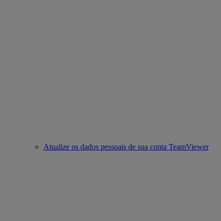
Atualize os dados pessoais de sua conta TeamViewer