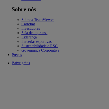
Sobre nós
Sobre a TeamViewer
Carreiras
Investidores
Sala de imprensa
Liderança
Parcerias esportivas
Sustentabilidade e RSC
Governança Corporativa
Preços
Baixe grátis