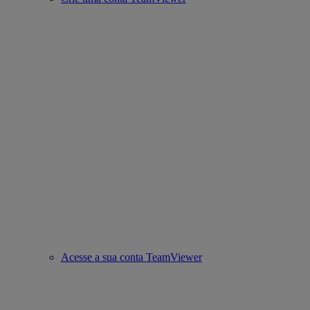
Acesse a sua conta TeamViewer