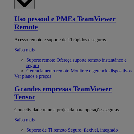
Uso pessoal e PMEs
TeamViewer
Remote
Acesso remoto e suporte de TI rápidos e seguros.
Saiba mais
Suporte remoto
Ofereça suporte remoto instantâneo e
seguro
Gerenciamento remoto
Monitore e gerencie dispositivos
Ver planos e preços
Grandes empresas
TeamViewer
Tensor
Conectividade remota projetada para operações seguras.
Saiba mais
Suporte de TI remoto
Seguro, flexível, integrado