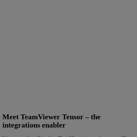
Meet TeamViewer Tensor – the
integrations enabler