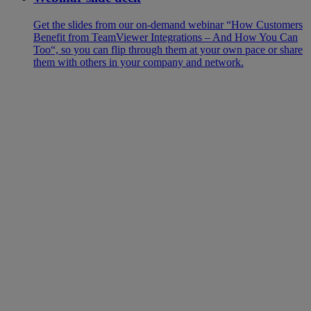
Get the slides from our on-demand webinar “How Customers
Benefit from TeamViewer Integrations – And How You Can
Too“, so you can flip through them at your own pace or share
them with others in your company and network.