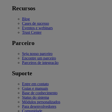
Recursos
Blog
Cases de sucesso
Eventos e webinars
Trust Center
Parceiro
Seja nosso parceiro
Encontre um parceiro
Parceiros de integração
Suporte
Entre em contato
Guias e manuais
Base de conhecimento
Status do sistema
Módulos personalizados
Para desenvolvedores
Comunidade