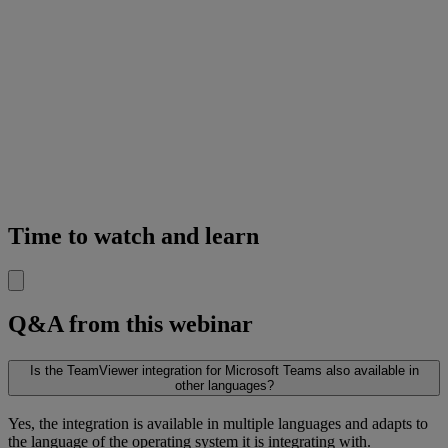
Time to watch and learn
Q&A from this webinar
Is the TeamViewer integration for Microsoft Teams also available in
other languages?
Yes, the integration is available in multiple languages and adapts to
the language of the operating system it is integrating with.