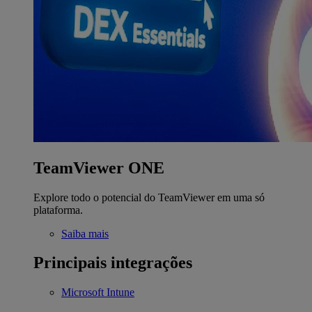
TeamViewer ONE
Explore todo o potencial do TeamViewer em uma só
plataforma.
Saiba mais
Principais integrações
Microsoft Intune