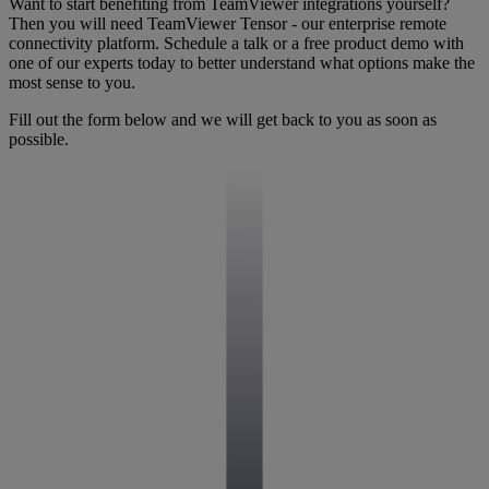
Want to start benefiting from TeamViewer integrations yourself?
Then you will need TeamViewer Tensor - our enterprise remote
connectivity platform. Schedule a talk or a free product demo with
one of our experts today to better understand what options make the
most sense to you.
Fill out the form below and we will get back to you as soon as
possible.