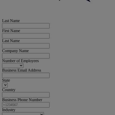
Last Name
First Name
Last Name
Company Name
Number of Employees
Business Email Address
State
Country
Business Phone Number
Industry