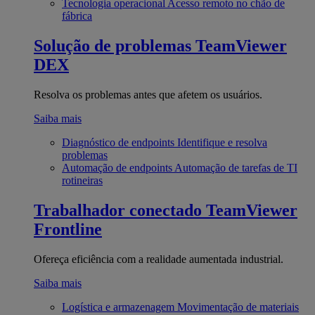
Tecnologia operacional
Acesso remoto no chão de
fábrica
Solução de problemas
TeamViewer
DEX
Resolva os problemas antes que afetem os usuários.
Saiba mais
Diagnóstico de endpoints
Identifique e resolva
problemas
Automação de endpoints
Automação de tarefas de TI
rotineiras
Trabalhador conectado
TeamViewer
Frontline
Ofereça eficiência com a realidade aumentada industrial.
Saiba mais
Logística e armazenagem
Movimentação de materiais