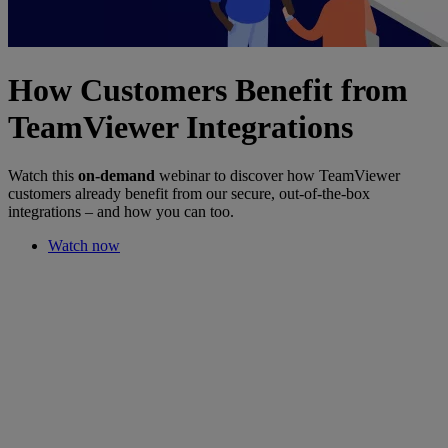
How Customers Benefit from
TeamViewer Integrations
Watch this
on-demand
webinar to discover how TeamViewer
customers already benefit from our secure, out-of-the-box
integrations – and how you can too.
Watch now