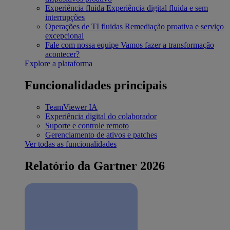
Experiência fluida
Experiência digital fluida e sem
interrupções
Operações de TI fluidas
Remediação proativa e serviço
excepcional
Fale com nossa equipe
Vamos fazer a transformação
acontecer?
Explore a plataforma
Funcionalidades principais
TeamViewer IA
Experiência digital do colaborador
Suporte e controle remoto
Gerenciamento de ativos e patches
Ver todas as funcionalidades
Relatório da Gartner 2026