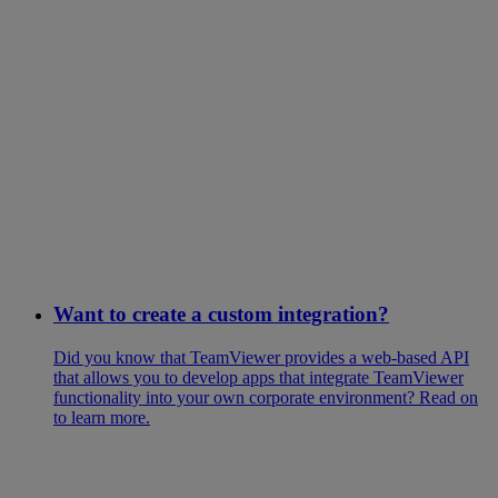
Want to create a custom integration?
Did you know that TeamViewer provides a web-based API
that allows you to develop apps that integrate TeamViewer
functionality into your own corporate environment? Read on
to learn more.