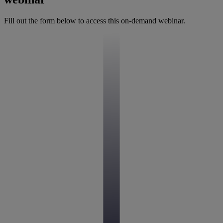
Fill out the form below to access this on-demand webinar.