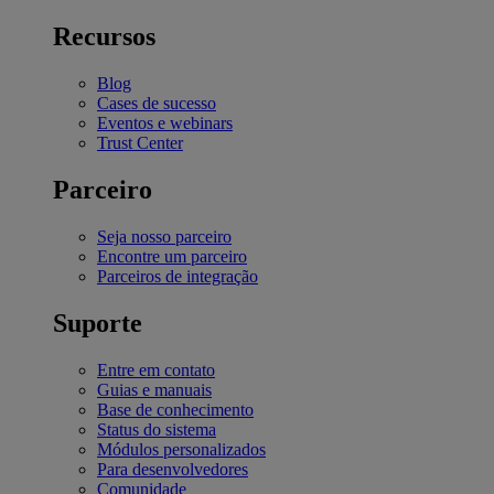
Recursos
Blog
Cases de sucesso
Eventos e webinars
Trust Center
Parceiro
Seja nosso parceiro
Encontre um parceiro
Parceiros de integração
Suporte
Entre em contato
Guias e manuais
Base de conhecimento
Status do sistema
Módulos personalizados
Para desenvolvedores
Comunidade