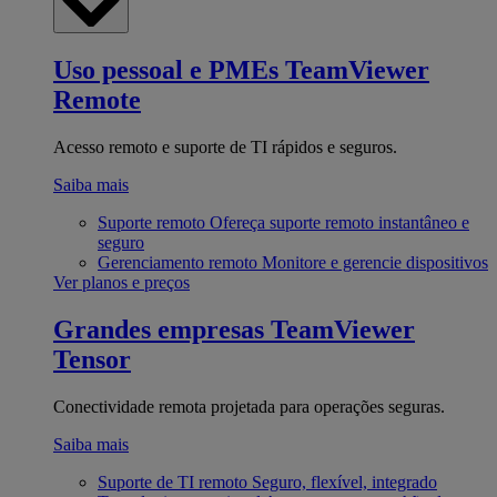
Uso pessoal e PMEs
TeamViewer
Remote
Acesso remoto e suporte de TI rápidos e seguros.
Saiba mais
Suporte remoto
Ofereça suporte remoto instantâneo e
seguro
Gerenciamento remoto
Monitore e gerencie dispositivos
Ver planos e preços
Grandes empresas
TeamViewer
Tensor
Conectividade remota projetada para operações seguras.
Saiba mais
Suporte de TI remoto
Seguro, flexível, integrado