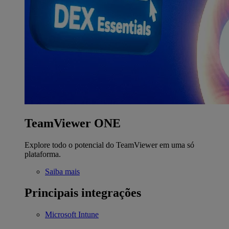
TeamViewer ONE
Explore todo o potencial do TeamViewer em uma só
plataforma.
Saiba mais
Principais integrações
Microsoft Intune