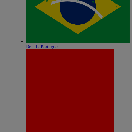
Brasil - Português