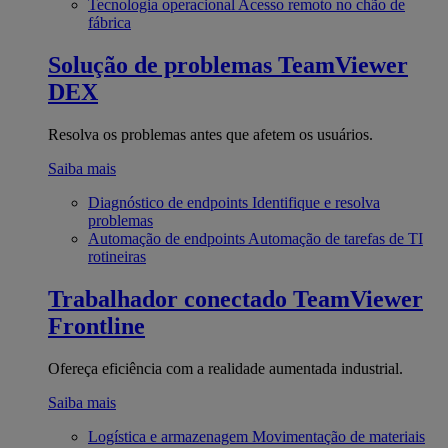
Tecnologia operacional
Acesso remoto no chão de
fábrica
Solução de problemas
TeamViewer
DEX
Resolva os problemas antes que afetem os usuários.
Saiba mais
Diagnóstico de endpoints
Identifique e resolva
problemas
Automação de endpoints
Automação de tarefas de TI
rotineiras
Trabalhador conectado
TeamViewer
Frontline
Ofereça eficiência com a realidade aumentada industrial.
Saiba mais
Logística e armazenagem
Movimentação de materiais