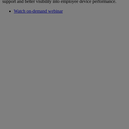
support and better visibility into employee device performance.
Watch on-demand webinar