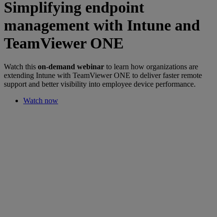
Simplifying endpoint
management with Intune and
TeamViewer ONE
Watch this
on-demand webinar
to learn how organizations are
extending Intune with TeamViewer ONE to deliver faster remote
support and better visibility into employee device performance.
Watch now