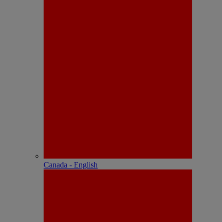
Canada - English