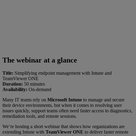
The webinar at a glance
Title:
Simplifying endpoint management with Intune and
TeamViewer ONE
Duration:
50 minutes
Availability:
On-demand
Many IT teams rely on
Microsoft Intune
to manage and secure
their device environments, but when it comes to resolving user
issues quickly, support teams often need faster access to diagnostics,
remediation tools, and remote sessions.
We’re hosting a short webinar that shows how organizations are
extending Intune with
TeamViewer ONE
to deliver faster remote