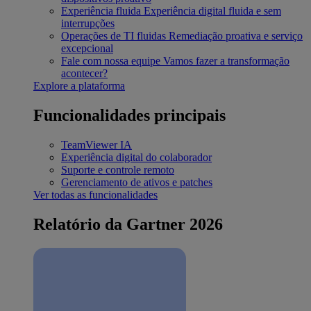
Experiência fluida
Experiência digital fluida e sem
interrupções
Operações de TI fluidas
Remediação proativa e serviço
excepcional
Fale com nossa equipe
Vamos fazer a transformação
acontecer?
Explore a plataforma
Funcionalidades principais
TeamViewer IA
Experiência digital do colaborador
Suporte e controle remoto
Gerenciamento de ativos e patches
Ver todas as funcionalidades
Relatório da Gartner 2026