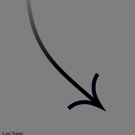
Last Name