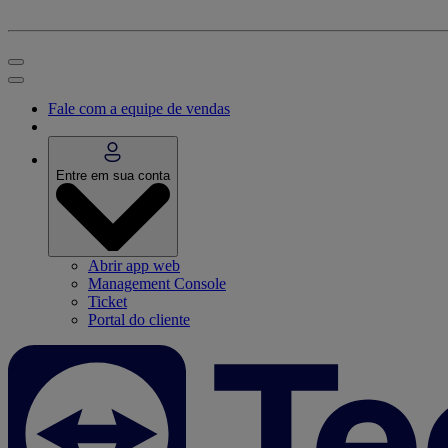
Fale com a equipe de vendas
Entre em sua conta
Abrir app web
Management Console
Ticket
Portal do cliente