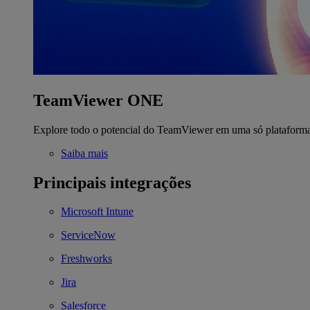
TeamViewer ONE
Explore todo o potencial do TeamViewer em uma só plataform
Saiba mais
Principais integrações
Microsoft Intune
ServiceNow
Freshworks
Jira
Salesforce