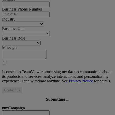
Business Phone Number
Industry
Business Unit
Business Role
Message:
I consent to TeamViewer processing my data to communicate about
its products and services, analyze interactions, and personalize my
experience. I can withdraw anytime. See
Privacy Notice
for details.
Contact us
Submitting ...
utmCampaign