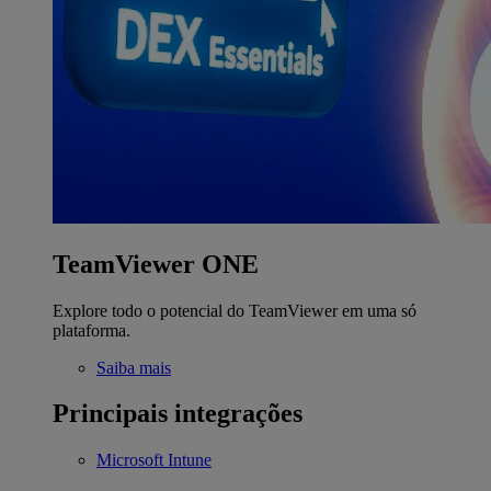
TeamViewer ONE
Explore todo o potencial do TeamViewer em uma só
plataforma.
Saiba mais
Principais integrações
Microsoft Intune