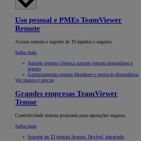
Uso pessoal e PMEs
TeamViewer
Remote
Acesso remoto e suporte de TI rápidos e seguros.
Saiba mais
Suporte remoto
Ofereça suporte remoto instantâneo e
seguro
Gerenciamento remoto
Monitore e gerencie dispositivos
Ver planos e preços
Grandes empresas
TeamViewer
Tensor
Conectividade remota projetada para operações seguras.
Saiba mais
Suporte de TI remoto
Seguro, flexível, integrado