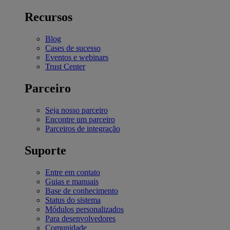
Recursos
Blog
Cases de sucesso
Eventos e webinars
Trust Center
Parceiro
Seja nosso parceiro
Encontre um parceiro
Parceiros de integração
Suporte
Entre em contato
Guias e manuais
Base de conhecimento
Status do sistema
Módulos personalizados
Para desenvolvedores
Comunidade