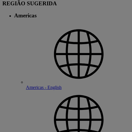
REGIÃO SUGERIDA
Americas
Americas - English