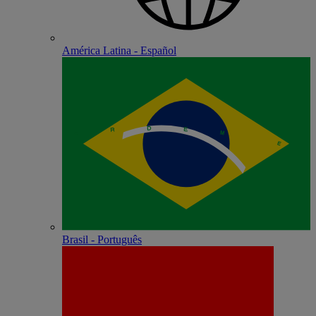
América Latina - Español
Brasil - Português