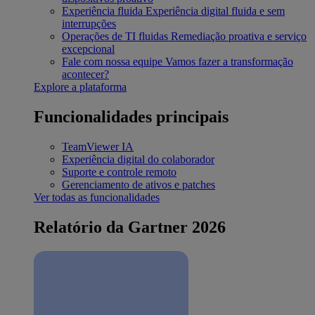
Experiência fluida
Experiência digital fluida e sem
interrupções
Operações de TI fluidas
Remediação proativa e serviço
excepcional
Fale com nossa equipe
Vamos fazer a transformação
acontecer?
Explore a plataforma
Funcionalidades principais
TeamViewer IA
Experiência digital do colaborador
Suporte e controle remoto
Gerenciamento de ativos e patches
Ver todas as funcionalidades
Relatório da Gartner 2026