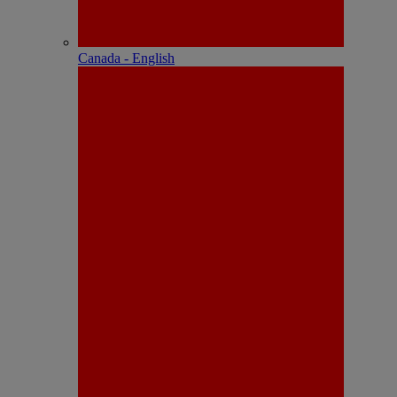
Canada - English