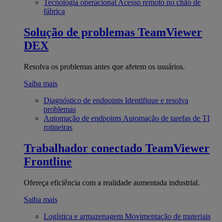
Tecnologia operacional
Acesso remoto no chão de
fábrica
Solução de problemas
TeamViewer
DEX
Resolva os problemas antes que afetem os usuários.
Saiba mais
Diagnóstico de endpoints
Identifique e resolva
problemas
Automação de endpoints
Automação de tarefas de TI
rotineiras
Trabalhador conectado
TeamViewer
Frontline
Ofereça eficiência com a realidade aumentada industrial.
Saiba mais
Logística e armazenagem
Movimentação de materiais