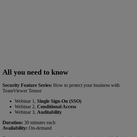
All you need to know
Security Feature Series:
How to protect your business with
TeamViewer Tensor
Webinar 1,
Single Sign-On (SSO)
Webinar 2,
Conditional Access
Webinar 3,
Auditability
Duration:
30 minutes each
Availability:
On-demand