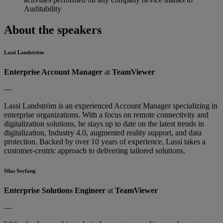
Auditability
About the speakers
Lassi Landström
Enterprise Account Manager
at
TeamViewer
—
Lassi Landström is an experienced Account Manager specializing in
enterprise organizations. With a focus on remote connectivity and
digitalization solutions, he stays up to date on the latest trends in
digitalization, Industry 4.0, augmented reality support, and data
protection. Backed by over 10 years of experience, Lassi takes a
customer-centric approach to delivering tailored solutions.
Silas Seyfang
Enterprise Solutions Engineer
at
TeamViewer
—