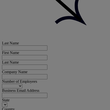
Last Name
First Name
Last Name
Company Name
Number of Employees
Business Email Address
State
Country