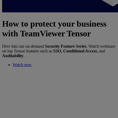
How to protect your business
with TeamViewer Tensor
Dive into our on-demand
Security Feature Series
. Watch webinars
on top Tensor features such as
SSO
,
Conditional Access
, and
Auditability
.
Watch now