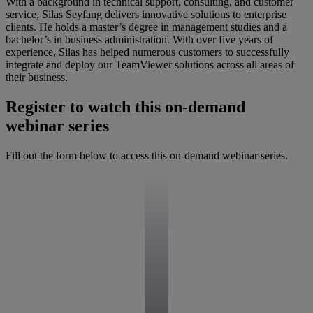
With a background in technical support, consulting, and customer
service, Silas Seyfang delivers innovative solutions to enterprise
clients. He holds a master’s degree in management studies and a
bachelor’s in business administration. With over five years of
experience, Silas has helped numerous customers to successfully
integrate and deploy our TeamViewer solutions across all areas of
their business.
Register to watch this on-demand
webinar series
Fill out the form below to access this on-demand webinar series.