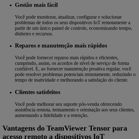
Gestão mais fácil
Você pode monitorar, atualizar, configurar e solucionar
problemas de todos os seus dispositivos IoT remotamente a
partir de um único painel de controle, economizando tempo,
dinheiro e recursos.
Reparos e manutenção mais rápidos
Você pode fornecer reparos mais rápidos e eficientes,
cumprindo, assim, os acordos de nível de serviço de forma
confiável. E, ao fornecer manutenção proativa regular, você
pode resolver problemas potenciais remotamente, reduzindo o
tempo de inatividade e melhorando a satisfação do cliente.
Clientes satisfeitos
Você pode melhorar seu suporte pós-venda oferecendo
assistência remota, treinamento e orientação aos seus clientes,
aumentando a fidelidade e a retenção.
Vantagens do TeamViewer Tensor para
acesso remoto a dispositivos IoT