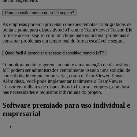
de um engenheiro.
Uma conexão remota de IoT é segura?
As empresas podem aproveitar conexões remotas criptografadas de
ponta a ponta para dispositivos IoT com o TeamViewer Tensor. Ele
fornece acesso seguro com um clique para solucionar problemas e
consertar problemas em tempo real de forma escalável e segura.
Quão fácil é gerenciar o acesso dispositivo remoto IoT?
O monitoramento, o gerenciamento e a manutenção de dispositivo
IoT podem ser administrados centralmente usando uma solução de
conectividade remota empresarial, como o TeamViewer Tensor.
Além disso, você pode implementar facilmente o TeamViewer
Tensor em milhares de dispositivos IoT em sua empresa, com base
nas necessidades e requisitos individuais do projeto.
Software premiado para uso individual e
empresarial