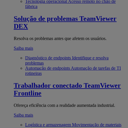
Tecnologia operacional
Acesso remoto no chão de
fábrica
Solução de problemas
TeamViewer
DEX
Resolva os problemas antes que afetem os usuários.
Saiba mais
Diagnóstico de endpoints
Identifique e resolva
problemas
Automação de endpoints
Automação de tarefas de TI
rotineiras
Trabalhador conectado
TeamViewer
Frontline
Ofereça eficiência com a realidade aumentada industrial.
Saiba mais
Logística e armazenagem
Movimentação de materiais