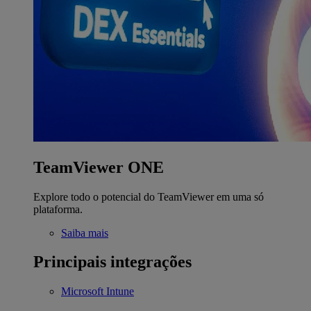
TeamViewer ONE
Explore todo o potencial do TeamViewer em uma só
plataforma.
Saiba mais
Principais integrações
Microsoft Intune