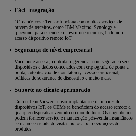
Fácil integração
O TeamViewer Tensor funciona com muitos serviços de
nuvem de terceiros, como IBM Maximo, Synology e
q.beyond, para estender seu escopo e recursos, incluindo
acesso dispositivo remoto IoT.
Segurança de nível empresarial
Você pode acessar, controlar e gerenciar com segurança seus
dispositivos e dados conectados com criptografia de ponta a
ponta, autenticação de dois fatores, acesso condicional,
políticas de segurança de dispositivo e muito mais.
Suporte ao cliente aprimorado
Com o TeamViewer Tensor implantado em milhares de
dispositivos IoT, os OEMs se beneficiam do acesso remoto a
qualquer dispositivo vendido no mundo todo. Os engenheiros
podem fornecer serviço e manutenção pós-venda instantâneos
sem a necessidade de visitas no local ou devoluções de
produtos.