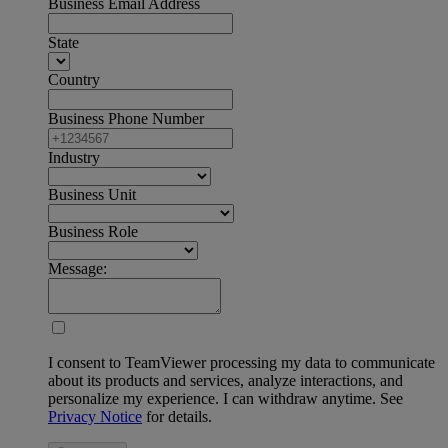
Business Email Address
State
Country
Business Phone Number
Industry
Business Unit
Business Role
Message:
I consent to TeamViewer processing my data to communicate
about its products and services, analyze interactions, and
personalize my experience. I can withdraw anytime. See
Privacy Notice
for details.