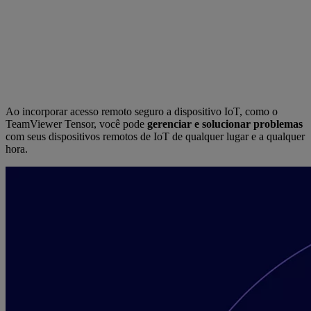
Ao incorporar acesso remoto seguro a dispositivo IoT, como o
TeamViewer Tensor, você pode
gerenciar e solucionar problemas
com seus dispositivos remotos de IoT de qualquer lugar e a qualquer
hora.