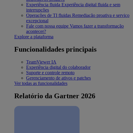
Experiência fluida
Experiência digital fluida e sem
interrupções
Operações de TI fluidas
Remediação proativa e serviço
excepcional
Fale com nossa equipe
Vamos fazer a transformação
acontecer?
Explore a plataforma
Funcionalidades principais
TeamViewer IA
Experiência digital do colaborador
Suporte e controle remoto
Gerenciamento de ativos e patches
Ver todas as funcionalidades
Relatório da Gartner 2026