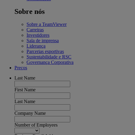
Sobre nós
Sobre a TeamViewer
Carreiras
Investidores
Sala de imprensa
Liderança
Parcerias esportivas
Sustentabilidade e RSC
Governança Corporativa
Preços
Last Name
First Name
Last Name
Company Name
Number of Employees