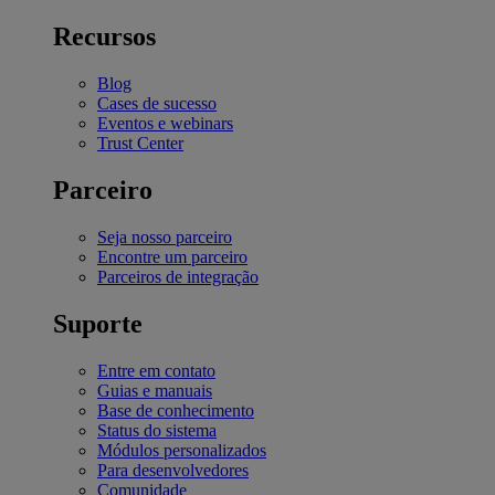
Recursos
Blog
Cases de sucesso
Eventos e webinars
Trust Center
Parceiro
Seja nosso parceiro
Encontre um parceiro
Parceiros de integração
Suporte
Entre em contato
Guias e manuais
Base de conhecimento
Status do sistema
Módulos personalizados
Para desenvolvedores
Comunidade