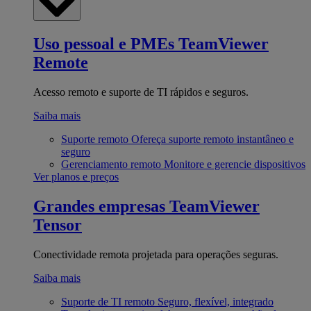
Uso pessoal e PMEs
TeamViewer
Remote
Acesso remoto e suporte de TI rápidos e seguros.
Saiba mais
Suporte remoto
Ofereça suporte remoto instantâneo e
seguro
Gerenciamento remoto
Monitore e gerencie dispositivos
Ver planos e preços
Grandes empresas
TeamViewer
Tensor
Conectividade remota projetada para operações seguras.
Saiba mais
Suporte de TI remoto
Seguro, flexível, integrado