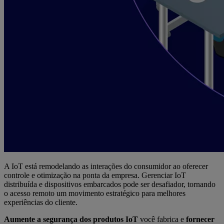
A IoT está remodelando as interações do consumidor ao oferecer
controle e otimização na ponta da empresa. Gerenciar IoT
distribuída e dispositivos embarcados pode ser desafiador, tornando
o acesso remoto um movimento estratégico para melhores
experiências do cliente.
Aumente a segurança dos produtos IoT
você fabrica e
fornecer