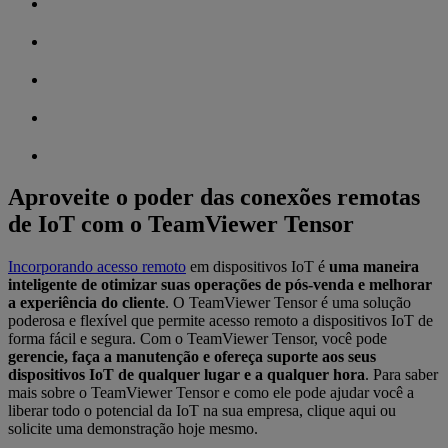
Aproveite o poder das conexões remotas
de IoT com o TeamViewer Tensor
Incorporando acesso remoto
em dispositivos IoT é
uma maneira
inteligente de otimizar suas operações de pós-venda e melhorar
a experiência do cliente
. O TeamViewer Tensor é uma solução
poderosa e flexível que permite acesso remoto a dispositivos IoT de
forma fácil e segura. Com o TeamViewer Tensor, você pode
gerencie, faça a manutenção e ofereça suporte aos seus
dispositivos IoT de qualquer lugar e a qualquer hora
. Para saber
mais sobre o TeamViewer Tensor e como ele pode ajudar você a
liberar todo o potencial da IoT na sua empresa, clique aqui ou
solicite uma demonstração hoje mesmo.