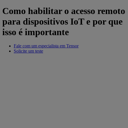
Como habilitar o acesso remoto
para dispositivos IoT e por que
isso é importante
Fale com um especialista em Tensor
Solicite um teste