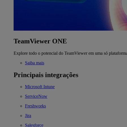
TeamViewer ONE
Explore todo o potencial do TeamViewer em uma só plataform
Saiba mais
Principais integrações
Microsoft Intune
ServiceNow
Freshworks
Jira
Salesforce