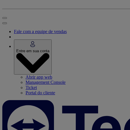
Fale com a equipe de vendas
Entre em sua conta
Abrir app web
Management Console
Ticket
Portal do cliente