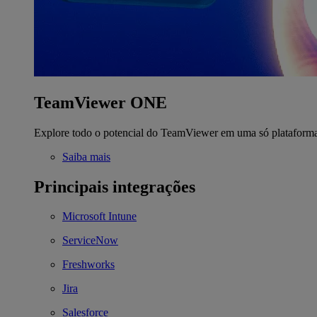
TeamViewer ONE
Explore todo o potencial do TeamViewer em uma só plataform
Saiba mais
Principais integrações
Microsoft Intune
ServiceNow
Freshworks
Jira
Salesforce