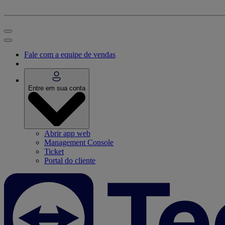
Fale com a equipe de vendas
Entre em sua conta
Abrir app web
Management Console
Ticket
Portal do cliente