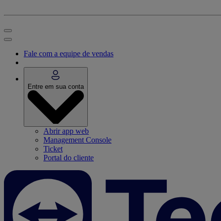
Fale com a equipe de vendas
Entre em sua conta
Abrir app web
Management Console
Ticket
Portal do cliente