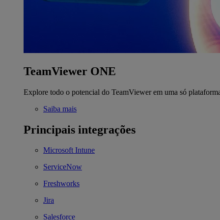
TeamViewer ONE
Explore todo o potencial do TeamViewer em uma só plataform
Saiba mais
Principais integrações
Microsoft Intune
ServiceNow
Freshworks
Jira
Salesforce