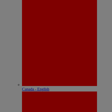
Canada - English