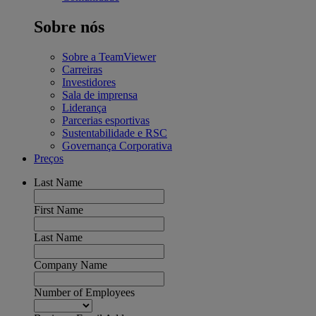
Sobre nós
Sobre a TeamViewer
Carreiras
Investidores
Sala de imprensa
Liderança
Parcerias esportivas
Sustentabilidade e RSC
Governança Corporativa
Preços
Last Name
First Name
Last Name
Company Name
Number of Employees