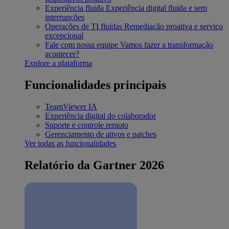
Experiência fluida
Experiência digital fluida e sem
interrupções
Operações de TI fluidas
Remediação proativa e serviço
excepcional
Fale com nossa equipe
Vamos fazer a transformação
acontecer?
Explore a plataforma
Funcionalidades principais
TeamViewer IA
Experiência digital do colaborador
Suporte e controle remoto
Gerenciamento de ativos e patches
Ver todas as funcionalidades
Relatório da Gartner 2026