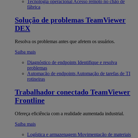
Tecnologia operacional
Acesso remoto no chão de
fábrica
Solução de problemas
TeamViewer
DEX
Resolva os problemas antes que afetem os usuários.
Saiba mais
Diagnóstico de endpoints
Identifique e resolva
problemas
Automação de endpoints
Automação de tarefas de TI
rotineiras
Trabalhador conectado
TeamViewer
Frontline
Ofereça eficiência com a realidade aumentada industrial.
Saiba mais
Logística e armazenagem
Movimentação de materiais