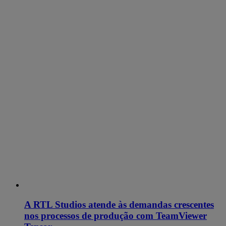
A RTL Studios atende às demandas crescentes
nos processos de produção com TeamViewer