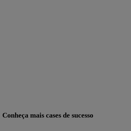
Conheça mais cases de sucesso