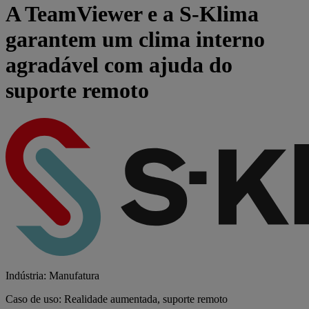
A TeamViewer e a S-Klima
garantem um clima interno
agradável com ajuda do
suporte remoto
Indústria: Manufatura
Caso de uso: Realidade aumentada, suporte remoto