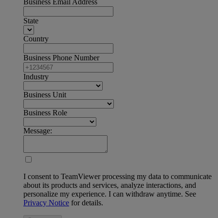
Business Email Address
State
Country
Business Phone Number
Industry
Business Unit
Business Role
Message:
I consent to TeamViewer processing my data to communicate
about its products and services, analyze interactions, and
personalize my experience. I can withdraw anytime. See
Privacy Notice
for details.