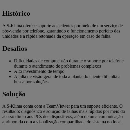
Histórico
A S-Klima oferece suporte aos clientes por meio de um serviço de
pós-venda por telefone, garantindo o funcionamento perfeito das
unidades e a rápida retomada da operação em caso de falha.
Desafios
Dificuldades de compreensão durante o suporte por telefone
durante o atendimento de problemas complexos
Alto investimento de tempo
A falta de visão geral de toda a planta do cliente dificulta a
busca por soluções
Solução
A S-Klima conta com a TeamViewer para um suporte eficiente. O
resultado: diagnóstico e solução de falhas mais rápidos por meio do
acesso direto aos PCs dos dispositivos, além de uma comunicação
aprimorada com a visualização compartilhada do sistema no local.