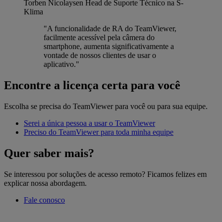
Torben Nicolaysen
Head de Suporte Técnico na S-
Klima
"A funcionalidade de RA do TeamViewer,
facilmente acessível pela câmera do
smartphone, aumenta significativamente a
vontade de nossos clientes de usar o
aplicativo."
Encontre a licença certa para você
Escolha se precisa do TeamViewer para você ou para sua equipe.
Serei a única pessoa a usar o TeamViewer
Preciso do TeamViewer para toda minha equipe
Quer saber mais?
Se interessou por soluções de acesso remoto? Ficamos felizes em
explicar nossa abordagem.
Fale conosco