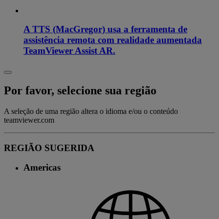
A TTS (MacGregor) usa a ferramenta de
assistência remota com realidade aumentada
TeamViewer Assist AR.
Por favor, selecione sua região
A seleção de uma região altera o idioma e/ou o conteúdo
teamviewer.com
REGIÃO SUGERIDA
Americas