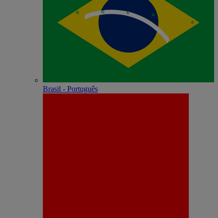
Brasil - Português