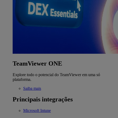
TeamViewer ONE
Explore todo o potencial do TeamViewer em uma só
plataforma.
Saiba mais
Principais integrações
Microsoft Intune