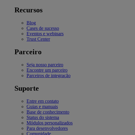
Recursos
Blog
Cases de sucesso
Eventos e webinars
Trust Center
Parceiro
Seja nosso parceiro
Encontre um parceiro
Parceiros de integração
Suporte
Entre em contato
Guias e manuais
Base de conhecimento
Status do sistema
Módulos personalizados
Para desenvolvedores
Comunidade