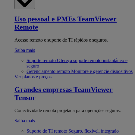
Uso pessoal e PMEs
TeamViewer
Remote
Acesso remoto e suporte de TI rápidos e seguros.
Saiba mais
Suporte remoto
Ofereça suporte remoto instantâneo e
seguro
Gerenciamento remoto
Monitore e gerencie dispositivos
Ver planos e preços
Grandes empresas
TeamViewer
Tensor
Conectividade remota projetada para operações seguras.
Saiba mais
Suporte de TI remoto
Seguro, flexível, integrado