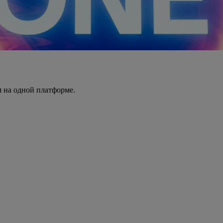
 на одной платформе.