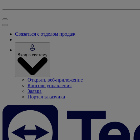
Связаться с отделом продаж
Вход в систему
Открыть веб-приложение
Консоль управления
Заявка
Портал заказчика