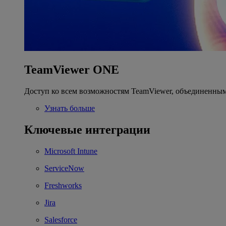
TeamViewer ONE
Доступ ко всем возможностям TeamViewer, объединенным
Узнать больше
Ключевые интеграции
Microsoft Intune
ServiceNow
Freshworks
Jira
Salesforce