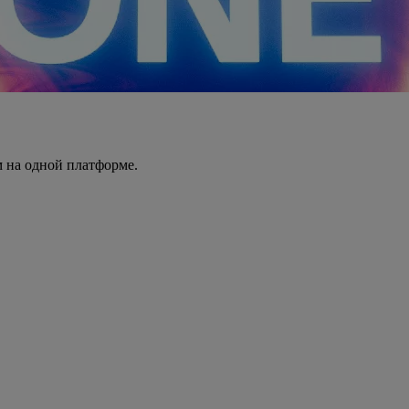
 на одной платформе.