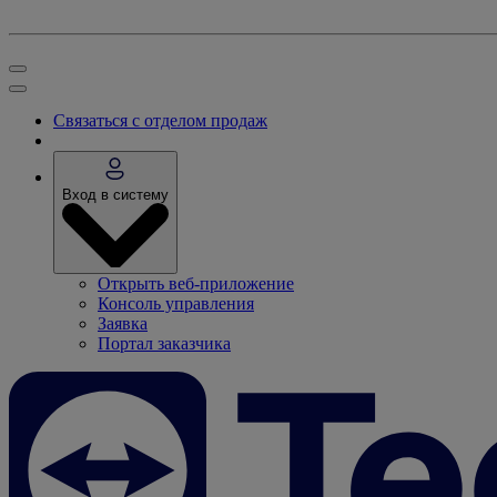
Связаться с отделом продаж
Вход в систему
Открыть веб-приложение
Консоль управления
Заявка
Портал заказчика