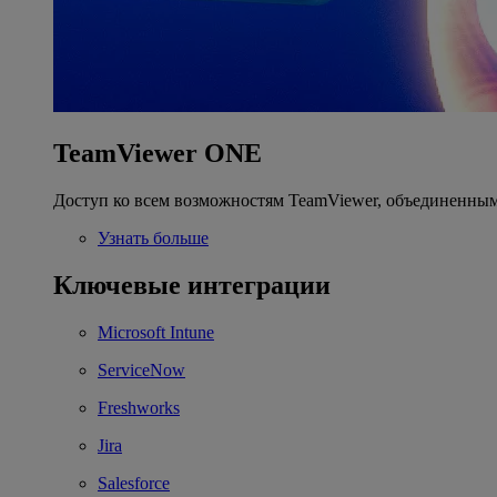
TeamViewer ONE
Доступ ко всем возможностям TeamViewer, объединенным
Узнать больше
Ключевые интеграции
Microsoft Intune
ServiceNow
Freshworks
Jira
Salesforce