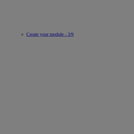
Create your module - 3/9