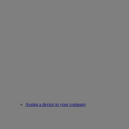
Assign a device to your company