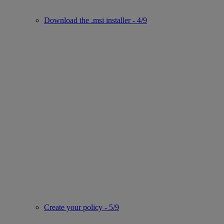
Download the .msi installer - 4/9
Create your policy - 5/9