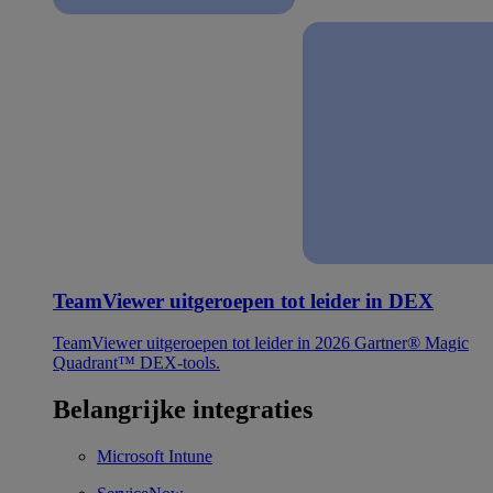
TeamViewer uitgeroepen tot leider in DEX
TeamViewer uitgeroepen tot leider in 2026 Gartner® Magic
Quadrant™ DEX-tools.
Belangrijke integraties
Microsoft Intune