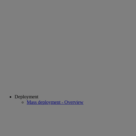
Deployment
Mass deployment - Overview