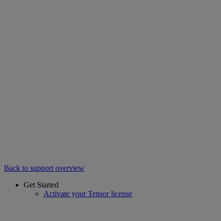
Back to support overview
Get Started
Activate your Tensor license