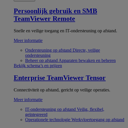
Persoonlijk gebruik en SMB
TeamViewer Remote
Snelle en veilige toegang en IT-ondersteuning op afstand.
Meer informatie
Ondersteuning op afstand
Directe, veilige
ondersteuning
Beheer op afstand
Apparaten bewaken en beheren
Bekijk schema’s en prijzen
Enterprise
TeamViewer Tensor
Connectiviteit op afstand, gericht op veilige operaties.
Meer informatie
IT-ondersteuning op afstand
Veilig, flexibel,
geïntegreerd
Operationele technologie
Werkvloertoegang op afstand