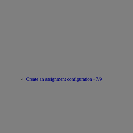
Create an assignment configuration - 7/9