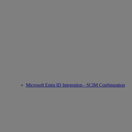
Microsoft Entra ID Integration - SCIM Configuration