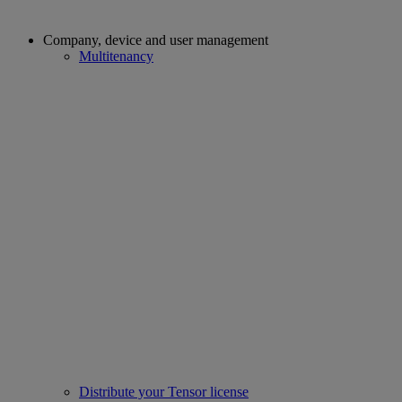
Company, device and user management
Multitenancy
Distribute your Tensor license