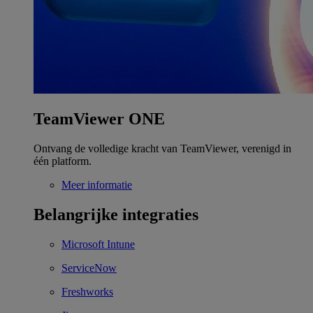
TeamViewer ONE
Ontvang de volledige kracht van TeamViewer, verenigd in
één platform.
Meer informatie
Belangrijke integraties
Microsoft Intune
ServiceNow
Freshworks