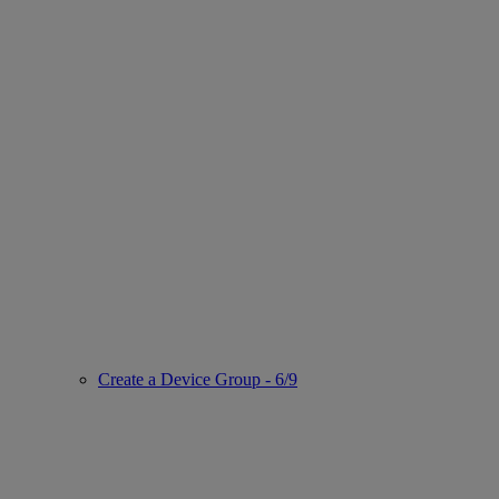
Create a Device Group - 6/9