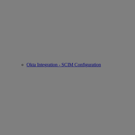
Okta Integration - SCIM Configuration