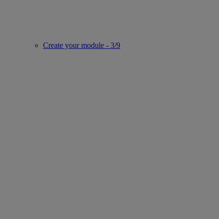
Create your module - 3/9