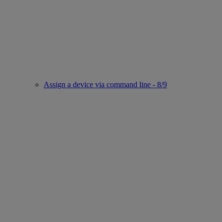
Assign a device via command line - 8/9