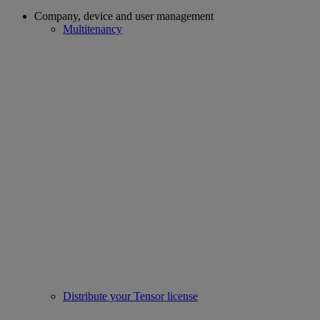
Company, device and user management
Multitenancy
Distribute your Tensor license