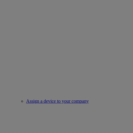
Assign a device to your company