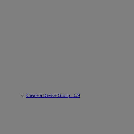
Create a Device Group - 6/9