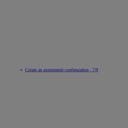
Create an assignment configuration - 7/9