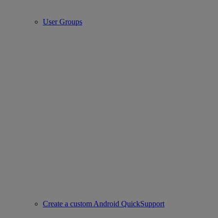
User Groups
Create a custom Android QuickSupport