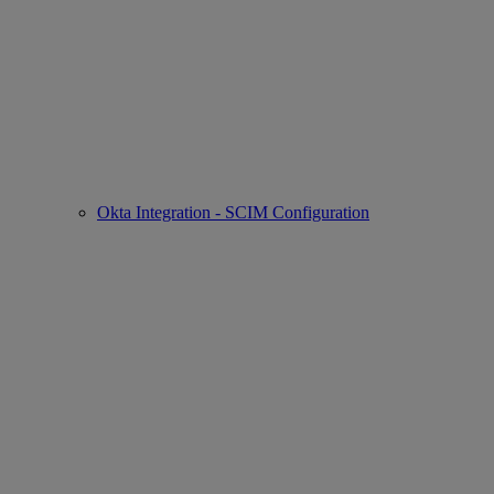
Okta Integration - SCIM Configuration