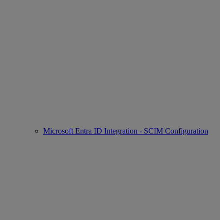
Microsoft Entra ID Integration - SCIM Configuration