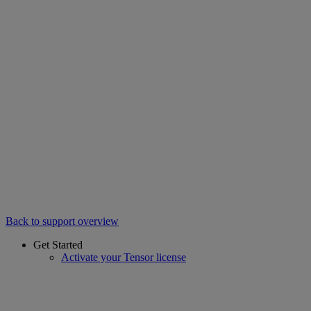
Back to support overview
Get Started
Activate your Tensor license