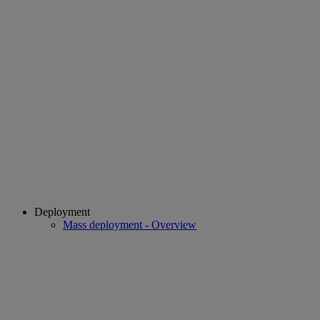
Deployment
Mass deployment - Overview