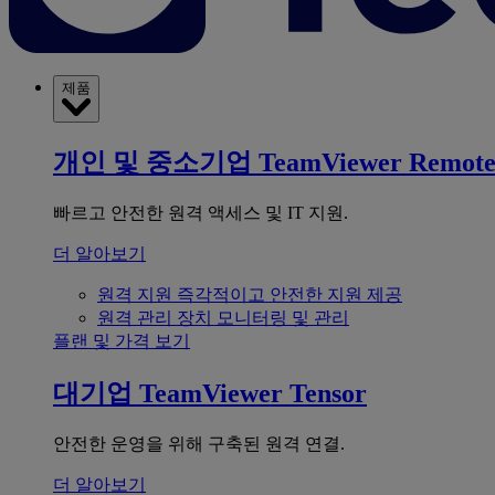
제품
개인 및 중소기업
TeamViewer Remot
빠르고 안전한 원격 액세스 및 IT 지원.
더 알아보기
원격 지원
즉각적이고 안전한 지원 제공
원격 관리
장치 모니터링 및 관리
플랜 및 가격 보기
대기업
TeamViewer Tensor
안전한 운영을 위해 구축된 원격 연결.
더 알아보기