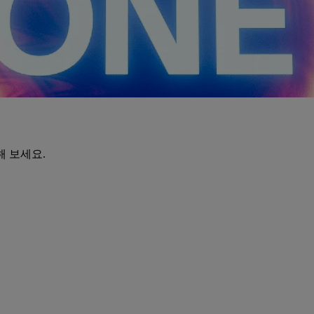
해 보세요.