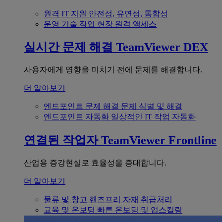
원격 IT 지원
안전성, 유연성, 통합성
운영 기술
작업 현장 원격 액세스
실시간 문제 해결
TeamViewer DEX
사용자에게 영향을 미치기 전에 문제를 해결합니다.
더 알아보기
엔드포인트 문제 해결
문제 식별 및 해결
엔드포인트 자동화
일상적인 IT 작업 자동화
연결된 작업자
TeamViewer Frontline
산업용 증강현실로 효율성을 증대합니다.
더 알아보기
물류 및 창고
핸즈프리 자재 취급처리
교육 및 온보딩
빠른 온보딩 및 업스킬링