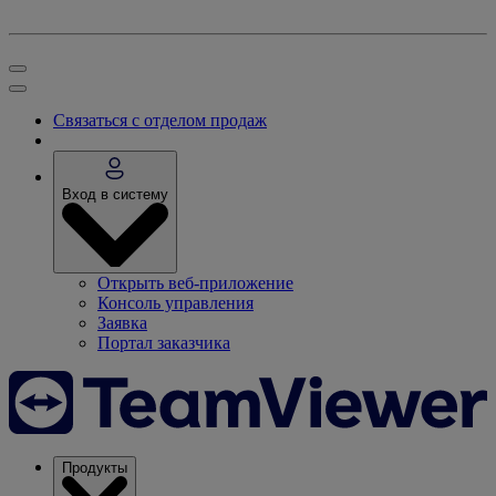
Связаться с отделом продаж
Вход в систему
Открыть веб-приложение
Консоль управления
Заявка
Портал заказчика
Продукты