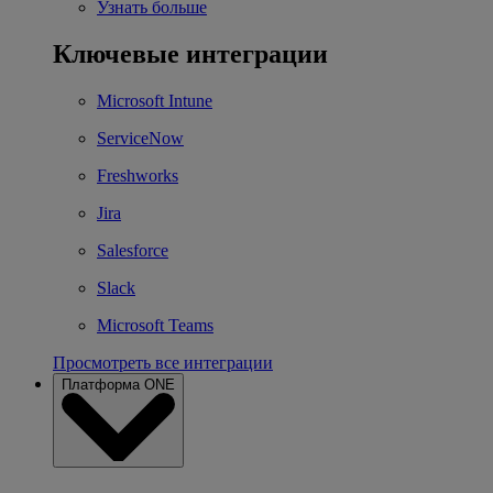
Узнать больше
Ключевые интеграции
Microsoft Intune
ServiceNow
Freshworks
Jira
Salesforce
Slack
Microsoft Teams
Просмотреть все интеграции
Платформа ONE