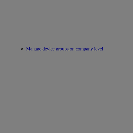
Manage device groups on company level