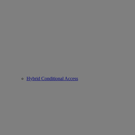
Hybrid Conditional Access