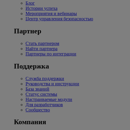
Блог
Истории успеха
Мероприятия и вебинары
Центр управления безопасностью
Партнер
Стать партнером
Найти партнера
Партнеры по интеграции
Поддержка
Служба поддержки
Руководства и инструкции
База знаний
Статус системы
Настраиваемые модули
Для разработчиков
Сообщество
Компания