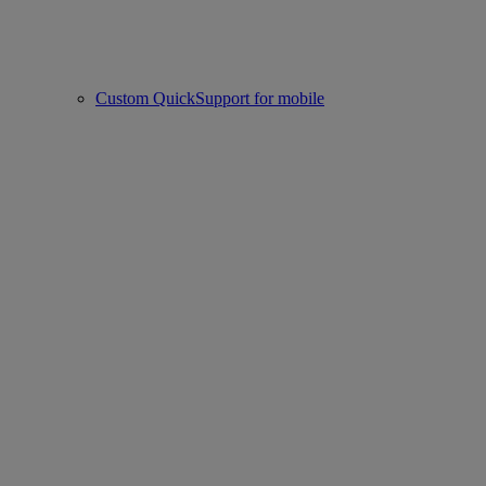
Custom QuickSupport for mobile