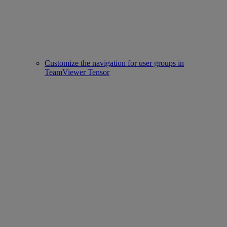
Customize the navigation for user groups in
TeamViewer Tensor