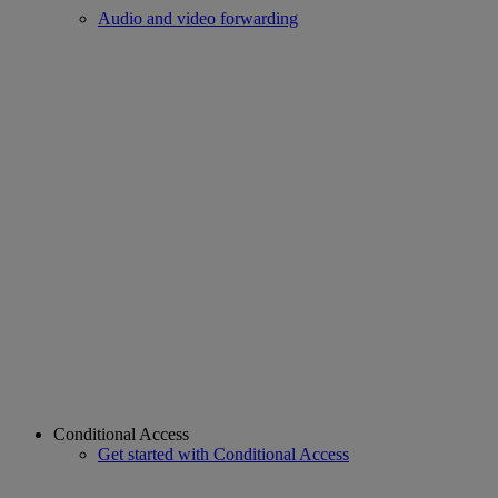
Audio and video forwarding
Conditional Access
Get started with Conditional Access