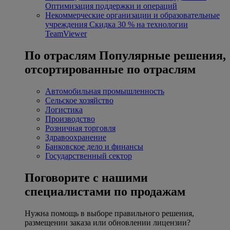
Оптимизация поддержки и операций
Некоммерческие организации и образовательные
учреждения
Скидка 30 % на технологии
TeamViewer
По отраслям
Популярные решения,
отсортированные по отраслям
Автомобильная промышленность
Сельское хозяйство
Логистика
Производство
Розничная торговля
Здравоохранение
Банковское дело и финансы
Государственный сектор
Поговорите с нашими
специалистами по продажам
Нужна помощь в выборе правильного решения,
размещении заказа или обновлении лицензии?