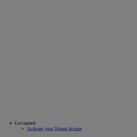
Get started
Activate your Tensor license