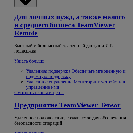
Для личных нужд, а также малого
и среднего бизнеса
TeamViewer
Remote
Быстрый и безопасный удаленный доступ и ИТ-
поддержка.
Узнать больше
Удаленная поддержка
Обеспечьте мгновенную и
надежную поддержку
Удаленное управление
Мониторинг устройств и
управление ими
Смотреть планы и цены
Предприятие
TeamViewer Tensor
Удаленное подключение, создаваемое для обеспечения
безопасности операций.