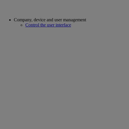
Company, device and user management
Control the user interface