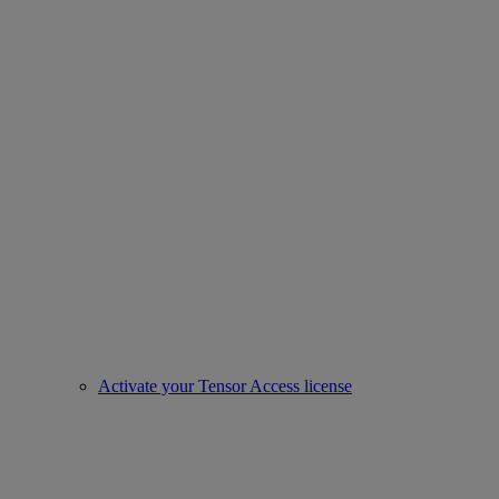
Activate your Tensor Access license