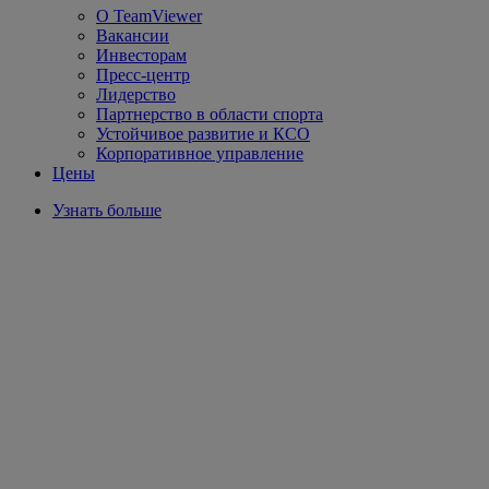
О TeamViewer
Вакансии
Инвесторам
Пресс-центр
Лидерство
Партнерство в области спорта
Устойчивое развитие и КСО
Корпоративное управление
Цены
Узнать больше