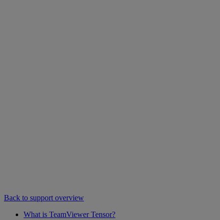
Back to support overview
What is TeamViewer Tensor?