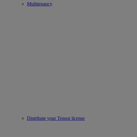
Multitenancy
Distribute your Tensor license