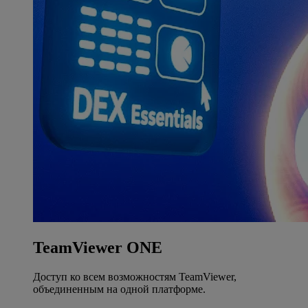
TeamViewer ONE
Доступ ко всем возможностям TeamViewer,
объединенным на одной платформе.