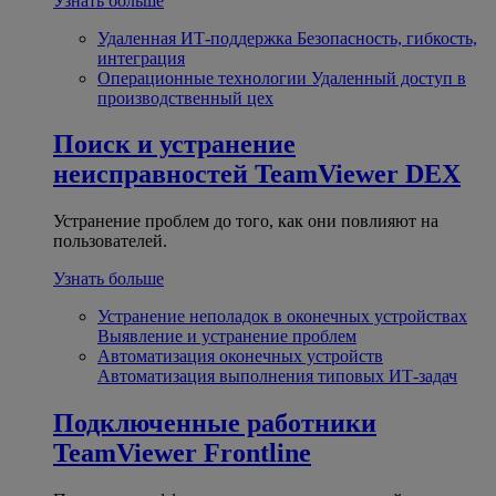
Узнать больше
Удаленная ИТ-поддержка
Безопасность, гибкость,
интеграция
Операционные технологии
Удаленный доступ в
производственный цех
Поиск и устранение
неисправностей
TeamViewer DEX
Устранение проблем до того, как они повлияют на
пользователей.
Узнать больше
Устранение неполадок в оконечных устройствах
Выявление и устранение проблем
Автоматизация оконечных устройств
Автоматизация выполнения типовых ИТ-задач
Подключенные работники
TeamViewer Frontline