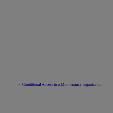
Conditional Access in a Multitenancy organization