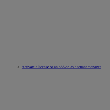
Activate a license or an add-on as a tenant manager