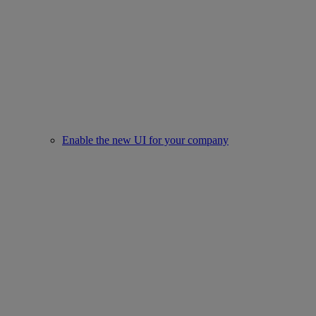
Enable the new UI for your company