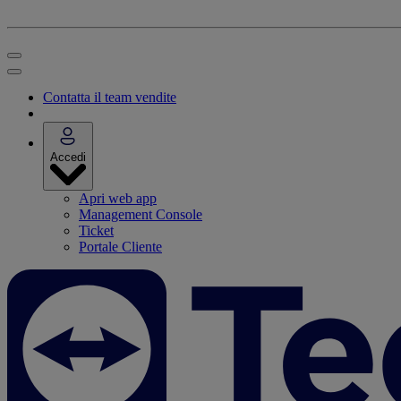
Contatta il team vendite
Accedi
Apri web app
Management Console
Ticket
Portale Cliente