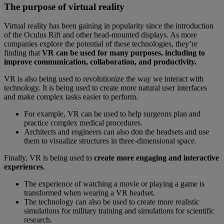
The purpose of virtual reality
Virtual reality has been gaining in popularity since the introduction
of the Oculus Rift and other head-mounted displays. As more
companies explore the potential of these technologies, they’re
finding that
VR can be used for many purposes, including to
improve communication, collaboration, and productivity.
VR is also being used to revolutionize the way we interact with
technology. It is being used to create more natural user interfaces
and make complex tasks easier to perform.
For example, VR can be used to help surgeons plan and
practice complex medical procedures.
Architects and engineers can also don the headsets and use
them to visualize structures in three-dimensional space.
Finally, VR is being used to
create more engaging and interactive
experiences
.
The experience of watching a movie or playing a game is
transformed when wearing a VR headset.
The technology can also be used to create more realistic
simulations for military training and simulations for scientific
research.