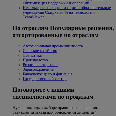
Оптимизация поддержки и операций
Некоммерческие организации и образовательные
учреждения
Скидка 30 % на технологии
TeamViewer
По отраслям
Популярные решения,
отсортированные по отраслям
Автомобильная промышленность
Сельское хозяйство
Логистика
Производство
Розничная торговля
Здравоохранение
Банковское дело и финансы
Государственный сектор
Поговорите с нашими
специалистами по продажам
Нужна помощь в выборе правильного решения,
размещении заказа или обновлении лицензии?