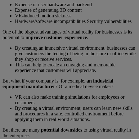
Expense of user hardware and backend
Expense of generating 3D content
VR-induced motion sickness
Hardware/software incompatibilities Security vulnerabilities
One of the biggest advantages of virtual reality for businesses is its
potential to
improve customer experience
.
By creating an immersive virtual environment, businesses can
give customers the feeling of being in the store or office while
they shop or receive services.
This can help to create an engaging and memorable
experience that customers will appreciate.
But what if your company is, for example,
an industrial
equipment manufacturer
? Or a medical device maker?
VR can also make training simulations for employees or
customers.
By creating a virtual environment, users can learn new skills
and procedures in a safe, controlled environment before
applying them in real-world situations.
But there are many
potential downsides
to using virtual reality in
the enterprise.