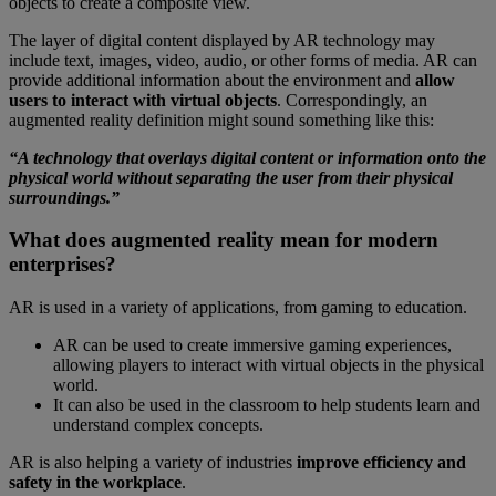
objects to create a composite view.
The layer of digital content displayed by AR technology may
include text, images, video, audio, or other forms of media. AR can
provide additional information about the environment and
allow
users to interact with virtual objects
. Correspondingly, an
augmented reality definition might sound something like this:
“A technology that overlays digital content or information onto the
physical world without separating the user from their physical
surroundings.”
What does augmented reality mean for modern
enterprises?
AR is used in a variety of applications, from gaming to education.
AR can be used to create immersive gaming experiences,
allowing players to interact with virtual objects in the physical
world.
It can also be used in the classroom to help students learn and
understand complex concepts.
AR is also helping a variety of industries
improve efficiency and
safety in the workplace
.