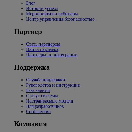
Блог
Истории успеха
Мероприятия и вебинары
Центр управления безопасностью
Партнер
Стать партнером
Найти партнера
Партнеры по интеграции
Поддержка
Служба поддержки
Руководства и инструкции
База знаний
Статус системы
Настраиваемые модули
Для разработчиков
Сообщество
Компания