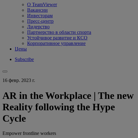
О TeamViewer
Вакансии
Инвесторам
Пресс-центр
Лидерство
Партнерство в области спорта
Устойчивое развитие и КСО
Корпоративное управление
Цены
Subscribe
16 февр. 2023 г.
AR in the Workplace | The new
Reality following the Hype
Cycle
Empower frontline workers