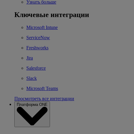
Узнать больше
Ключевые интеграции
Microsoft Intune
ServiceNow
Freshworks
Jira
Salesforce
Slack
Microsoft Teams
Просмотреть все интеграции
Платформа ONE