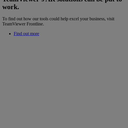
work.
To find out how our tools could help excel your business, visit
TeamViewer Frontline.
Find out more