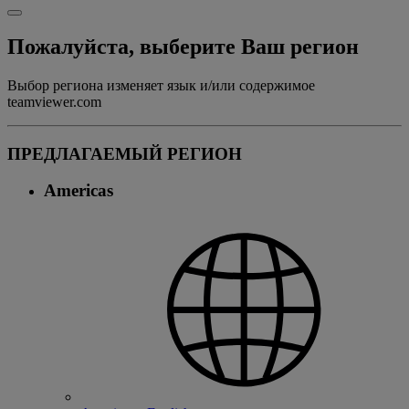
Пожалуйста, выберите Ваш регион
Выбор региона изменяет язык и/или содержимое
teamviewer.com
ПРЕДЛАГАЕМЫЙ РЕГИОН
Americas