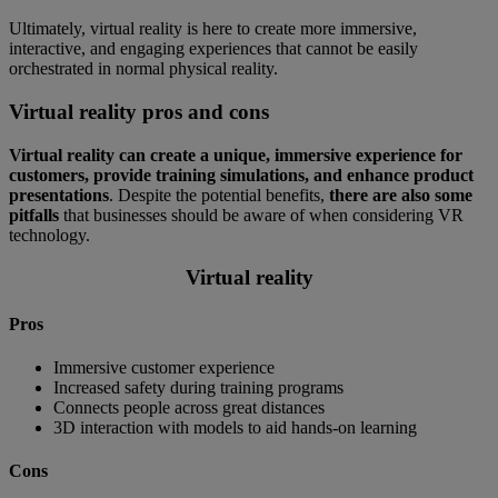
Ultimately, virtual reality is here to create more immersive,
interactive, and engaging experiences that cannot be easily
orchestrated in normal physical reality.
Virtual reality pros and cons
Virtual reality can create a unique, immersive experience for
customers, provide training simulations, and enhance product
presentations
. Despite the potential benefits,
there are also some
pitfalls
that businesses should be aware of when considering VR
technology.
Virtual reality
Pros
Immersive customer experience
Increased safety during training programs
Connects people across great distances
3D interaction with models to aid hands-on learning
Cons