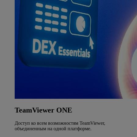
TeamViewer ONE
Доступ ко всем возможностям TeamViewer,
объединенным на одной платформе.