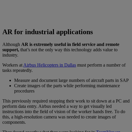
AR for industrial applications
Although
AR is extremely useful in field service and remote
support,
that’s not the only way this technology adds value to
industry.
Workers at
Airbus Helicopters in Dallas
must perform a number of
tasks repeatedly.
Measure and document large numbers of aircraft parts in SAP
Create images of the parts while performing maintenance
procedures
This previously required stopping their work to sit down at a PC and
perform data entry. Airbus needed a way to get visually led
instructions into the field of vision of the worker hands free. To do
this, a high-resolution camera was needed to create images of
components.