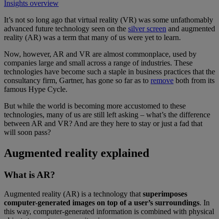
Insights overview
It’s not so long ago that virtual reality (VR) was some unfathomably
advanced future technology seen on the
silver screen
and augmented
reality (AR) was a term that many of us were yet to learn.
Now, however, AR and VR are almost commonplace, used by
companies large and small across a range of industries. These
technologies have become such a staple in business practices that the
consultancy firm, Gartner, has gone so far as to
remove
both from its
famous Hype Cycle.
But while the world is becoming more accustomed to these
technologies, many of us are still left asking – what’s the difference
between AR and VR? And are they here to stay or just a fad that
will soon pass?
Augmented reality explained
What is AR?
Augmented reality (AR) is a technology that
superimposes
computer-generated images on top of a user’s surroundings
. In
this way, computer-generated information is combined with physical