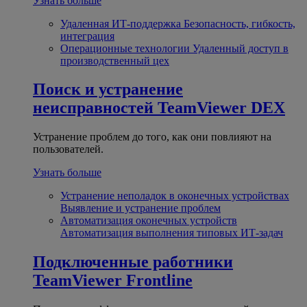
Узнать больше
Удаленная ИТ-поддержка
Безопасность, гибкость,
интеграция
Операционные технологии
Удаленный доступ в
производственный цех
Поиск и устранение
неисправностей
TeamViewer DEX
Устранение проблем до того, как они повлияют на
пользователей.
Узнать больше
Устранение неполадок в оконечных устройствах
Выявление и устранение проблем
Автоматизация оконечных устройств
Автоматизация выполнения типовых ИТ-задач
Подключенные работники
TeamViewer Frontline