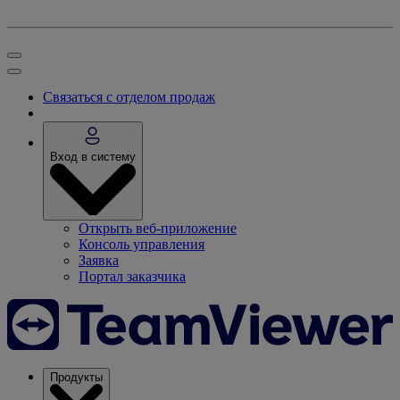
Связаться с отделом продаж
Вход в систему
Открыть веб-приложение
Консоль управления
Заявка
Портал заказчика
Продукты