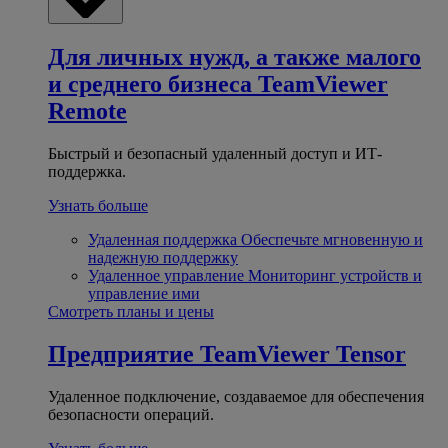
Для личных нужд, а также малого
и среднего бизнеса
TeamViewer
Remote
Быстрый и безопасный удаленный доступ и ИТ-
поддержка.
Узнать больше
Удаленная поддержка
Обеспечьте мгновенную и
надежную поддержку
Удаленное управление
Мониторинг устройств и
управление ими
Смотреть планы и цены
Предприятие
TeamViewer Tensor
Удаленное подключение, создаваемое для обеспечения
безопасности операций.