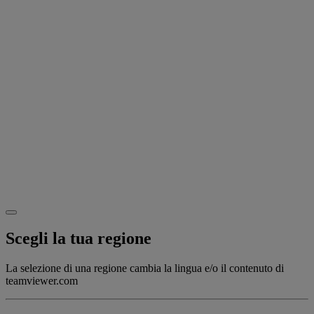
Scegli la tua regione
La selezione di una regione cambia la lingua e/o il contenuto di
teamviewer.com