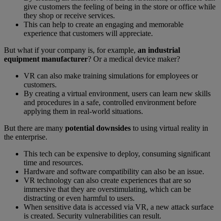
give customers the feeling of being in the store or office while
they shop or receive services.
This can help to create an engaging and memorable
experience that customers will appreciate.
But what if your company is, for example,
an industrial
equipment manufacturer
? Or a medical device maker?
VR can also make training simulations for employees or
customers.
By creating a virtual environment, users can learn new skills
and procedures in a safe, controlled environment before
applying them in real-world situations.
But there are many
potential downsides
to using virtual reality in
the enterprise.
This tech can be expensive to deploy, consuming significant
time and resources.
Hardware and software compatibility can also be an issue.
VR technology can also create experiences that are so
immersive that they are overstimulating, which can be
distracting or even harmful to users.
When sensitive data is accessed via VR, a new attack surface
is created. Security vulnerabilities can result.