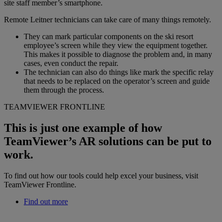
site staff member’s smartphone.
Remote Leitner technicians can take care of many things remotely.
They can mark particular components on the ski resort
employee’s screen while they view the equipment together.
This makes it possible to diagnose the problem and, in many
cases, even conduct the repair.
The technician can also do things like mark the specific relay
that needs to be replaced on the operator’s screen and guide
them through the process.
TEAMVIEWER FRONTLINE
This is just one example of how
TeamViewer’s AR solutions can be put to
work.
To find out how our tools could help excel your business, visit
TeamViewer Frontline.
Find out more