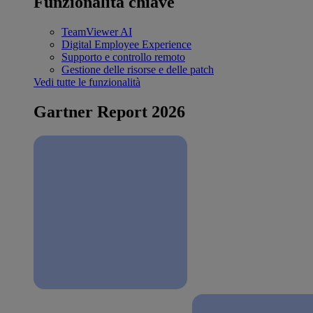
Funzionalità chiave
TeamViewer AI
Digital Employee Experience
Supporto e controllo remoto
Gestione delle risorse e delle patch
Vedi tutte le funzionalità
Gartner Report 2026