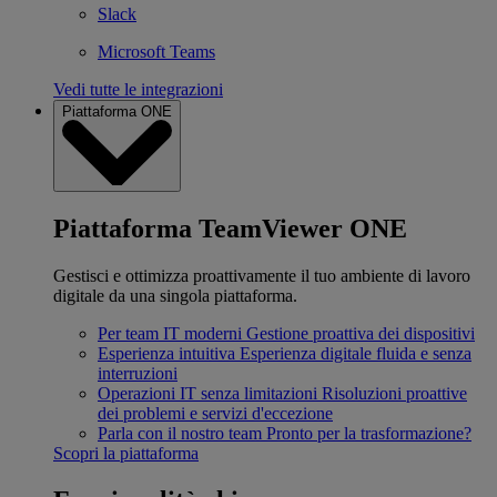
Slack
Microsoft Teams
Vedi tutte le integrazioni
Piattaforma ONE
Piattaforma TeamViewer ONE
Gestisci e ottimizza proattivamente il tuo ambiente di lavoro
digitale da una singola piattaforma.
Per team IT moderni
Gestione proattiva dei dispositivi
Esperienza intuitiva
Esperienza digitale fluida e senza
interruzioni
Operazioni IT senza limitazioni
Risoluzioni proattive
dei problemi e servizi d'eccezione
Parla con il nostro team
Pronto per la trasformazione?
Scopri la piattaforma