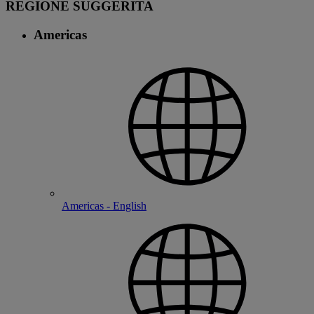
REGIONE SUGGERITA
Americas
Americas - English