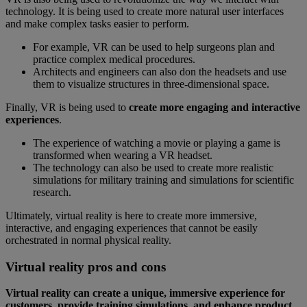
technology. It is being used to create more natural user interfaces
and make complex tasks easier to perform.
For example, VR can be used to help surgeons plan and
practice complex medical procedures.
Architects and engineers can also don the headsets and use
them to visualize structures in three-dimensional space.
Finally, VR is being used to
create more engaging and interactive
experiences
.
The experience of watching a movie or playing a game is
transformed when wearing a VR headset.
The technology can also be used to create more realistic
simulations for military training and simulations for scientific
research.
Ultimately, virtual reality is here to create more immersive,
interactive, and engaging experiences that cannot be easily
orchestrated in normal physical reality.
Virtual reality pros and cons
Virtual reality can create a unique, immersive experience for
customers, provide training simulations, and enhance product