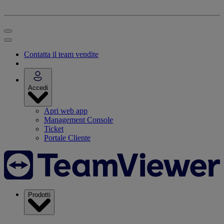
Contatta il team vendite
Accedi
Apri web app
Management Console
Ticket
Portale Cliente
Prodotti