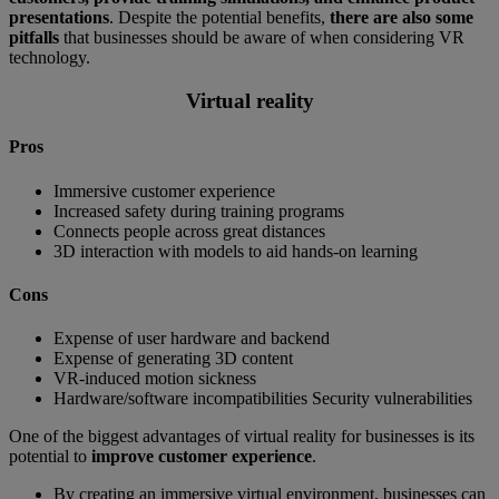
presentations
. Despite the potential benefits,
there are also some
pitfalls
that businesses should be aware of when considering VR
technology.
Virtual reality
Pros
Immersive customer experience
Increased safety during training programs
Connects people across great distances
3D interaction with models to aid hands-on learning
Cons
Expense of user hardware and backend
Expense of generating 3D content
VR-induced motion sickness
Hardware/software incompatibilities Security vulnerabilities
One of the biggest advantages of virtual reality for businesses is its
potential to
improve customer experience
.
By creating an immersive virtual environment, businesses can