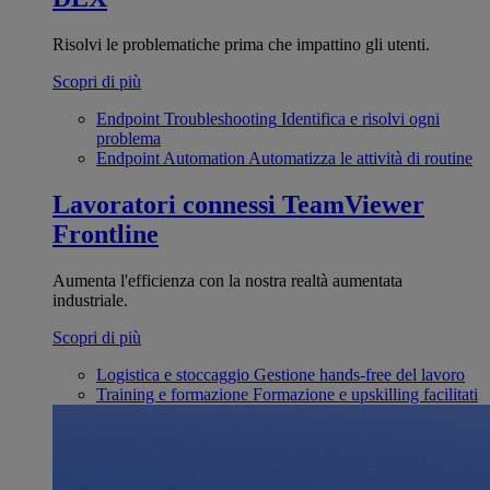
Risolvi le problematiche prima che impattino gli utenti.
Scopri di più
Endpoint Troubleshooting
Identifica e risolvi ogni
problema
Endpoint Automation
Automatizza le attività di routine
Lavoratori connessi
TeamViewer
Frontline
Aumenta l'efficienza con la nostra realtà aumentata
industriale.
Scopri di più
Logistica e stoccaggio
Gestione hands-free del lavoro
Training e formazione
Formazione e upskilling facilitati