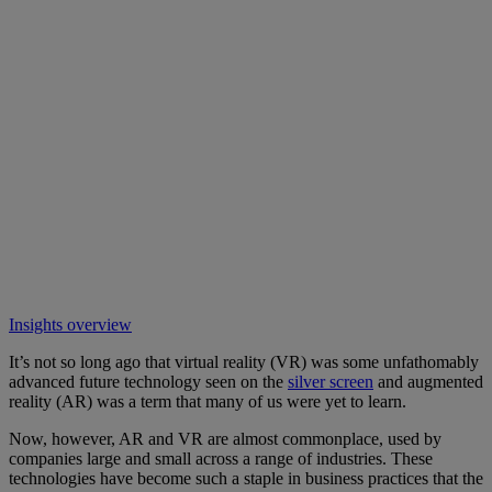
Insights overview
It’s not so long ago that virtual reality (VR) was some unfathomably
advanced future technology seen on the
silver screen
and augmented
reality (AR) was a term that many of us were yet to learn.
Now, however, AR and VR are almost commonplace, used by
companies large and small across a range of industries. These
technologies have become such a staple in business practices that the