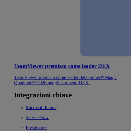
TeamViewer premiato come leader DEX
TeamViewer premiato come leader del Gartner® Magic
Quadrant™ 2026 per gli strumenti DEX.
Integrazioni chiave
Microsoft Intune
ServiceNow
Freshworks