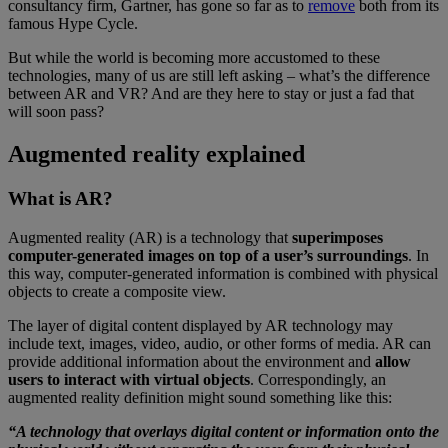
consultancy firm, Gartner, has gone so far as to
remove
both from its
famous Hype Cycle.
But while the world is becoming more accustomed to these
technologies, many of us are still left asking – what’s the difference
between AR and VR? And are they here to stay or just a fad that
will soon pass?
Augmented reality explained
What is AR?
Augmented reality (AR) is a technology that
superimposes
computer-generated images on top of a user’s surroundings
. In
this way, computer-generated information is combined with physical
objects to create a composite view.
The layer of digital content displayed by AR technology may
include text, images, video, audio, or other forms of media. AR can
provide additional information about the environment and
allow
users to interact with virtual objects
. Correspondingly, an
augmented reality definition might sound something like this:
“A technology that overlays digital content or information onto the