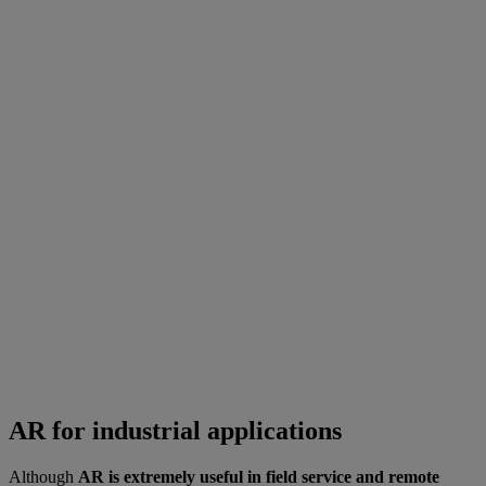
AR for industrial applications
Although
AR is extremely useful in field service and remote