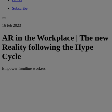
Subscribe
16 feb 2023
AR in the Workplace | The new
Reality following the Hype
Cycle
Empower frontline workers