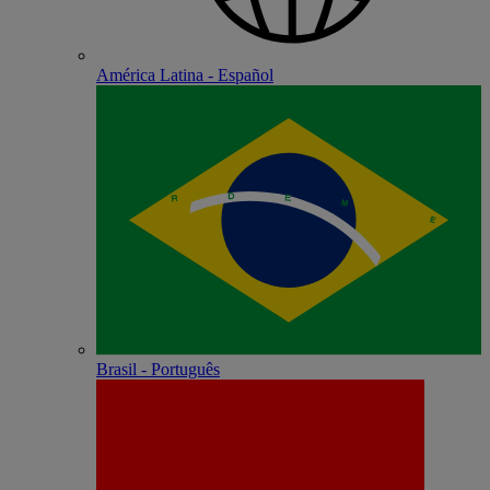
América Latina - Español
Brasil - Português