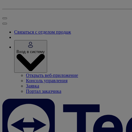
Связаться с отделом продаж
Вход в систему
Открыть веб-приложение
Консоль управления
Заявка
Портал заказчика