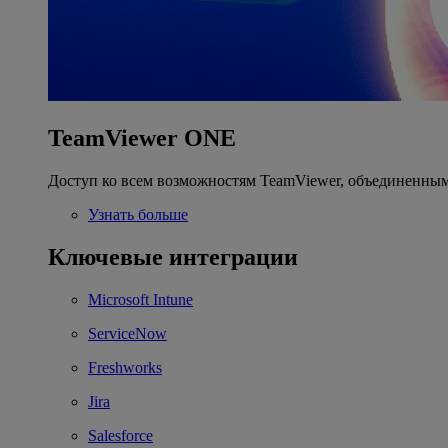
TeamViewer ONE
Доступ ко всем возможностям TeamViewer, объединенным
Узнать больше
Ключевые интеграции
Microsoft Intune
ServiceNow
Freshworks
Jira
Salesforce