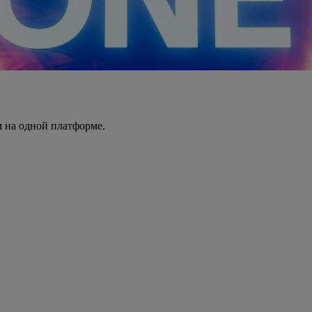
 на одной платформе.