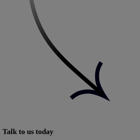
Talk to us today