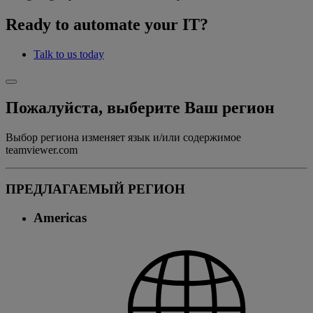
Ready to automate your IT?
Talk to us today
Пожалуйста, выберите Ваш регион
Выбор региона изменяет язык и/или содержимое
teamviewer.com
ПРЕДЛАГАЕМЫЙ РЕГИОН
Americas