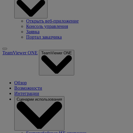
Открыть веб-приложение
Консоль управления
Заявка
Портал заказчика
TeamViewer ONE
TeamViewer ONE
Обзор
Возможности
Интеграции
Сценарии использования