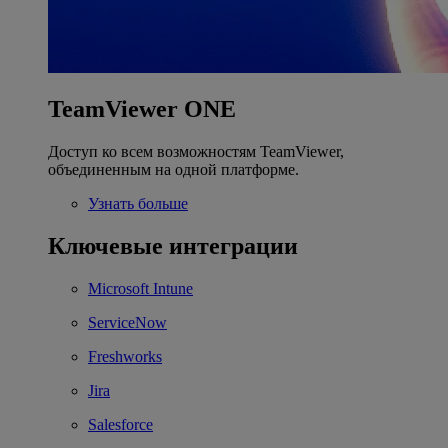
TeamViewer ONE
Доступ ко всем возможностям TeamViewer,
объединенным на одной платформе.
Узнать больше
Ключевые интеграции
Microsoft Intune
ServiceNow
Freshworks
Jira
Salesforce