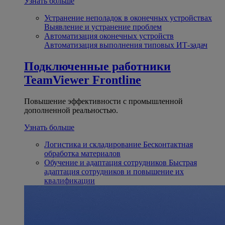
Узнать больше
Устранение неполадок в оконечных устройствах
Выявление и устранение проблем
Автоматизация оконечных устройств
Автоматизация выполнения типовых ИТ-задач
Подключенные работники
TeamViewer Frontline
Повышение эффективности с промышленной
дополненной реальностью.
Узнать больше
Логистика и складирование
Бесконтактная
обработка материалов
Обучение и адаптация сотрудников
Быстрая
адаптация сотрудников и повышение их
квалификации