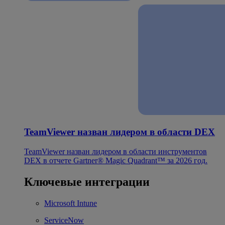
TeamViewer назван лидером в области DEX
TeamViewer назван лидером в области инструментов
DEX в отчете Gartner® Magic Quadrant™ за 2026 год.
Ключевые интеграции
Microsoft Intune
ServiceNow