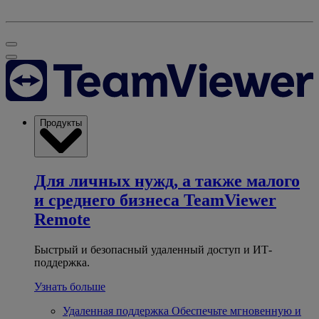
Продукты
Для личных нужд, а также малого
и среднего бизнеса
TeamViewer
Remote
Быстрый и безопасный удаленный доступ и ИТ-
поддержка.
Узнать больше
Удаленная поддержка
Обеспечьте мгновенную и