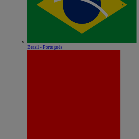
Brasil - Português