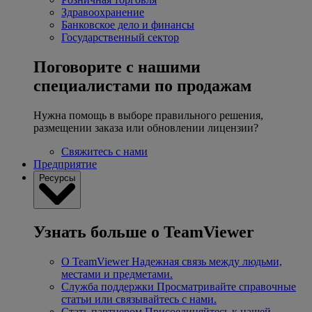
Здравоохранение
Банковское дело и финансы
Государственный сектор
Поговорите с нашими
специалистами по продажам
Нужна помощь в выборе правильного решения,
размещении заказа или обновлении лицензии?
Свяжитесь с нами
Предприятие
Ресурсы
Узнать больше о TeamViewer
О TeamViewer
Надежная связь между людьми,
местами и предметами.
Служба поддержки
Просматривайте справочные
статьи или связывайтесь с нами.
Стать партнером
Присоединяйтесь к нашей