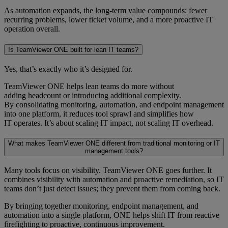
As automation expands, the long-term value compounds: fewer
recurring problems, lower ticket volume, and a more proactive IT
operation overall.
Is TeamViewer ONE built for lean IT teams?
Yes, that’s exactly who it’s designed for.
TeamViewer ONE helps lean teams do more without
adding headcount or introducing additional complexity.
By consolidating monitoring, automation, and endpoint management
into one platform, it reduces tool sprawl and simplifies how
IT operates. It’s about scaling IT impact, not scaling IT overhead.
What makes TeamViewer ONE different from traditional monitoring or IT
management tools?
Many tools focus on visibility. TeamViewer ONE goes further. It
combines visibility with automation and proactive remediation, so IT
teams don’t just detect issues; they prevent them from coming back.
By bringing together monitoring, endpoint management, and
automation into a single platform, ONE helps shift IT from reactive
firefighting to proactive, continuous improvement.