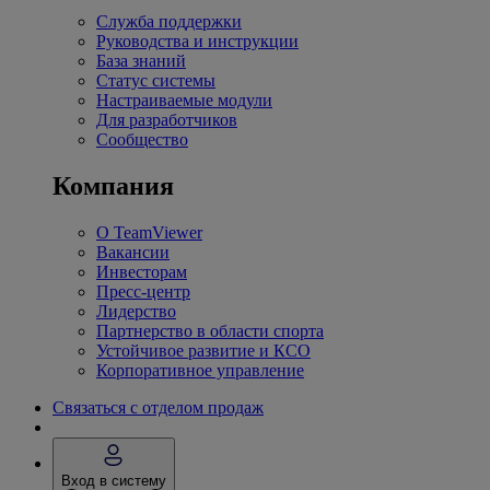
Служба поддержки
Руководства и инструкции
База знаний
Статус системы
Настраиваемые модули
Для разработчиков
Сообщество
Компания
О TeamViewer
Вакансии
Инвесторам
Пресс-центр
Лидерство
Партнерство в области спорта
Устойчивое развитие и КСО
Корпоративное управление
Связаться с отделом продаж
Вход в систему