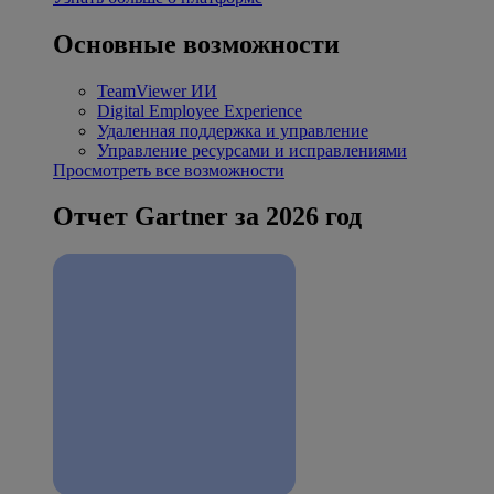
Основные возможности
TeamViewer ИИ
Digital Employee Experience
Удаленная поддержка и управление
Управление ресурсами и исправлениями
Просмотреть все возможности
Отчет Gartner за 2026 год