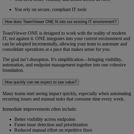
You rely on secure, compliant IT tools
How does TeamViewer ONE fit into our existing IT environment?
TeamViewer ONE is designed to work with the reality of modern
IT, not against it. ONE integrates into your current environment and
can be adopted incrementally, allowing your team to automate and
consolidate operations at a pace that makes sense for you.
The goal isn’t disruption. It’s simplification—bringing visibility,
automation, and endpoint management together into one cohesive
foundation.
How quickly can we expect to see value?
Many teams start seeing impact quickly, especially when automating
recurring issues and manual tasks that consume time every week.
Immediate improvements often include:
Better visibility across endpoints
Faster issue detection and prioritization
Reduced manual effort on repetitive fixes