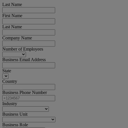
Last Name
First Name
Last Name
Company Name
Number of Employees
Business Email Address
State
Country
Business Phone Number
Industry
Business Unit
Business Role