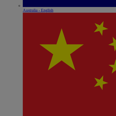
Australia - English