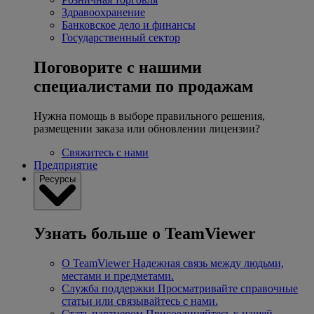
Здравоохранение
Банковское дело и финансы
Государственный сектор
Поговорите с нашими
специалистами по продажам
Нужна помощь в выборе правильного решения,
размещении заказа или обновлении лицензии?
Свяжитесь с нами
Предприятие
Ресурсы
Узнать больше о TeamViewer
О TeamViewer
Надежная связь между людьми,
местами и предметами.
Служба поддержки
Просматривайте справочные
статьи или связывайтесь с нами.
Стать партнером
Присоединяйтесь к нашей