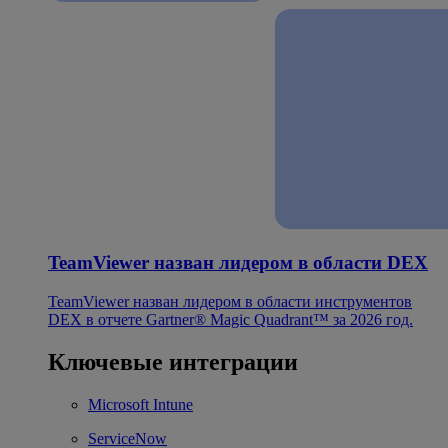
TeamViewer назван лидером в области DEX
TeamViewer назван лидером в области инструментов
DEX в отчете Gartner® Magic Quadrant™ за 2026 год.
Ключевые интеграции
Microsoft Intune
ServiceNow