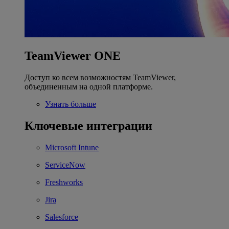
TeamViewer ONE
Доступ ко всем возможностям TeamViewer,
объединенным на одной платформе.
Узнать больше
Ключевые интеграции
Microsoft Intune
ServiceNow
Freshworks
Jira
Salesforce