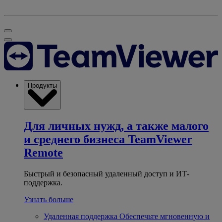
Продукты
Для личных нужд, а также малого
и среднего бизнеса
TeamViewer
Remote
Быстрый и безопасный удаленный доступ и ИТ-
поддержка.
Узнать больше
Удаленная поддержка
Обеспечьте мгновенную и