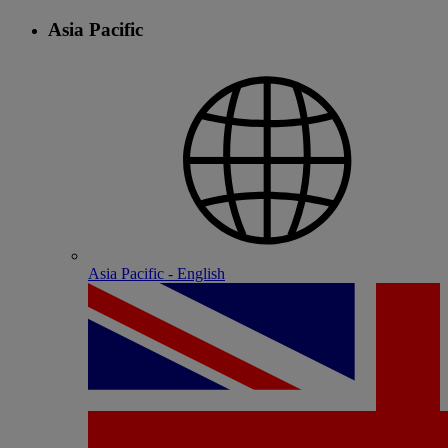
Asia Pacific
Asia Pacific - English