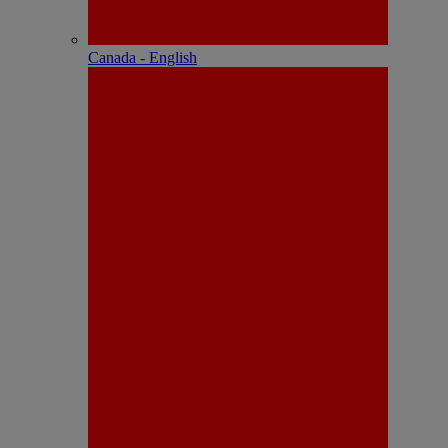
Canada - English