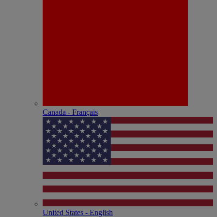
Canada - Français
United States - English