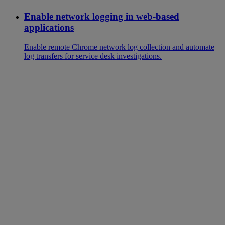
Enable network logging in web-based
applications
Enable remote Chrome network log collection and automate
log transfers for service desk investigations.