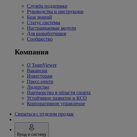
Служба поддержки
Руководства и инструкции
База знаний
Статус системы
Настраиваемые модули
Для разработчиков
Сообщество
Компания
О TeamViewer
Вакансии
Инвесторам
Пресс-центр
Лидерство
Партнерство в области спорта
Устойчивое развитие и КСО
Корпоративное управление
Связаться с отделом продаж
Вход в систему