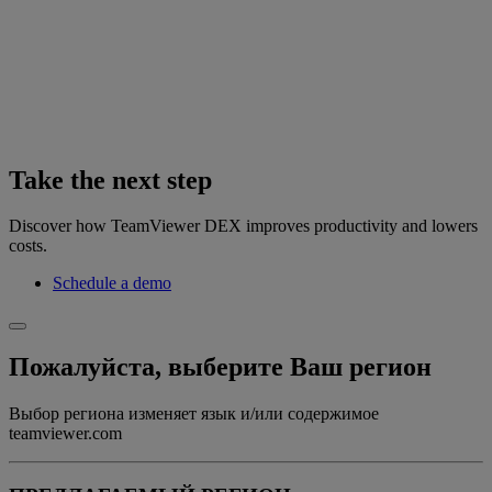
Take the next step
Discover how TeamViewer DEX improves productivity and lowers
costs.
Schedule a demo
Пожалуйста, выберите Ваш регион
Выбор региона изменяет язык и/или содержимое
teamviewer.com