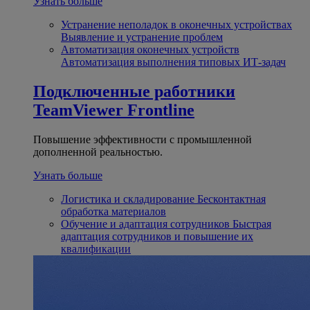
Узнать больше
Устранение неполадок в оконечных устройствах
Выявление и устранение проблем
Автоматизация оконечных устройств
Автоматизация выполнения типовых ИТ-задач
Подключенные работники
TeamViewer Frontline
Повышение эффективности с промышленной
дополненной реальностью.
Узнать больше
Логистика и складирование
Бесконтактная
обработка материалов
Обучение и адаптация сотрудников
Быстрая
адаптация сотрудников и повышение их
квалификации