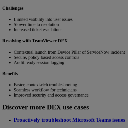
Challenges
Limited visibility into user issues
Slower time to resolution
Increased ticket escalations
Resolving with TeamViewer DEX
Contextual launch from Device Pillar of ServiceNow incident
Secure, policy-based access controls
Audit-ready session logging
Benefits
Faster, context-rich troubleshooting
Seamless workflow for technicians
Improved security and access governance
Discover more DEX use cases
Proactively troubleshoot Microsoft Teams issues