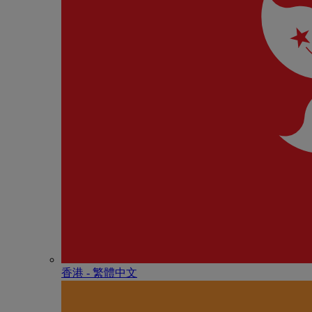
香港 - 繁體中文