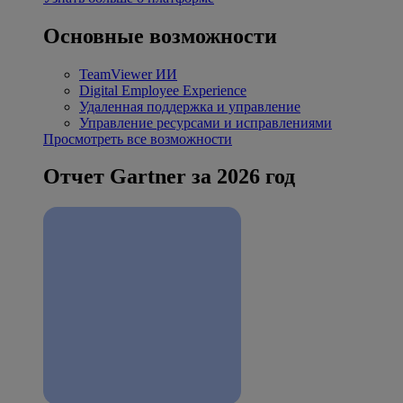
Основные возможности
TeamViewer ИИ
Digital Employee Experience
Удаленная поддержка и управление
Управление ресурсами и исправлениями
Просмотреть все возможности
Отчет Gartner за 2026 год