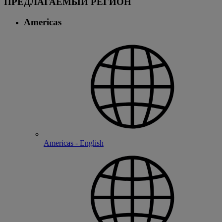
ПРЕДЛАГАЕМЫЙ РЕГИОН
Americas
Americas - English