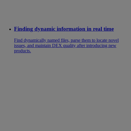
Finding dynamic information in real time
Find dynamically named files, parse them to locate novel
issues, and maintain DEX quality after introducing new
products.