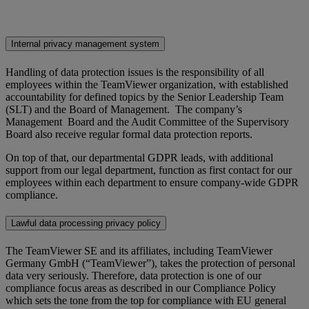
Internal privacy management system
Handling of data protection issues is the responsibility of all
employees within the TeamViewer organization, with established
accountability for defined topics by the Senior Leadership Team
(SLT) and the Board of Management. The company’s
Management Board and the Audit Committee of the Supervisory
Board also receive regular formal data protection reports.
On top of that, our departmental GDPR leads, with additional
support from our legal department, function as first contact for our
employees within each department to ensure company-wide GDPR
compliance.
Lawful data processing privacy policy
The TeamViewer SE and its affiliates, including TeamViewer
Germany GmbH (“TeamViewer”), takes the protection of personal
data very seriously. Therefore, data protection is one of our
compliance focus areas as described in our Compliance Policy
which sets the tone from the top for compliance with EU general