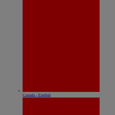
Canada - English