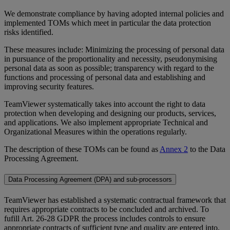
We demonstrate compliance by having adopted internal policies and
implemented TOMs which meet in particular the data protection
risks identified.
These measures include: Minimizing the processing of personal data
in pursuance of the proportionality and necessity, pseudonymising
personal data as soon as possible; transparency with regard to the
functions and processing of personal data and establishing and
improving security features.
TeamViewer systematically takes into account the right to data
protection when developing and designing our products, services,
and applications. We also implement appropriate Technical and
Organizational Measures within the operations regularly.
The description of these TOMs can be found as
Annex 2
to the Data
Processing Agreement.
Data Processing Agreement (DPA) and sub-processors
TeamViewer has established a systematic contractual framework that
requires appropriate contracts to be concluded and archived. To
fufill Art. 26-28 GDPR the process includes controls to ensure
appropriate contracts of sufficient type and quality are entered into.