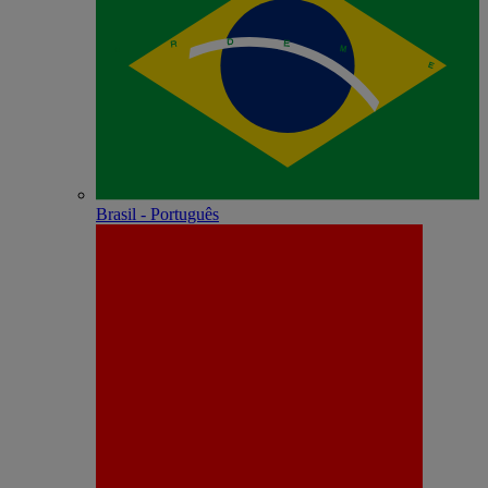
Brasil - Português