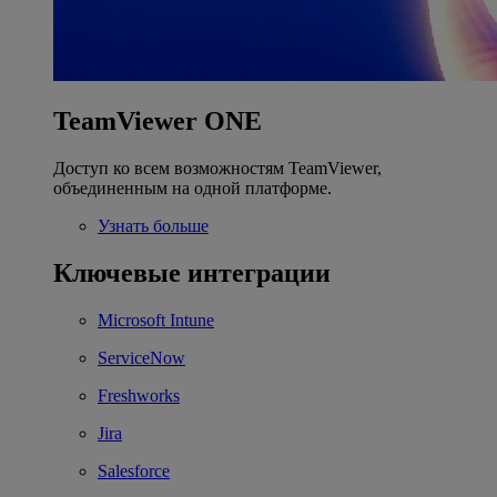
TeamViewer ONE
Доступ ко всем возможностям TeamViewer,
объединенным на одной платформе.
Узнать больше
Ключевые интеграции
Microsoft Intune
ServiceNow
Freshworks
Jira
Salesforce