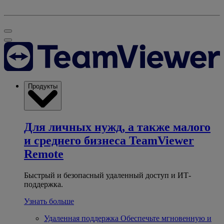
Продукты
Для личных нужд, а также малого
и среднего бизнеса
TeamViewer
Remote
Быстрый и безопасный удаленный доступ и ИТ-
поддержка.
Узнать больше
Удаленная поддержка
Обеспечьте мгновенную и