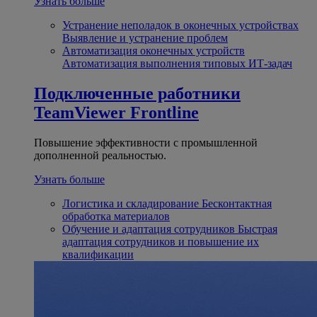
Узнать больше
Устранение неполадок в оконечных устройствах
Выявление и устранение проблем
Автоматизация оконечных устройств
Автоматизация выполнения типовых ИТ-задач
Подключенные работники
TeamViewer Frontline
Повышение эффективности с промышленной
дополненной реальностью.
Узнать больше
Логистика и складирование
Бесконтактная
обработка материалов
Обучение и адаптация сотрудников
Быстрая
адаптация сотрудников и повышение их
квалификации