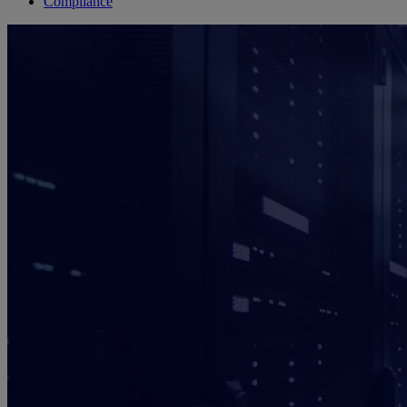
Compliance