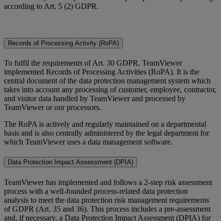
according to Art. 5 (2) GDPR.
Records of Processing Activity (RoPA)
To fulfil the requirements of Art. 30 GDPR, TeamViewer
implemented Records of Processing Activities (RoPA). It is the
central document of the data protection management system which
takes into account any processing of customer, employee, contractor,
and visitor data handled by TeamViewer and processed by
TeamViewer or our processors.
The RoPA is actively and regularly maintained on a departmental
basis and is also centrally administered by the legal department for
which TeamViewer uses a data management software.
Data Protection Impact Assessment (DPIA)
TeamViewer has implemented and follows a 2-step risk assessment
process with a well-founded process-related data protection
analysis to meet the data protection risk management requirements
of GDPR (Art. 35 and 36). This process includes a pre-assessment
and, if necessary, a Data Protection Impact Assessment (DPIA) for