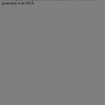
protection in its DNA.