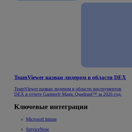
TeamViewer назван лидером в области DEX
TeamViewer назван лидером в области инструментов
DEX в отчете Gartner® Magic Quadrant™ за 2026 год.
Ключевые интеграции
Microsoft Intune
ServiceNow