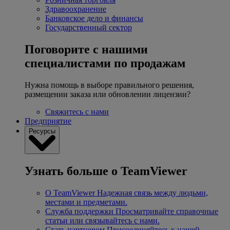
Здравоохранение
Банковское дело и финансы
Государственный сектор
Поговорите с нашими
специалистами по продажам
Нужна помощь в выборе правильного решения,
размещении заказа или обновлении лицензии?
Свяжитесь с нами
Предприятие
Ресурсы
Узнать больше о TeamViewer
О TeamViewer
Надежная связь между людьми,
местами и предметами.
Служба поддержки
Просматривайте справочные
статьи или связывайтесь с нами.
Стать партнером
Присоединяйтесь к нашей