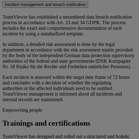
Incident management and breach notification
TeamViewer has established a streamlined data breach notification
process in accordance with Art. 33 and 34 GDPR. The process
includes the exact and comprehensive documentation of each
incident by using a standardized template.
In addition, a detailed risk assessment is done by the legal
department in accordance with the risk assessment matrix provided
by the body of the independent German data protection supervisory
authorities of the federal and state governments (DSK Kurzpapier
Nr. 18 Risiko für die Rechte und Freiheiten natürlicher Personen).
Each incident is assessed within the target time frame of 72 hours
and concludes with a decision of whether the regulating
authorities or the affected individuals need to be notified.
TeamViewer management is informed about all incidents and
internal records are maintained.
Empowering people
Trainings and certifications
TeamViewer has designed and rolled out a structured and holistic