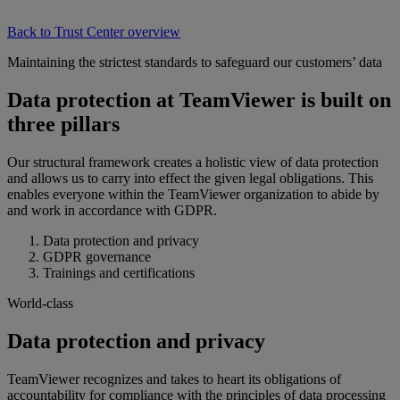
Back to Trust Center overview
Maintaining the strictest standards to safeguard our customers’ data
Data protection at TeamViewer is built on
three pillars
Our structural framework creates a holistic view of data protection
and allows us to carry into effect the given legal obligations. This
enables everyone within the TeamViewer organization to abide by
and work in accordance with GDPR.
Data protection and privacy
GDPR governance
Trainings and certifications
World-class
Data protection and privacy
TeamViewer recognizes and takes to heart its obligations of
accountability for compliance with the principles of data processing