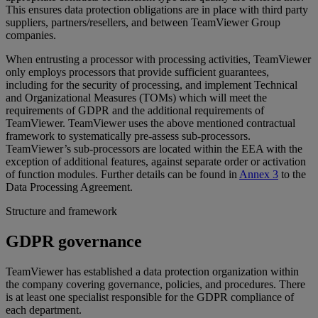
This ensures data protection obligations are in place with third party
suppliers, partners/resellers, and between TeamViewer Group
companies.
When entrusting a processor with processing activities, TeamViewer
only employs processors that provide sufficient guarantees,
including for the security of processing, and implement Technical
and Organizational Measures (TOMs) which will meet the
requirements of GDPR and the additional requirements of
TeamViewer. TeamViewer uses the above mentioned contractual
framework to systematically pre-assess sub-processors.
TeamViewer’s sub-processors are located within the EEA with the
exception of additional features, against separate order or activation
of function modules. Further details can be found in
Annex 3
to the
Data Processing Agreement.
Structure and framework
GDPR governance
TeamViewer has established a data protection organization within
the company covering governance, policies, and procedures. There
is at least one specialist responsible for the GDPR compliance of
each department.