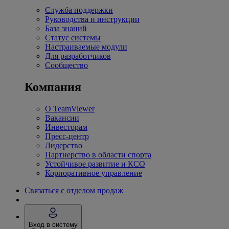
Служба поддержки
Руководства и инструкции
База знаний
Статус системы
Настраиваемые модули
Для разработчиков
Сообщество
Компания
О TeamViewer
Вакансии
Инвесторам
Пресс-центр
Лидерство
Партнерство в области спорта
Устойчивое развитие и КСО
Корпоративное управление
Связаться с отделом продаж
Вход в систему