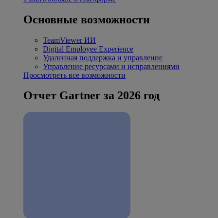
Основные возможности
TeamViewer ИИ
Digital Employee Experience
Удаленная поддержка и управление
Управление ресурсами и исправлениями
Просмотреть все возможности
Отчет Gartner за 2026 год