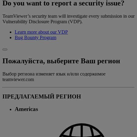
Do you want to report a security issue?
TeamViewer’s security team will investigate every submission in our
Vulnerability Disclosure Program (VDP).
Learn more about our VDP
Bug Bounty Program
Пожалуйста, выберите Ваш регион
Выбор региона изменяет язык и/или содержимое
teamviewer.com
ПРЕДЛАГАЕМЫЙ РЕГИОН
Americas