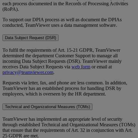
each process documented in the Records of Processing Activities
(RoPA).
To support our DPIA process as well as document the DPIAs
conducted, TeamViewer uses a data management software.
Data Subject Request (DSR)
To fulfil the requirements of Art. 15-21 GDPR, TeamViewer
determined the department Customer Support to manage all
incoming Data Subject Requests (DSR). TeamViewer mainly
receives Data Subject Requests via
web form
or email at
privacy@teamviewer.com
.
Requests via letter, fax, and phone are less common. In addition,
TeamViewer has an established process for handling DSR by
employees, which is overseen by the HR department.
Technical and Organizational Measures (TOMs)
TeamViewer has implemented an appropriate level of security
through established Technical and Organizational Measures (TOMs)
that ensure that the requirements of Art. 32 in conjunction with Art.
25 GDPR are met.