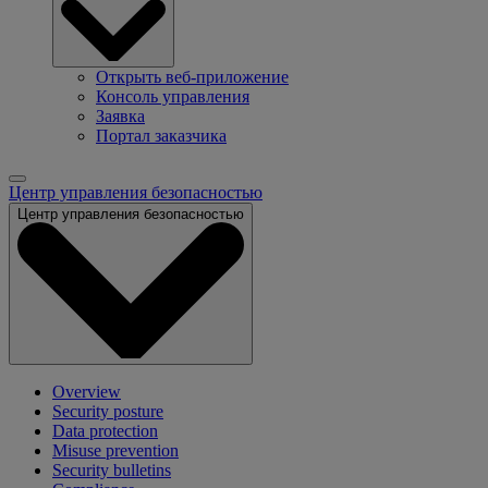
Открыть веб-приложение
Консоль управления
Заявка
Портал заказчика
Центр управления безопасностью
Центр управления безопасностью
Overview
Security posture
Data protection
Misuse prevention
Security bulletins