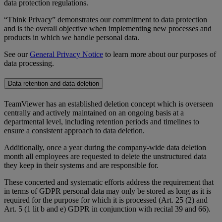
data protection regulations.
“Think Privacy” demonstrates our commitment to data protection
and is the overall objective when implementing new processes and
products in which we handle personal data.
See our
General Privacy Notice
to learn more about our purposes of
data processing.
Data retention and data deletion
TeamViewer has an established deletion concept which is overseen
centrally and actively maintained on an ongoing basis at a
departmental level, including retention periods and timelines to
ensure a consistent approach to data deletion.
Additionally, once a year during the company-wide data deletion
month all employees are requested to delete the unstructured data
they keep in their systems and are responsible for.
These concerted and systematic efforts address the requirement that
in terms of GDPR personal data may only be stored as long as it is
required for the purpose for which it is processed (Art. 25 (2) and
Art. 5 (1 lit b and e) GDPR in conjunction with recital 39 and 66).